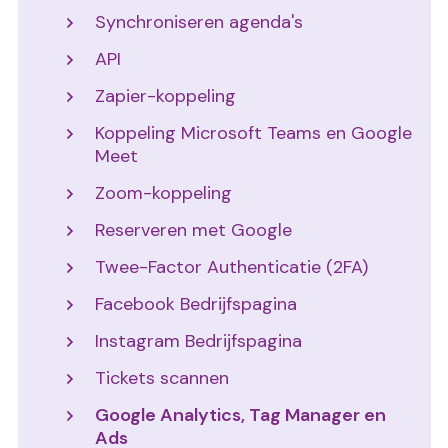
Synchroniseren agenda's
API
Zapier-koppeling
Koppeling Microsoft Teams en Google
Meet
Zoom-koppeling
Reserveren met Google
Twee-Factor Authenticatie (2FA)
Facebook Bedrijfspagina
Instagram Bedrijfspagina
Tickets scannen
Google Analytics, Tag Manager en
Ads