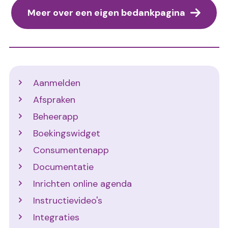
Meer over een eigen bedankpagina
Support
Aanmelden
Afspraken
Beheerapp
Boekingswidget
Consumentenapp
Documentatie
Inrichten online agenda
Instructievideo's
Integraties