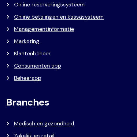
Online reserveringssysteem
Online betalingen en kassasysteem
Managementinformatie
Marketing
Klantenbeheer
Consumenten app
Beheerapp
Branches
Medisch en gezondheid
Zakelijk en retail