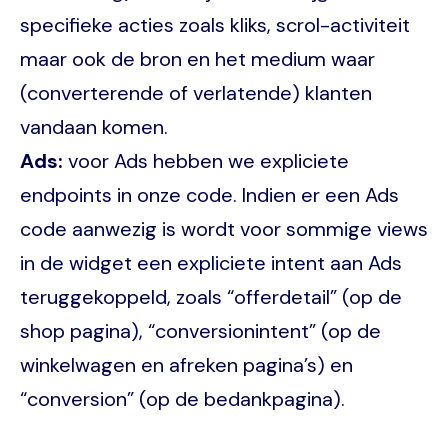
specifieke acties zoals kliks, scrol-activiteit
maar ook de bron en het medium waar
(converterende of verlatende) klanten
vandaan komen.
Ads:
voor Ads hebben we expliciete
endpoints in onze code. Indien er een Ads
code aanwezig is wordt voor sommige views
in de widget een expliciete intent aan Ads
teruggekoppeld, zoals “offerdetail” (op de
shop pagina), “conversionintent” (op de
winkelwagen en afreken pagina’s) en
“conversion” (op de bedankpagina).