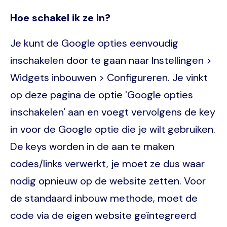
Hoe schakel ik ze in?
Je kunt de Google opties eenvoudig
inschakelen door te gaan naar Instellingen >
Widgets inbouwen > Configureren. Je vinkt
op deze pagina de optie 'Google opties
inschakelen' aan en voegt vervolgens de key
in voor de Google optie die je wilt gebruiken.
De keys worden in de aan te maken
codes/links verwerkt, je moet ze dus waar
nodig opnieuw op de website zetten. Voor
de standaard inbouw methode, moet de
code via de eigen website geïntegreerd