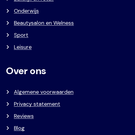
Onderwijs
Beautysalon en Welness
Sport
Leisure
Over ons
Algemene voorwaarden
Privacy statement
Reviews
Blog