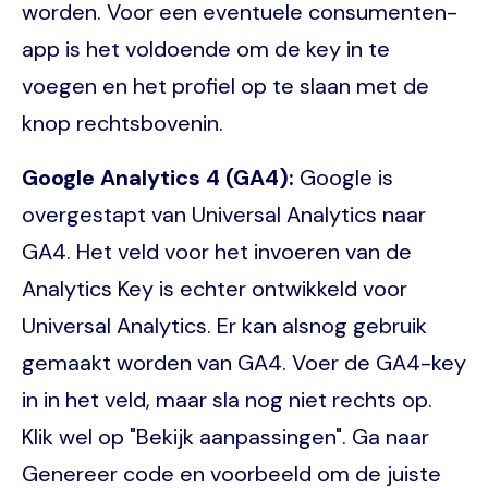
worden. Voor een eventuele consumenten-
app is het voldoende om de key in te
voegen en het profiel op te slaan met de
knop rechtsbovenin.
Google Analytics 4 (GA4):
Google is
overgestapt van Universal Analytics naar
GA4. Het veld voor het invoeren van de
Analytics Key is echter ontwikkeld voor
Universal Analytics. Er kan alsnog gebruik
gemaakt worden van GA4. Voer de GA4-key
in in het veld, maar sla nog niet rechts op.
Klik wel op "Bekijk aanpassingen". Ga naar
Genereer code en voorbeeld om de juiste