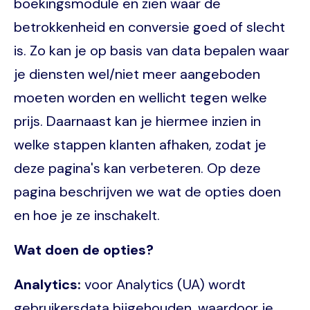
boekingsmodule en zien waar de
betrokkenheid en conversie goed of slecht
is. Zo kan je op basis van data bepalen waar
je diensten wel/niet meer aangeboden
moeten worden en wellicht tegen welke
prijs. Daarnaast kan je hiermee inzien in
welke stappen klanten afhaken, zodat je
deze pagina's kan verbeteren. Op deze
pagina beschrijven we wat de opties doen
en hoe je ze inschakelt.
Wat doen de opties?
Analytics:
voor Analytics (UA) wordt
gebruikersdata bijgehouden, waardoor je