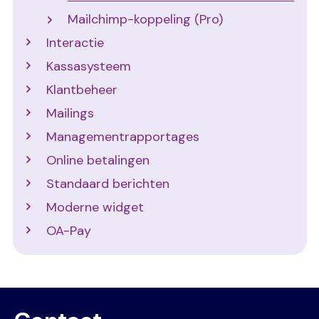
Mailchimp-koppeling (Pro)
Interactie
Kassasysteem
Klantbeheer
Mailings
Managementrapportages
Online betalingen
Standaard berichten
Moderne widget
OA-Pay