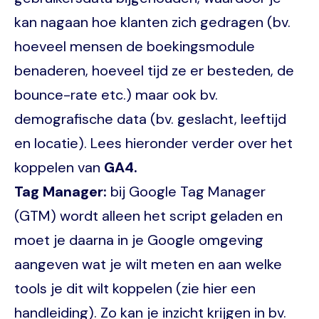
kan nagaan hoe klanten zich gedragen (bv.
hoeveel mensen de boekingsmodule
benaderen, hoeveel tijd ze er besteden, de
bounce-rate etc.) maar ook bv.
demografische data (bv. geslacht, leeftijd
en locatie). Lees hieronder verder over het
koppelen van
GA4.
Tag Manager:
bij Google Tag Manager
(GTM) wordt alleen het script geladen en
moet je daarna in je Google omgeving
aangeven wat je wilt meten en aan welke
tools je dit wilt koppelen (zie hier een
handleiding). Zo kan je inzicht krijgen in bv.