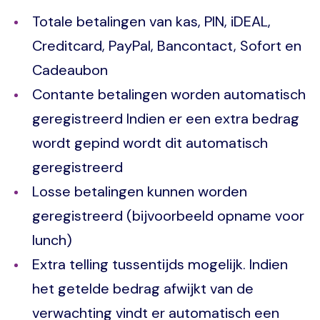
Totale betalingen van kas, PIN, iDEAL,
Creditcard, PayPal, Bancontact, Sofort en
Cadeaubon
Contante betalingen worden automatisch
geregistreerd Indien er een extra bedrag
wordt gepind wordt dit automatisch
geregistreerd
Losse betalingen kunnen worden
geregistreerd (bijvoorbeeld opname voor
lunch)
Extra telling tussentijds mogelijk. Indien
het getelde bedrag afwijkt van de
verwachting vindt er automatisch een