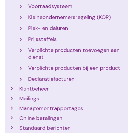
Voorraadsysteem
Kleineondernemersregeling (KOR)
Piek- en daluren
Prijsstaffels
Verplichte producten toevoegen aan
dienst
Verplichte producten bij een product
Declaratiefacturen
Klantbeheer
Mailings
Managementrapportages
Online betalingen
Standaard berichten