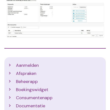
Support
Aanmelden
Afspraken
Beheerapp
Boekingswidget
Consumentenapp
Documentatie