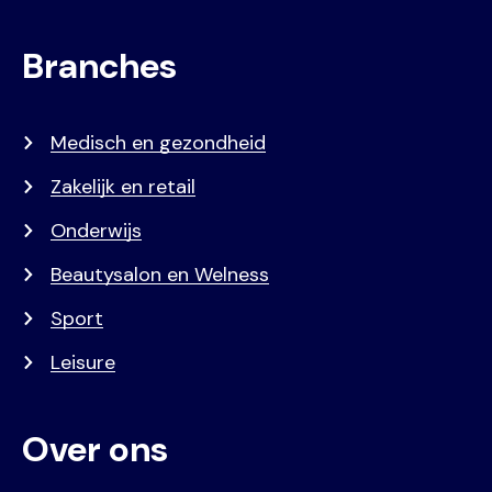
Branches
Medisch en gezondheid
Zakelijk en retail
Onderwijs
Beautysalon en Welness
Sport
Leisure
Over ons