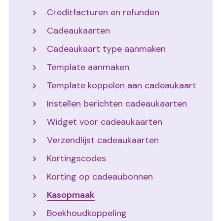
Creditfacturen en refunden
Cadeaukaarten
Cadeaukaart type aanmaken
Template aanmaken
Template koppelen aan cadeaukaart
Instellen berichten cadeaukaarten
Widget voor cadeaukaarten
Verzendlijst cadeaukaarten
Kortingscodes
Korting op cadeaubonnen
Kasopmaak
Boekhoudkoppeling