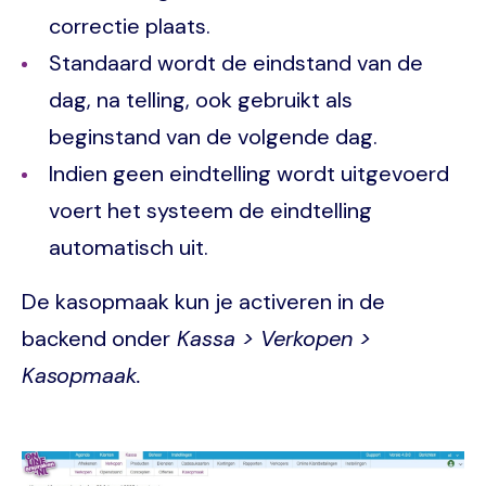
correctie plaats.
Standaard wordt de eindstand van de
dag, na telling, ook gebruikt als
beginstand van de volgende dag.
Indien geen eindtelling wordt uitgevoerd
voert het systeem de eindtelling
automatisch uit.
De kasopmaak kun je activeren in de
backend onder
Kassa > Verkopen >
Kasopmaak.
Image