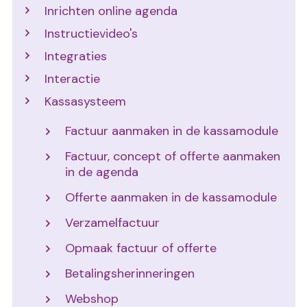
Inrichten online agenda
Instructievideo's
Integraties
Interactie
Kassasysteem
Factuur aanmaken in de kassamodule
Factuur, concept of offerte aanmaken
in de agenda
Offerte aanmaken in de kassamodule
Verzamelfactuur
Opmaak factuur of offerte
Betalingsherinneringen
Webshop