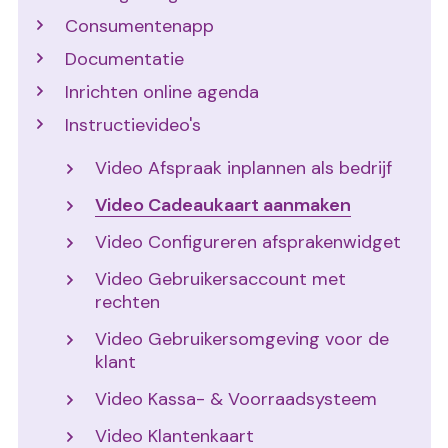
Consumentenapp
Documentatie
Inrichten online agenda
Instructievideo's
Video Afspraak inplannen als bedrijf
Video Cadeaukaart aanmaken
Video Configureren afsprakenwidget
Video Gebruikersaccount met
rechten
Video Gebruikersomgeving voor de
klant
Video Kassa- & Voorraadsysteem
Video Klantenkaart