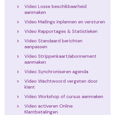
Video Losse beschikbaarheid
aanmaken
Video Mailings inplannen en versturen
Video Rapportages & Statistieken
Video Standaard berichten
aanpassen
Video Strippenkaart/abonnement
aanmaken
Video Synchroniseren agenda
Video Wachtwoord vergeten door
klant
Video Workshop of cursus aanmaken
Video activeren Online
Klantbetalingen