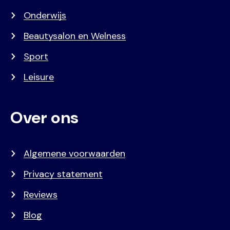
Onderwijs
Beautysalon en Welness
Sport
Leisure
Over ons
Algemene voorwaarden
Privacy statement
Reviews
Blog