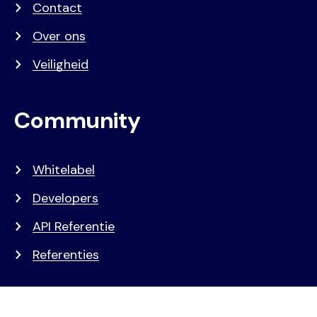
Contact
Over ons
Veiligheid
Community
Whitelabel
Developers
API Referentie
Referenties