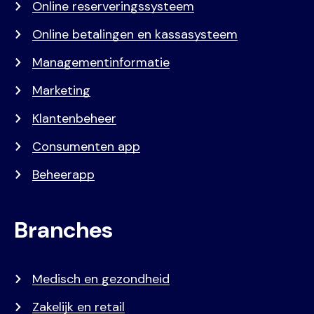
Online reserveringssysteem
Online betalingen en kassasysteem
Managementinformatie
Marketing
Klantenbeheer
Consumenten app
Beheerapp
Branches
Medisch en gezondheid
Zakelijk en retail