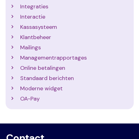
Integraties
Interactie
Kassasysteem
Klantbeheer
Mailings
Managementrapportages
Online betalingen
Standaard berichten
Moderne widget
OA-Pay
Contact