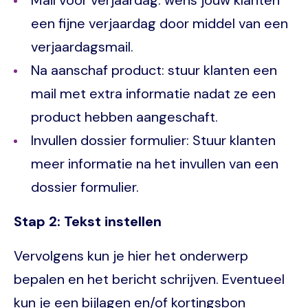
een fijne verjaardag door middel van een
verjaardagsmail.
Na aanschaf product: stuur klanten een
mail met extra informatie nadat ze een
product hebben aangeschaft.
Invullen dossier formulier: Stuur klanten
meer informatie na het invullen van een
dossier formulier.
Stap 2: Tekst instellen
Vervolgens kun je hier het onderwerp
bepalen en het bericht schrijven. Eventueel
kun je een bijlagen en/of kortingsbon