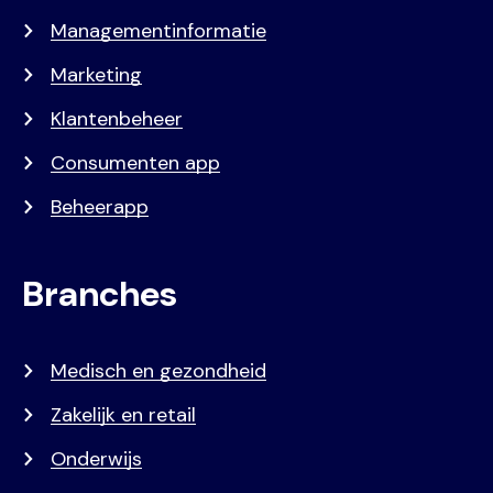
Managementinformatie
Marketing
Klantenbeheer
Consumenten app
Beheerapp
Branches
Medisch en gezondheid
Zakelijk en retail
Onderwijs