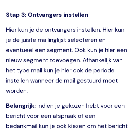
Stap 3: Ontvangers instellen
Hier kun je de ontvangers instellen. Hier kun
je de juiste mailinglijst selecteren en
eventueel een segment. Ook kun je hier een
nieuw segment toevoegen. Afhankelijk van
het type mail kun je hier ook de periode
instellen wanneer de mail gestuurd moet
worden.
Belangrijk:
indien je gekozen hebt voor een
bericht voor een afspraak of een
bedankmail kun je ook kiezen om het bericht