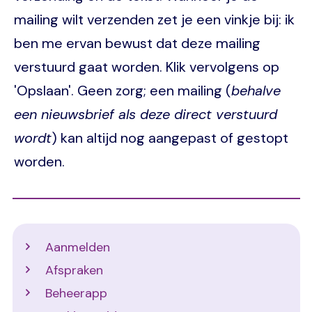
mailing wilt verzenden zet je een vinkje bij: ik
ben me ervan bewust dat deze mailing
verstuurd gaat worden. Klik vervolgens op
'Opslaan'. Geen zorg; een mailing (
behalve
een nieuwsbrief als deze direct verstuurd
wordt
) kan altijd nog aangepast of gestopt
worden.
Support
Aanmelden
Afspraken
Beheerapp