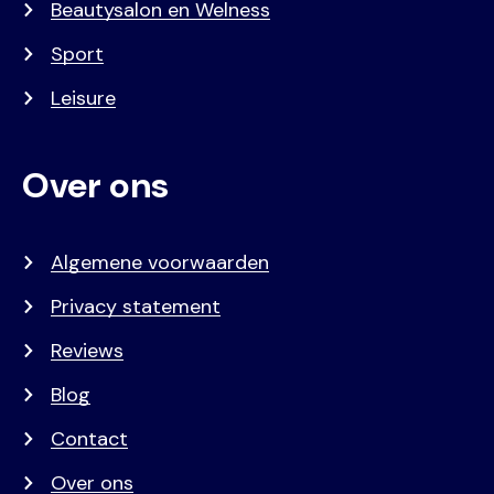
Beautysalon en Welness
Sport
Leisure
Over ons
Algemene voorwaarden
Privacy statement
Reviews
Blog
Contact
Over ons