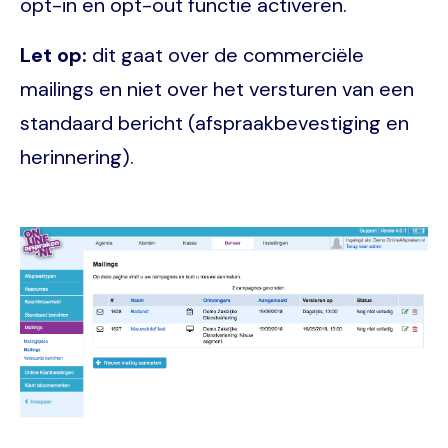
opt-in en opt-out functie activeren.
Let op:
dit gaat over de commerciële
mailings en niet over het versturen van een
standaard bericht (afspraakbevestiging en
herinnering).
Image