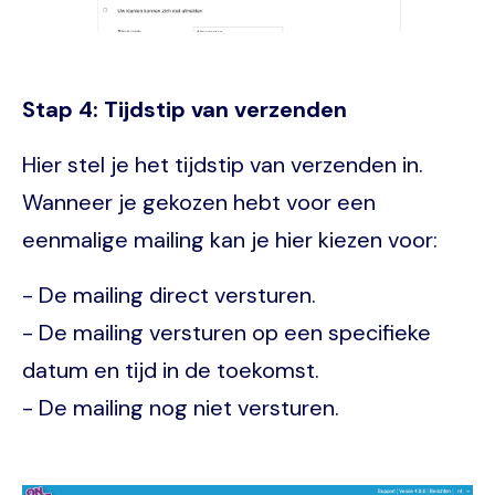
Stap 4: Tijdstip van verzenden
Hier stel je het tijdstip van verzenden in.
Wanneer je gekozen hebt voor een
eenmalige mailing kan je hier kiezen voor:
- De mailing direct versturen.
- De mailing versturen op een specifieke
datum en tijd in de toekomst.
- De mailing nog niet versturen.