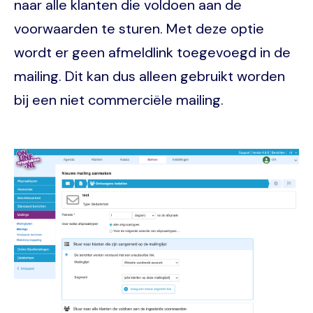
naar alle klanten die voldoen aan de
voorwaarden te sturen. Met deze optie
wordt er geen afmeldlink toegevoegd in de
mailing. Dit kan dus alleen gebruikt worden
bij een niet commerciële mailing.
Image