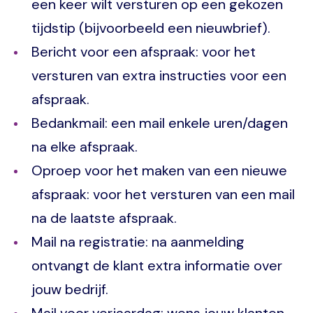
een keer wilt versturen op een gekozen
tijdstip (bijvoorbeeld een nieuwbrief).
Bericht voor een afspraak: voor het
versturen van extra instructies voor een
afspraak.
Bedankmail: een mail enkele uren/dagen
na elke afspraak.
Oproep voor het maken van een nieuwe
afspraak: voor het versturen van een mail
na de laatste afspraak.
Mail na registratie: na aanmelding
ontvangt de klant extra informatie over
jouw bedrijf.
Mail voor verjaardag: wens jouw klanten