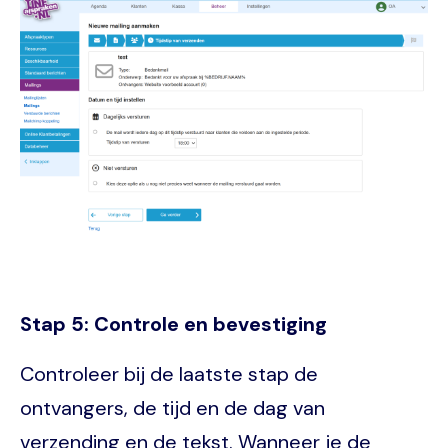
Image
Stap 5: Controle en bevestiging
Controleer bij de laatste stap de
ontvangers, de tijd en de dag van
verzending en de tekst. Wanneer je de