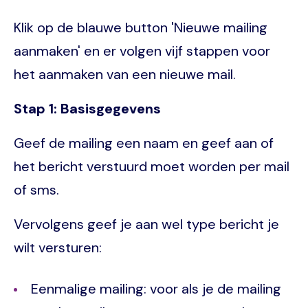
Klik op de blauwe button 'Nieuwe mailing
aanmaken' en er volgen vijf stappen voor
het aanmaken van een nieuwe mail.
Stap 1: Basisgegevens
Geef de mailing een naam en geef aan of
het bericht verstuurd moet worden per mail
of sms.
Vervolgens geef je aan wel type bericht je
wilt versturen:
Eenmalige mailing: voor als je de mailing