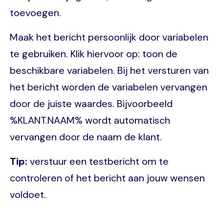
toevoegen.
Maak het bericht persoonlijk door variabelen
te gebruiken. Klik hiervoor op: toon de
beschikbare variabelen. Bij het versturen van
het bericht worden de variabelen vervangen
door de juiste waardes. Bijvoorbeeld
%KLANT.NAAM% wordt automatisch
vervangen door de naam de klant.
Tip:
verstuur een testbericht om te
controleren of het bericht aan jouw wensen
voldoet.