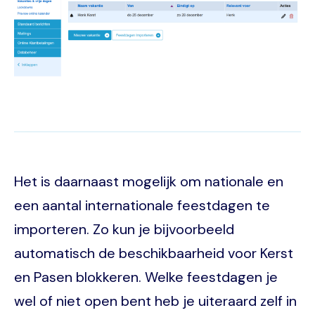
Het is daarnaast mogelijk om nationale en
een aantal internationale feestdagen te
importeren. Zo kun je bijvoorbeeld
automatisch de beschikbaarheid voor Kerst
en Pasen blokkeren. Welke feestdagen je
wel of niet open bent heb je uiteraard zelf in