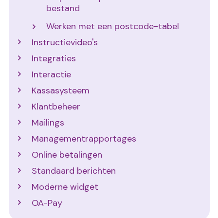
bestand
Werken met een postcode-tabel
Instructievideo's
Integraties
Interactie
Kassasysteem
Klantbeheer
Mailings
Managementrapportages
Online betalingen
Standaard berichten
Moderne widget
OA-Pay