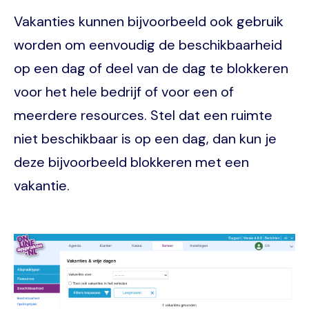
Vakanties kunnen bijvoorbeeld ook gebruik
worden om eenvoudig de beschikbaarheid
op een dag of deel van de dag te blokkeren
voor het hele bedrijf of voor een of
meerdere resources. Stel dat een ruimte
niet beschikbaar is op een dag, dan kun je
deze bijvoorbeeld blokkeren met een
vakantie.
Image