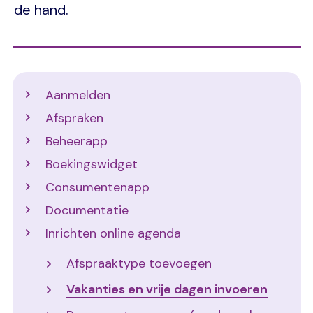
de hand.
Support
Aanmelden
Afspraken
Beheerapp
Boekingswidget
Consumentenapp
Documentatie
Inrichten online agenda
Afspraaktype toevoegen
Vakanties en vrije dagen invoeren