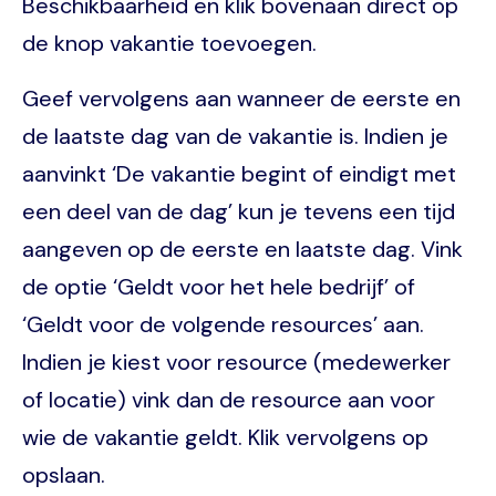
Beschikbaarheid en klik bovenaan direct op
de knop vakantie toevoegen.
Geef vervolgens aan wanneer de eerste en
de laatste dag van de vakantie is. Indien je
aanvinkt ‘De vakantie begint of eindigt met
een deel van de dag’ kun je tevens een tijd
aangeven op de eerste en laatste dag. Vink
de optie ‘Geldt voor het hele bedrijf’ of
‘Geldt voor de volgende resources’ aan.
Indien je kiest voor resource (medewerker
of locatie) vink dan de resource aan voor
wie de vakantie geldt. Klik vervolgens op
opslaan.