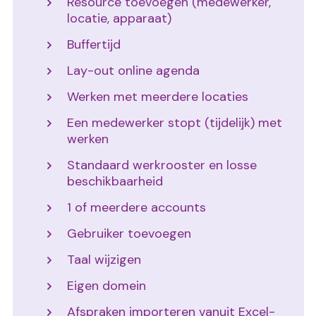
Resource toevoegen (medewerker,
locatie, apparaat)
Buffertijd
Lay-out online agenda
Werken met meerdere locaties
Een medewerker stopt (tijdelijk) met
werken
Standaard werkrooster en losse
beschikbaarheid
1 of meerdere accounts
Gebruiker toevoegen
Taal wijzigen
Eigen domein
Afspraken importeren vanuit Excel-