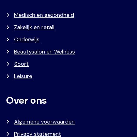
Medisch en gezondheid
Zakelijk en retail
Onderwijs
Beautysalon en Welness
Sport
Leisure
Over ons
Algemene voorwaarden
Privacy statement