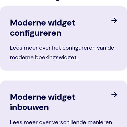
Moderne widget
configureren
Lees meer over het configureren van de
moderne boekingswidget.
Moderne widget
inbouwen
Lees meer over verschillende manieren