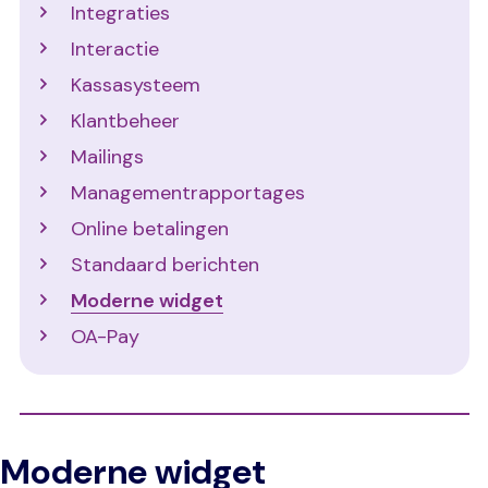
Integraties
Interactie
Kassasysteem
Klantbeheer
Mailings
Managementrapportages
Online betalingen
Standaard berichten
Moderne widget
OA-Pay
Moderne widget