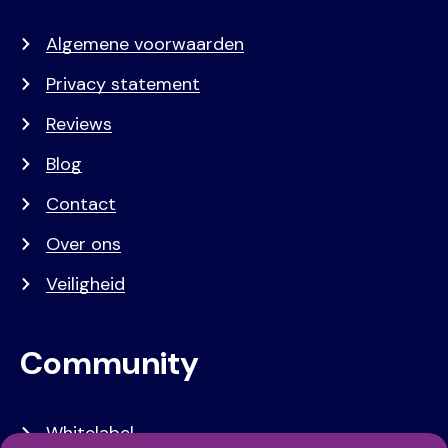
Algemene voorwaarden
Privacy statement
Reviews
Blog
Contact
Over ons
Veiligheid
Community
Whitelabel