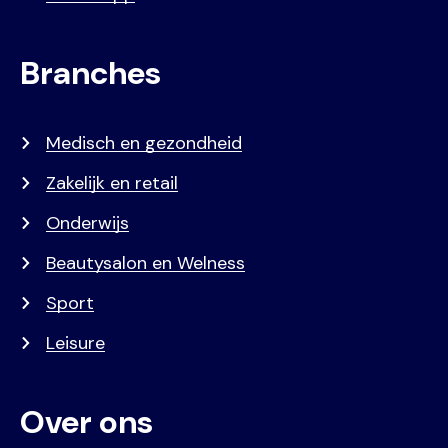
Branches
Medisch en gezondheid
Zakelijk en retail
Onderwijs
Beautysalon en Welness
Sport
Leisure
Over ons