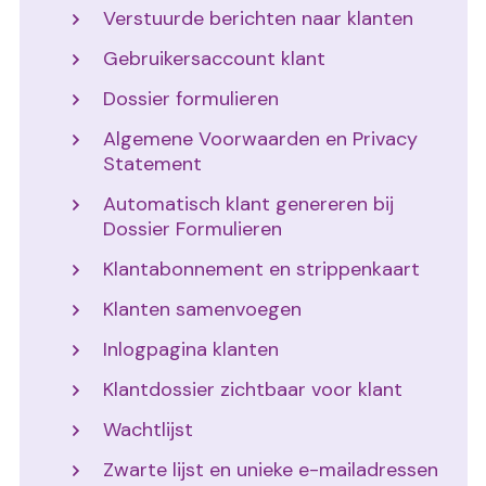
Verstuurde berichten naar klanten
Gebruikersaccount klant
Dossier formulieren
Algemene Voorwaarden en Privacy
Statement
Automatisch klant genereren bij
Dossier Formulieren
Klantabonnement en strippenkaart
Klanten samenvoegen
Inlogpagina klanten
Klantdossier zichtbaar voor klant
Wachtlijst
Zwarte lijst en unieke e-mailadressen