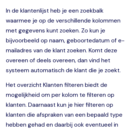
In de klantenlijst heb je een zoekbalk
waarmee je op de verschillende kolommen
met gegevens kunt zoeken. Zo kun je
bijvoorbeeld op naam, geboortedatum of e-
mailadres van de klant zoeken. Komt deze
overeen of deels overeen, dan vind het
systeem automatisch de klant die je zoekt.
Het overzicht Klanten filteren biedt de
mogelijkheid om per kolom te filteren op
klanten. Daarnaast kun je hier filteren op
klanten die afspraken van een bepaald type
hebben gehad en daarbij ook eventueel in