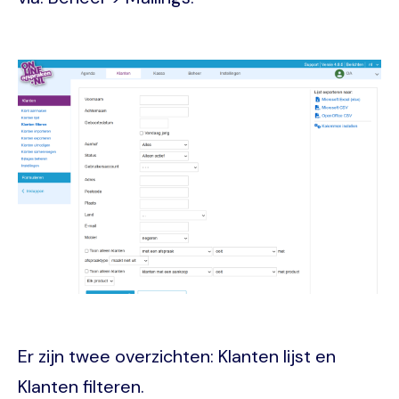
Image
Er zijn twee overzichten: Klanten lijst en
Klanten filteren.