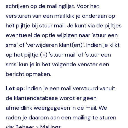
schrijven op de mailinglijst. Voor het
versturen van een mail klik je onderaan op
het pijltje bij stuur mail. Je kunt via de pijltjes
eventueel de optie wijzigen naar 'stuur een
sms' of 'verwijderen klant(en)'. Indien je klikt
op het pijltje (>) 'stuur mail' of 'stuur een
sms' kun je in het volgende venster een
bericht opmaken.
Let op:
indien je een mail verstuurd vanuit
de klantendatabase wordt er geen
afmeldlink weergegeven in de mail. We
raden je daarom aan een mailing te sturen
via: Beheer > Mailings.