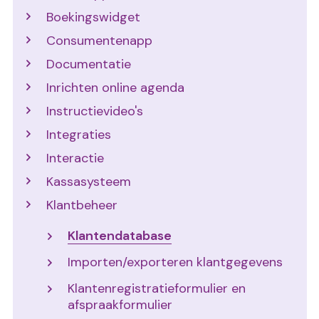
Boekingswidget
Consumentenapp
Documentatie
Inrichten online agenda
Instructievideo's
Integraties
Interactie
Kassasysteem
Klantbeheer
Klantendatabase
Importen/exporteren klantgegevens
Klantenregistratieformulier en
afspraakformulier