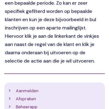
een bepaalde periode. Zo kan er zeer
specifiek gefilterd worden op bepaalde
klanten en kun je deze bijvoorbeeld in bul
inschrijven op een aparte mailinglijst.
Hiervoor klik je aan de linkerkant de vinkjes
aan naast de regel van de klant en klik je
daarna onderaan bij uitvoeren op de
selectie de actie aan die je wil uitvoeren.
Support
Aanmelden
Afspraken
Beheerapp