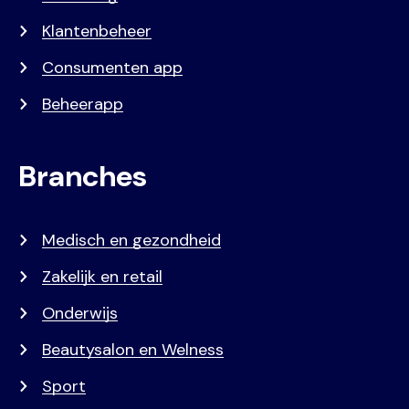
Klantenbeheer
Consumenten app
Beheerapp
Branches
Medisch en gezondheid
Zakelijk en retail
Onderwijs
Beautysalon en Welness
Sport