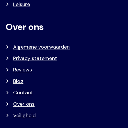
Leisure
Over ons
Algemene voorwaarden
Privacy statement
Reviews
Blog
Contact
Over ons
Veiligheid