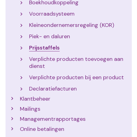
Boekhoudkoppeling
Voorraadsysteem
Kleineondernemersregeling (KOR)
Piek- en daluren
Prijsstaffels
Verplichte producten toevoegen aan
dienst
Verplichte producten bij een product
Declaratiefacturen
Klantbeheer
Mailings
Managementrapportages
Online betalingen