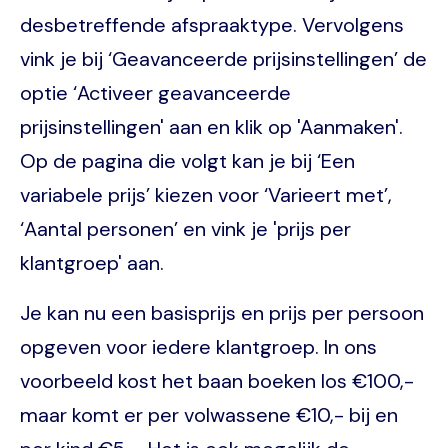
desbetreffende afspraaktype. Vervolgens
vink je bij ‘Geavanceerde prijsinstellingen’ de
optie ‘Activeer geavanceerde
prijsinstellingen' aan en klik op 'Aanmaken'.
Op de pagina die volgt kan je bij ‘Een
variabele prijs’ kiezen voor ‘Varieert met’,
‘Aantal personen’ en vink je 'prijs per
klantgroep' aan.
Je kan nu een basisprijs en prijs per persoon
opgeven voor iedere klantgroep. In ons
voorbeeld kost het baan boeken los €100,-
maar komt er per volwassene €10,- bij en