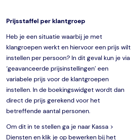
Prijsstaffel per klantgroep
Heb je een situatie waarbij je met
klangroepen werkt en hiervoor een prijs wilt
instellen per persoon? In dit geval kun je via
‘geavanceerde prijsinstellingen’ een
variabele prijs voor de klantgroepen
instellen. In de boekingswidget wordt dan
direct de prijs gerekend voor het
betreffende aantal personen.
Om dit in te stellen ga je naar Kassa >
Diensten en klik je op bewerken bij het