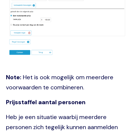
Note:
Het is ook mogelijk om meerdere
voorwaarden te combineren.
Prijsstaffel aantal personen
Heb je een situatie waarbij meerdere
personen zich tegelijk kunnen aanmelden