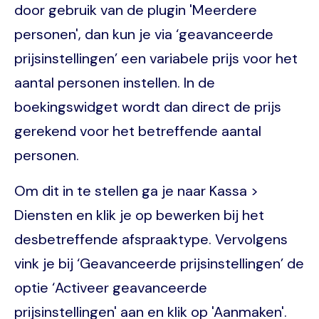
door gebruik van de plugin 'Meerdere
personen', dan kun je via ‘geavanceerde
prijsinstellingen’ een variabele prijs voor het
aantal personen instellen. In de
boekingswidget wordt dan direct de prijs
gerekend voor het betreffende aantal
personen.
Om dit in te stellen ga je naar Kassa >
Diensten en klik je op bewerken bij het
desbetreffende afspraaktype. Vervolgens
vink je bij ‘Geavanceerde prijsinstellingen’ de
optie ‘Activeer geavanceerde
prijsinstellingen' aan en klik op 'Aanmaken'.