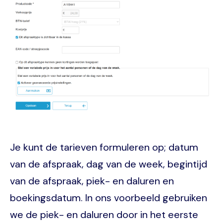
Je kunt de tarieven formuleren op; datum
van de afspraak, dag van de week, begintijd
van de afspraak, piek- en daluren en
boekingsdatum. In ons voorbeeld gebruiken
we de piek- en daluren door in het eerste