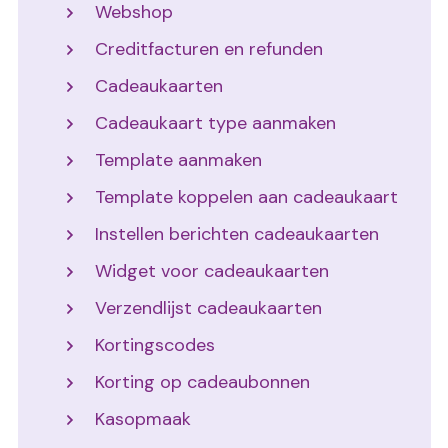
Webshop
Creditfacturen en refunden
Cadeaukaarten
Cadeaukaart type aanmaken
Template aanmaken
Template koppelen aan cadeaukaart
Instellen berichten cadeaukaarten
Widget voor cadeaukaarten
Verzendlijst cadeaukaarten
Kortingscodes
Korting op cadeaubonnen
Kasopmaak