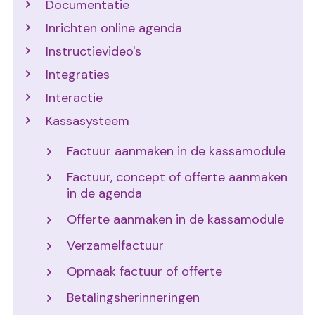
Documentatie
Inrichten online agenda
Instructievideo's
Integraties
Interactie
Kassasysteem
Factuur aanmaken in de kassamodule
Factuur, concept of offerte aanmaken
in de agenda
Offerte aanmaken in de kassamodule
Verzamelfactuur
Opmaak factuur of offerte
Betalingsherinneringen