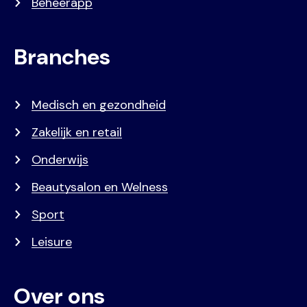
Beheerapp
Branches
Medisch en gezondheid
Zakelijk en retail
Onderwijs
Beautysalon en Welness
Sport
Leisure
Over ons