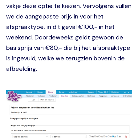
vakje deze optie te kiezen. Vervolgens vullen
we de aangepaste prijs in voor het
afspraaktype, in dit geval €100,- in het
weekend. Doordeweeks geldt gewoon de
basisprijs van €80,- die bij het afspraaktype
is ingevuld, welke we terugzien bovenin de
afbeelding.
Image