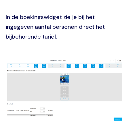
In de boekingswidget zie je bij het
ingegeven aantal personen direct het
bijbehorende tarief.
Image