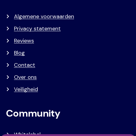
Algemene voorwaarden
Privacy statement
Reviews
Blog
Contact
Over ons
Veiligheid
Community
Whitelabel