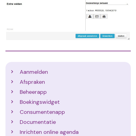
Support
Aanmelden
Afspraken
Beheerapp
Boekingswidget
Consumentenapp
Documentatie
Inrichten online agenda