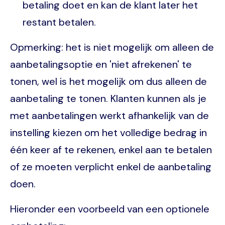
betaling doet en kan de klant later het
restant betalen.
Opmerking: het is niet mogelijk om alleen de
aanbetalingsoptie en 'niet afrekenen' te
tonen, wel is het mogelijk om dus alleen de
aanbetaling te tonen. Klanten kunnen als je
met aanbetalingen werkt afhankelijk van de
instelling kiezen om het volledige bedrag in
één keer af te rekenen, enkel aan te betalen
of ze moeten verplicht enkel de aanbetaling
doen.
Hieronder een voorbeeld van een optionele