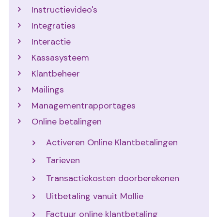
Instructievideo's
Integraties
Interactie
Kassasysteem
Klantbeheer
Mailings
Managementrapportages
Online betalingen
Activeren Online Klantbetalingen
Tarieven
Transactiekosten doorberekenen
Uitbetaling vanuit Mollie
Factuur online klantbetaling