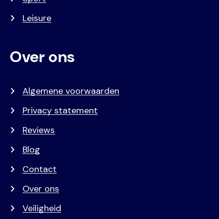
Leisure
Over ons
Algemene voorwaarden
Privacy statement
Reviews
Blog
Contact
Over ons
Veiligheid