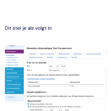
Dit stel je als volgt in:
Image