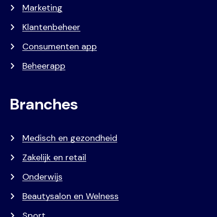
Marketing
Klantenbeheer
Consumenten app
Beheerapp
Branches
Medisch en gezondheid
Zakelijk en retail
Onderwijs
Beautysalon en Welness
Sport