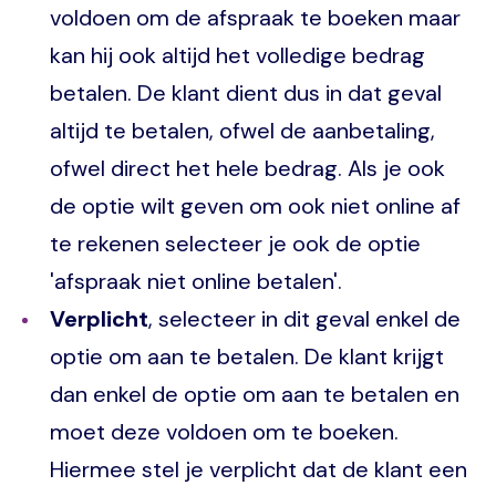
voldoen om de afspraak te boeken maar
kan hij ook altijd het volledige bedrag
betalen. De klant dient dus in dat geval
altijd te betalen, ofwel de aanbetaling,
ofwel direct het hele bedrag. Als je ook
de optie wilt geven om ook niet online af
te rekenen selecteer je ook de optie
'afspraak niet online betalen'.
Verplicht
, selecteer in dit geval enkel de
optie om aan te betalen. De klant krijgt
dan enkel de optie om aan te betalen en
moet deze voldoen om te boeken.
Hiermee stel je verplicht dat de klant een