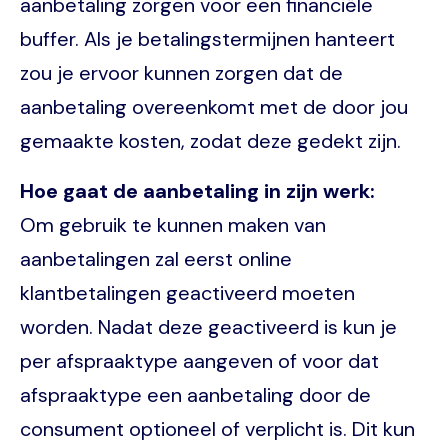
aanbetaling zorgen voor een financiële
buffer. Als je betalingstermijnen hanteert
zou je ervoor kunnen zorgen dat de
aanbetaling overeenkomt met de door jou
gemaakte kosten, zodat deze gedekt zijn.
Hoe gaat de aanbetaling in zijn werk:
Om gebruik te kunnen maken van
aanbetalingen zal eerst online
klantbetalingen geactiveerd moeten
worden. Nadat deze geactiveerd is kun je
per afspraaktype aangeven of voor dat
afspraaktype een aanbetaling door de
consument optioneel of verplicht is. Dit kun