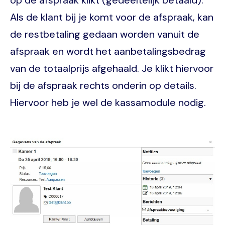
op de afspraak klikt (gedeeltelijk betaald).
Als de klant bij je komt voor de afspraak, kan
de restbetaling gedaan worden vanuit de
afspraak en wordt het aanbetalingsbedrag
van de totaalprijs afgehaald. Je klikt hiervoor
bij de afspraak rechts onderin op details.
Hiervoor heb je wel de kassamodule nodig.
Image