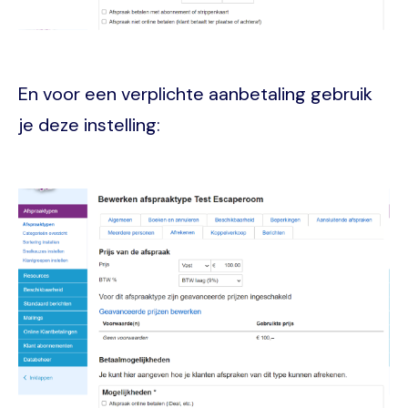
En voor een verplichte aanbetaling gebruik
je deze instelling:
Image