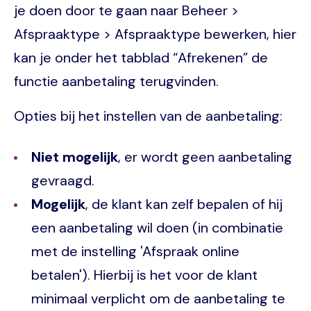
je doen door te gaan naar Beheer >
Afspraaktype > Afspraaktype bewerken, hier
kan je onder het tabblad “Afrekenen” de
functie aanbetaling terugvinden.
Opties bij het instellen van de aanbetaling:
Niet mogelijk
, er wordt geen aanbetaling
gevraagd.
Mogelijk
, de klant kan zelf bepalen of hij
een aanbetaling wil doen (in combinatie
met de instelling 'Afspraak online
betalen'). Hierbij is het voor de klant
minimaal verplicht om de aanbetaling te