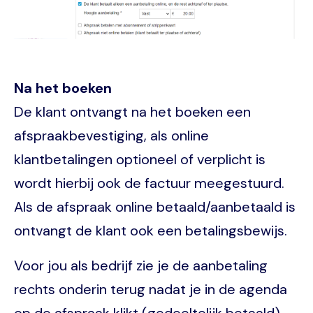
Na het boeken
De klant ontvangt na het boeken een
afspraakbevestiging, als online
klantbetalingen optioneel of verplicht is
wordt hierbij ook de factuur meegestuurd.
Als de afspraak online betaald/aanbetaald is
ontvangt de klant ook een betalingsbewijs.
Voor jou als bedrijf zie je de aanbetaling
rechts onderin terug nadat je in de agenda