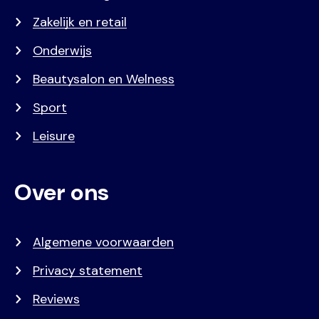
Zakelijk en retail
Onderwijs
Beautysalon en Welness
Sport
Leisure
Over ons
Algemene voorwaarden
Privacy statement
Reviews