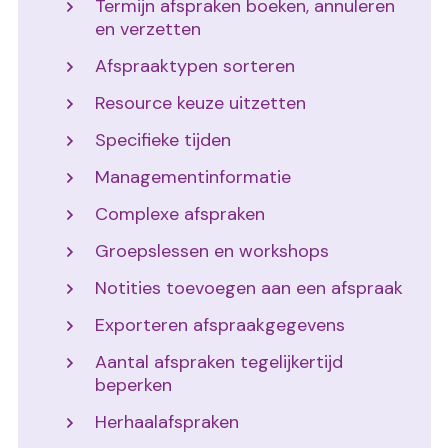
Termijn afspraken boeken, annuleren
en verzetten
Afspraaktypen sorteren
Resource keuze uitzetten
Specifieke tijden
Managementinformatie
Complexe afspraken
Groepslessen en workshops
Notities toevoegen aan een afspraak
Exporteren afspraakgegevens
Aantal afspraken tegelijkertijd
beperken
Herhaalafspraken