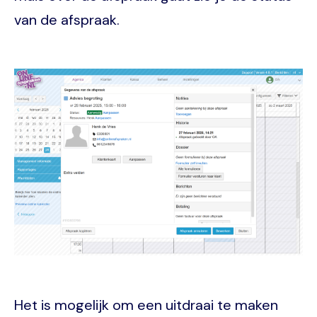
van de afspraak.
Image
Het is mogelijk om een uitdraai te maken