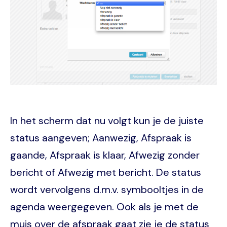
In het scherm dat nu volgt kun je de juiste
status aangeven; Aanwezig, Afspraak is
gaande, Afspraak is klaar, Afwezig zonder
bericht of Afwezig met bericht. De status
wordt vervolgens d.m.v. symbooltjes in de
agenda weergegeven. Ook als je met de
muis over de afspraak gaat zie je de status