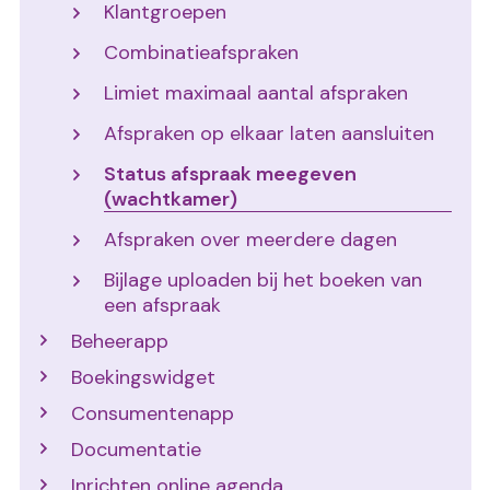
Klantgroepen
Combinatieafspraken
Limiet maximaal aantal afspraken
Afspraken op elkaar laten aansluiten
Status afspraak meegeven
(wachtkamer)
Afspraken over meerdere dagen
Bijlage uploaden bij het boeken van
een afspraak
Beheerapp
Boekingswidget
Consumentenapp
Documentatie
Inrichten online agenda