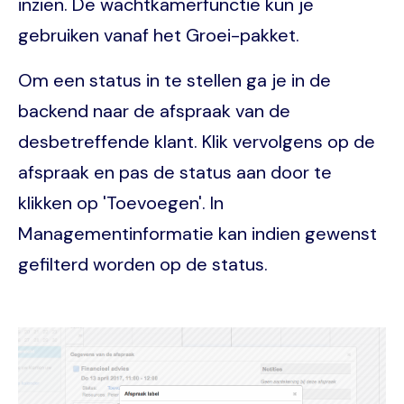
inzien. De wachtkamerfunctie kun je
gebruiken vanaf het Groei-pakket.
Om een status in te stellen ga je in de
backend naar de afspraak van de
desbetreffende klant. Klik vervolgens op de
afspraak en pas de status aan door te
klikken op 'Toevoegen'. In
Managementinformatie kan indien gewenst
gefilterd worden op de status.
Image