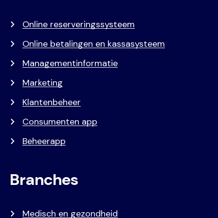
menu
Online reserveringssysteem
Online betalingen en kassasysteem
Managementinformatie
Marketing
Klantenbeheer
Consumenten app
Beheerapp
Branches
Medisch en gezondheid