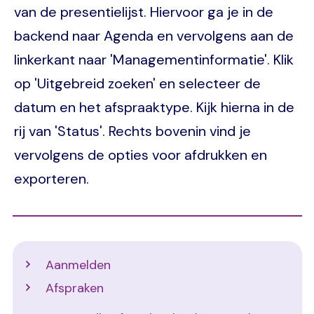
van de presentielijst. Hiervoor ga je in de
backend naar Agenda en vervolgens aan de
linkerkant naar 'Managementinformatie'. Klik
op 'Uitgebreid zoeken' en selecteer de
datum en het afspraaktype. Kijk hierna in de
rij van 'Status'. Rechts bovenin vind je
vervolgens de opties voor afdrukken en
exporteren.
Support
Aanmelden
Afspraken