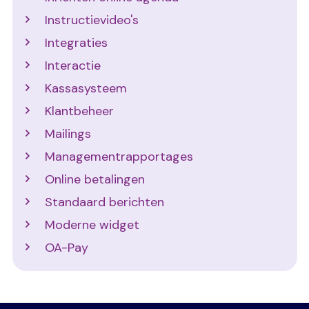
Instructievideo's
Integraties
Interactie
Kassasysteem
Klantbeheer
Mailings
Managementrapportages
Online betalingen
Standaard berichten
Moderne widget
OA-Pay