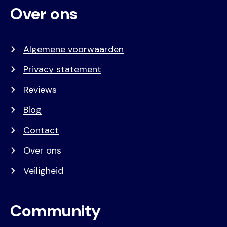
Over ons
Algemene voorwaarden
Privacy statement
Reviews
Blog
Contact
Over ons
Veiligheid
Community