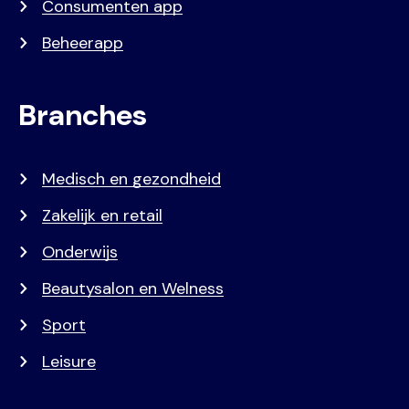
Consumenten app
Beheerapp
Branches
Medisch en gezondheid
Zakelijk en retail
Onderwijs
Beautysalon en Welness
Sport
Leisure