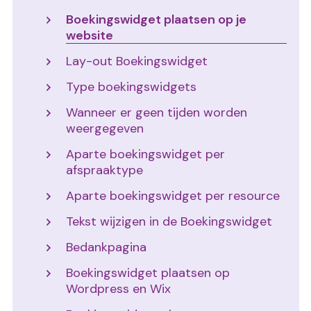
Boekingswidget plaatsen op je
website
Lay-out Boekingswidget
Type boekingswidgets
Wanneer er geen tijden worden
weergegeven
Aparte boekingswidget per
afspraaktype
Aparte boekingswidget per resource
Tekst wijzigen in de Boekingswidget
Bedankpagina
Boekingswidget plaatsen op
Wordpress en Wix