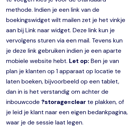
methode. Indien je een link van de
boekingswidget wilt mailen zet je het vinkje
aan bij Link naar widget. Deze link kun je
vervolgens sturen via een mail. Tevens kun
je deze link gebruiken indien je een aparte
mobiele website hebt.
Let op:
Ben je van
plan je klanten op 1 apparaat op locatie te
laten boeken, bijvoorbeeld op een tablet,
dan in is het verstandig om achter de
inbouwcode
?storage=clear
te plakken, of
je leid je klant naar een eigen bedankpagina,
waar je de sessie laat legen.