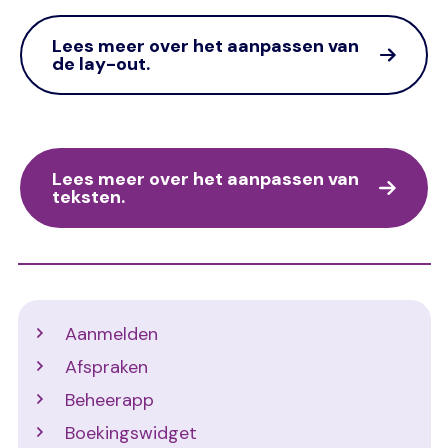
Lees meer over het aanpassen van
de lay-out.
Lees meer over het aanpassen van
teksten.
Support
Aanmelden
Afspraken
Beheerapp
Boekingswidget