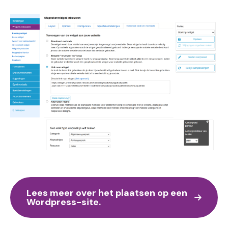
Image
Lees meer over het plaatsen op een
Wordpress-site.