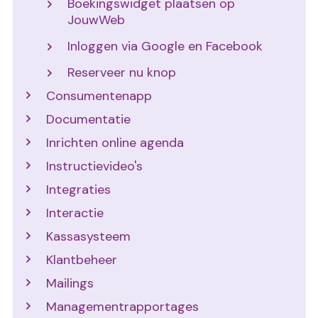
Boekingswidget plaatsen op
JouwWeb
Inloggen via Google en Facebook
Reserveer nu knop
Consumentenapp
Documentatie
Inrichten online agenda
Instructievideo's
Integraties
Interactie
Kassasysteem
Klantbeheer
Mailings
Managementrapportages