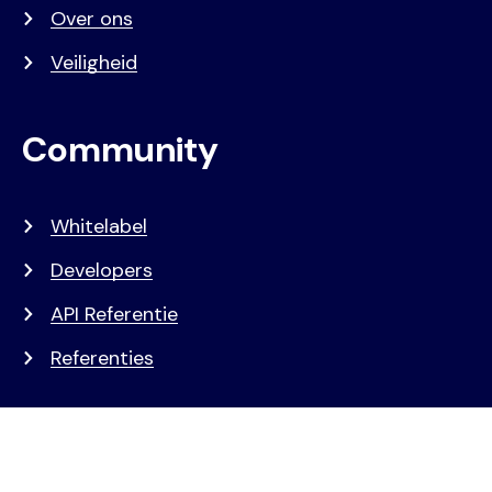
Over ons
Veiligheid
Community
Whitelabel
Developers
API Referentie
Referenties