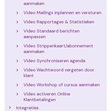
aanmaken
Video Mailings inplannen en versturen
Video Rapportages & Statistieken
Video Standaard berichten
aanpassen
Video Strippenkaart/abonnement
aanmaken
Video Synchroniseren agenda
Video Wachtwoord vergeten door
klant
Video Workshop of cursus aanmaken
Video activeren Online
Klantbetalingen
Integraties