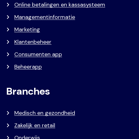
Online betalingen en kassasysteem
Managementinformatie
Marketing
Klantenbeheer
Consumenten app
Beheerapp
Branches
Medisch en gezondheid
Zakelijk en retail
Onderwijs