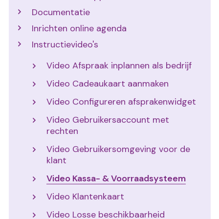
Documentatie
Inrichten online agenda
Instructievideo's
Video Afspraak inplannen als bedrijf
Video Cadeaukaart aanmaken
Video Configureren afsprakenwidget
Video Gebruikersaccount met
rechten
Video Gebruikersomgeving voor de
klant
Video Kassa- & Voorraadsysteem
Video Klantenkaart
Video Losse beschikbaarheid