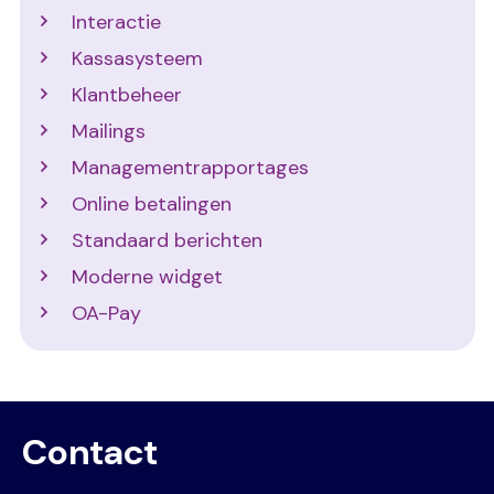
Interactie
Kassasysteem
Klantbeheer
Mailings
Managementrapportages
Online betalingen
Standaard berichten
Moderne widget
OA-Pay
Contact