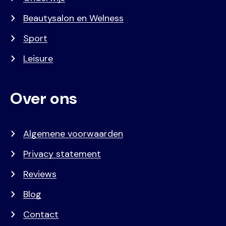
Beautysalon en Welness
Sport
Leisure
Over ons
Algemene voorwaarden
Privacy statement
Reviews
Blog
Contact