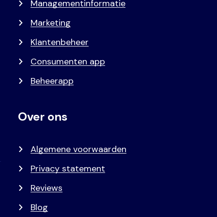
Managementinformatie
Marketing
Klantenbeheer
Consumenten app
Beheerapp
Over ons
Algemene voorwaarden
Privacy statement
Reviews
Blog