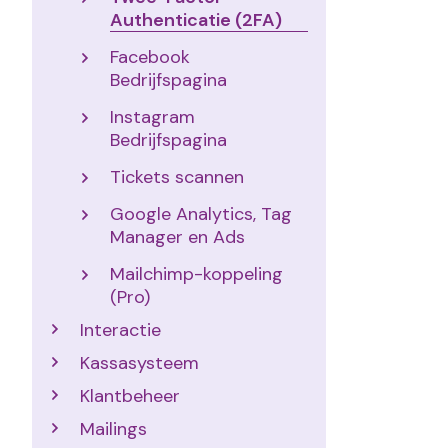
Authenticatie (2FA)
Facebook
Bedrijfspagina
Instagram
Bedrijfspagina
Tickets scannen
Google Analytics, Tag
Manager en Ads
Mailchimp-koppeling
(Pro)
Interactie
Kassasysteem
Klantbeheer
Mailings