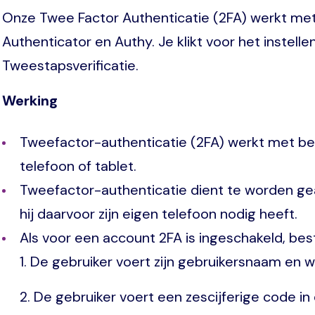
Onze Twee Factor Authenticatie (2FA) werkt met
Authenticator en Authy. Je klikt voor het instell
Tweestapsverificatie.
Werking
Tweefactor-authenticatie (2FA) werkt met be
telefoon of tablet.
Tweefactor-authenticatie dient te worden gea
hij daarvoor zijn eigen telefoon nodig heeft.
Als voor een account 2FA is ingeschakeld, bes
1. De gebruiker voert zijn gebruikersnaam en 
2. De gebruiker voert een zescijferige code i