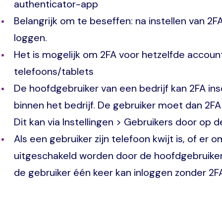
authenticator-app
Belangrijk om te beseffen: na instellen van 2FA
loggen.
Het is mogelijk om 2FA voor hetzelfde accoun
telefoons/tablets
De hoofdgebruiker van een bedrijf kan 2FA in
binnen het bedrijf. De gebruiker moet dan 2FA 
Dit kan via Instellingen > Gebruikers door op 
Als een gebruiker zijn telefoon kwijt is, of er 
uitgeschakeld worden door de hoofdgebruiker van
de gebruiker één keer kan inloggen zonder 2FA, 