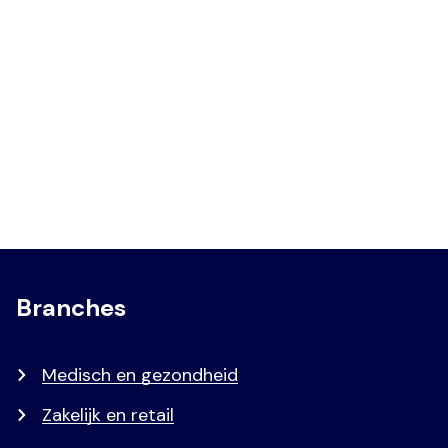
Branches
Medisch en gezondheid
Zakelijk en retail