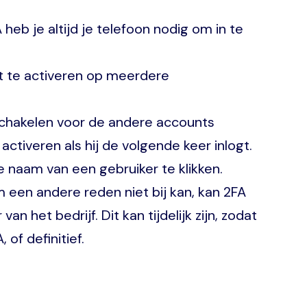
 heb je altijd je telefoon nodig om in te
t te activeren op meerdere
schakelen voor de andere accounts
activeren als hij de volgende keer inlogt.
de naam van een gebruiker te klikken.
om een andere reden niet bij kan, kan 2FA
 het bedrijf. Dit kan tijdelijk zijn, zodat
of definitief.