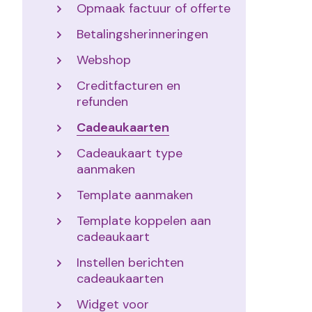
Opmaak factuur of offerte
Betalingsherinneringen
Webshop
Creditfacturen en
refunden
Cadeaukaarten
Cadeaukaart type
aanmaken
Template aanmaken
Template koppelen aan
cadeaukaart
Instellen berichten
cadeaukaarten
Widget voor