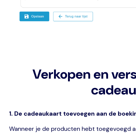
Verkopen en ver
cadeau
1. De cadeaukaart toevoegen aan de boek
Wanneer je de producten hebt toegevoegd a