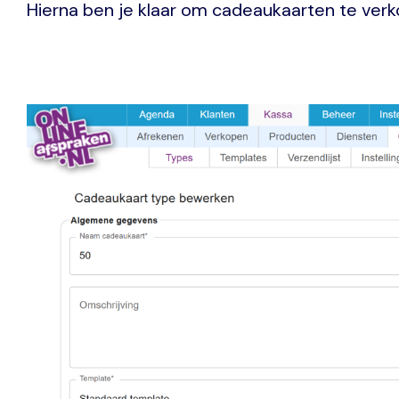
Hierna ben je klaar om cadeaukaarten te verk
Image