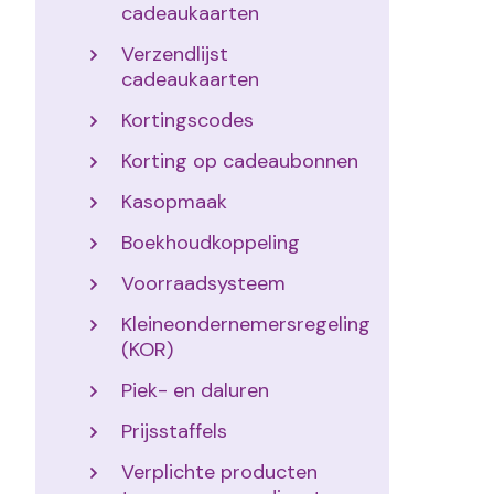
cadeaukaarten
Verzendlijst
cadeaukaarten
Kortingscodes
Korting op cadeaubonnen
Kasopmaak
Boekhoudkoppeling
Voorraadsysteem
Kleineondernemersregeling
(KOR)
Piek- en daluren
Prijsstaffels
Verplichte producten