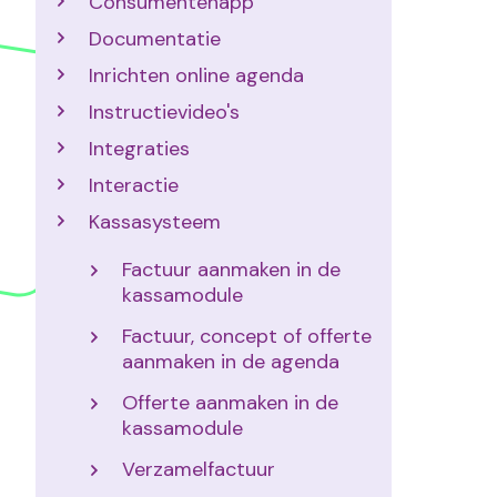
Consumentenapp
Documentatie
Inrichten online agenda
Instructievideo's
Integraties
Interactie
Kassasysteem
Factuur aanmaken in de
kassamodule
Factuur, concept of offerte
aanmaken in de agenda
Offerte aanmaken in de
kassamodule
Verzamelfactuur