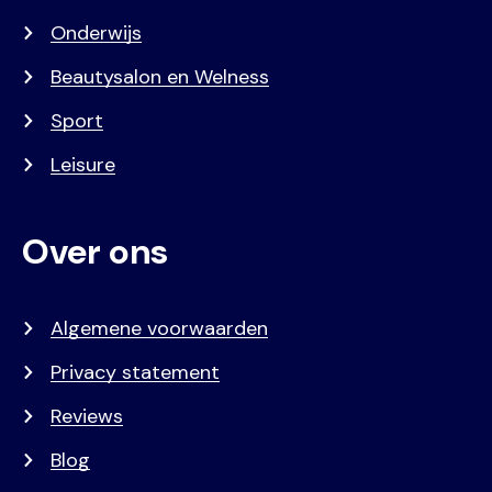
Onderwijs
Beautysalon en Welness
Sport
Leisure
Over ons
Algemene voorwaarden
Privacy statement
Reviews
Blog