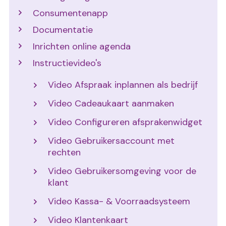
Consumentenapp
Documentatie
Inrichten online agenda
Instructievideo's
Video Afspraak inplannen als bedrijf
Video Cadeaukaart aanmaken
Video Configureren afsprakenwidget
Video Gebruikersaccount met
rechten
Video Gebruikersomgeving voor de
klant
Video Kassa- & Voorraadsysteem
Video Klantenkaart