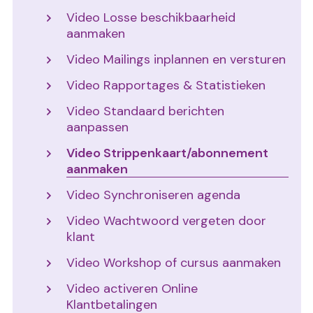
Video Losse beschikbaarheid
aanmaken
Video Mailings inplannen en versturen
Video Rapportages & Statistieken
Video Standaard berichten
aanpassen
Video Strippenkaart/abonnement
aanmaken
Video Synchroniseren agenda
Video Wachtwoord vergeten door
klant
Video Workshop of cursus aanmaken
Video activeren Online
Klantbetalingen