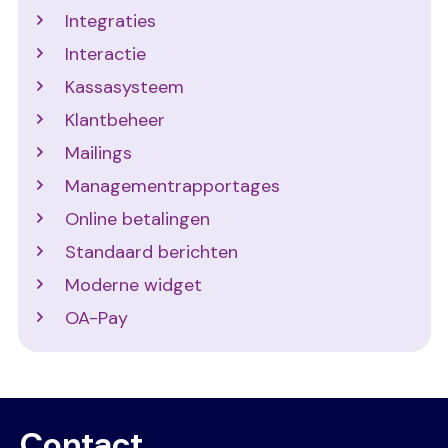
Integraties
Interactie
Kassasysteem
Klantbeheer
Mailings
Managementrapportages
Online betalingen
Standaard berichten
Moderne widget
OA-Pay
Contact