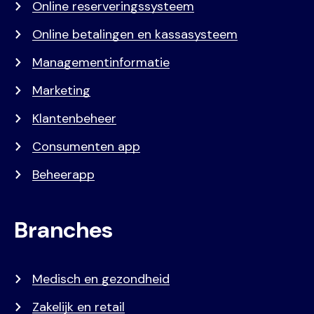
Online reserveringssysteem
Online betalingen en kassasysteem
Managementinformatie
Marketing
Klantenbeheer
Consumenten app
Beheerapp
Branches
Medisch en gezondheid
Zakelijk en retail