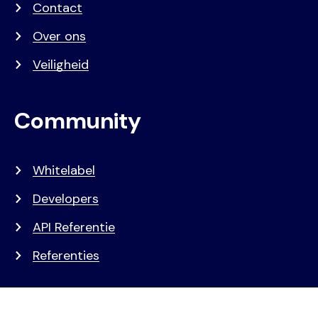
Contact
Over ons
Veiligheid
Community
Whitelabel
Developers
API Referentie
Referenties