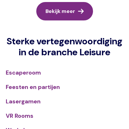
Bekijk meer
Sterke vertegenwoordiging
in de branche Leisure
Escaperoom
Feesten en partijen
Lasergamen
VR Rooms