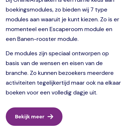
boekingsmodules, zo bieden wij 7 type
modules aan waaruit je kunt kiezen. Zo is er
momenteel een Escaperoom module en
een Banen-rooster module.
De modules zijn speciaal ontworpen op
basis van de wensen en eisen van de
branche. Zo kunnen bezoekers meerdere
activiteiten tegelijkertijd maar ook na elkaar
boeken voor een volledig dagje uit.
Bekijk meer