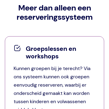
Meer dan alleen een
reserveringssysteem
Groepslessen en
workshops
Kunnen groepen bij je terecht? Via
ons systeem kunnen ook groepen
eenvoudig reserveren, waarbij er
onderscheid gemaakt kan worden
tussen kinderen en volwassenen