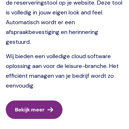
de reserveringstool op je website. Deze tool
is volledig in jouw eigen look and feel.
Automatisch wordt er een
afspraakbevestiging en herinnering
gestuurd.
Wij bieden een volledige cloud software
oplossing aan voor de leisure-branche. Het
efficiënt managen van je bedrijf wordt zo
eenvoudig.
Bekijk meer