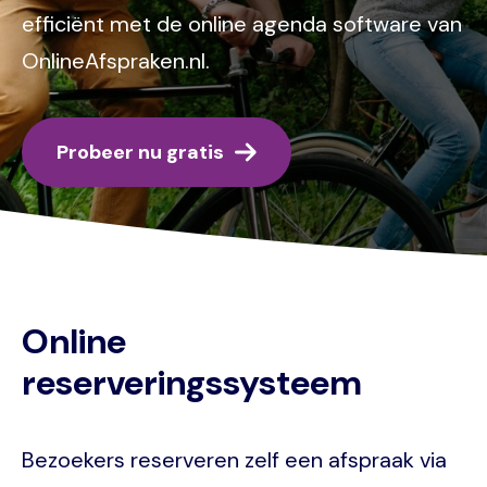
efficiënt met de online agenda software van
OnlineAfspraken.nl.
Probeer nu gratis
Online
reserveringssysteem
Bezoekers reserveren zelf een afspraak via