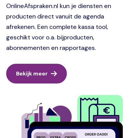
OnlineAfspraken.nl kun je diensten en
producten direct vanuit de agenda
afrekenen. Een complete kassa tool,
geschikt voor o.a. bijproducten,
abonnementen en rapportages.
Bekijk meer
Image