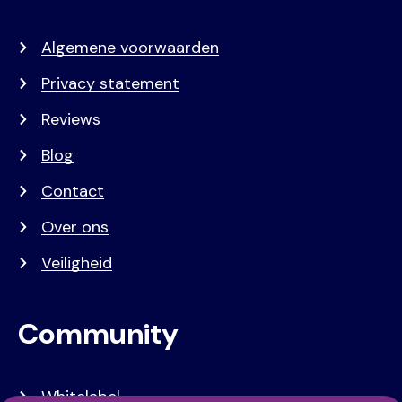
Algemene voorwaarden
Privacy statement
Reviews
Blog
Contact
Over ons
Veiligheid
Community
Whitelabel