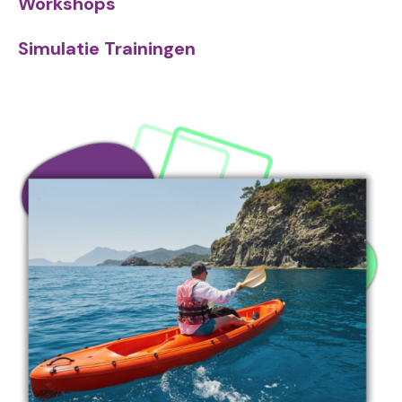
Workshops
Simulatie Trainingen
Image