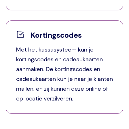
Kortingscodes
Met het kassasysteem kun je
kortingscodes en cadeaukaarten
aanmaken. De kortingscodes en
cadeaukaarten kun je naar je klanten
mailen, en zij kunnen deze online of
op locatie verzilveren.