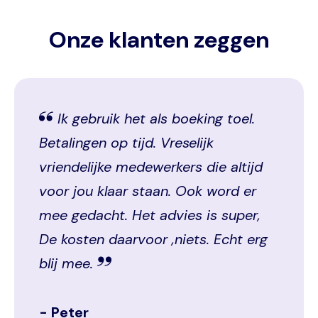
Onze klanten zeggen
Ik gebruik het als boeking toel.
Betalingen op tijd. Vreselijk
vriendelijke medewerkers die altijd
voor jou klaar staan. Ook word er
mee gedacht. Het advies is super,
De kosten daarvoor ,niets. Echt erg
blij mee.
Peter