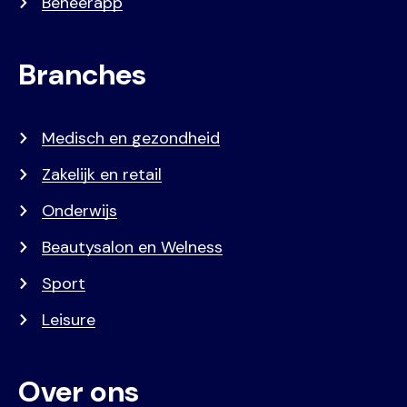
Beheerapp
Branches
Medisch en gezondheid
Zakelijk en retail
Onderwijs
Beautysalon en Welness
Sport
Leisure
Over ons