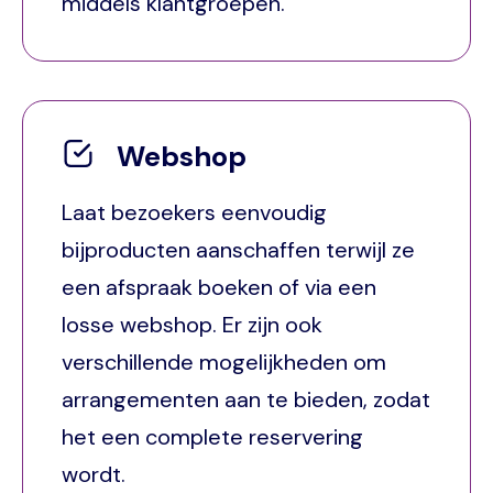
middels klantgroepen.
Webshop
Laat bezoekers eenvoudig
bijproducten aanschaffen terwijl ze
een afspraak boeken of via een
losse webshop. Er zijn ook
verschillende mogelijkheden om
arrangementen aan te bieden, zodat
het een complete reservering
wordt.