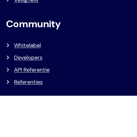
Community
Whitelabel
Developers
API Referentie
Referenties