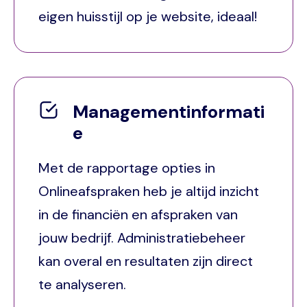
eigen huisstijl op je website, ideaal!
Managementinformati
e
Met de rapportage opties in
Onlineafspraken heb je altijd inzicht
in de financiën en afspraken van
jouw bedrijf. Administratiebeheer
kan overal en resultaten zijn direct
te analyseren.