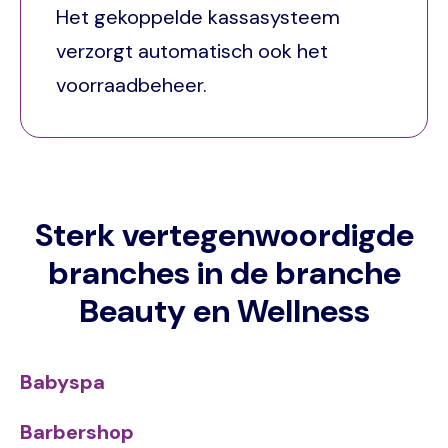
Het gekoppelde kassasysteem
verzorgt automatisch ook het
voorraadbeheer.
Sterk vertegenwoordigde
branches in de branche
Beauty en Wellness
Babyspa
Barbershop