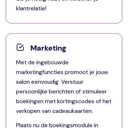
klantrelatie!
Marketing
Met de ingebouwde
marketingfuncties promoot je jouw
salon eenvoudig. Verstuur
persoonlijke berichten of stimuleer
boekingen met kortingscodes of het
verkopen van cadeaukaarten.
Plaats nu de boekingsmodule in