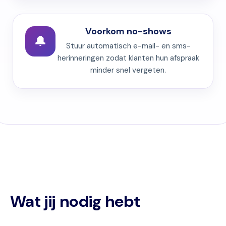
Voorkom no-shows
🔔
Stuur automatisch e-mail- en sms-
herinneringen zodat klanten hun afspraak
minder snel vergeten.
Wat jij nodig hebt