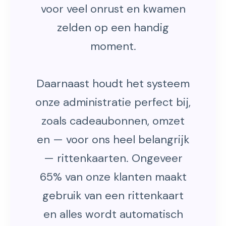
voor veel onrust en kwamen
zelden op een handig
moment.
Daarnaast houdt het systeem
onze administratie perfect bij,
zoals cadeaubonnen, omzet
en — voor ons heel belangrijk
— rittenkaarten. Ongeveer
65% van onze klanten maakt
gebruik van een rittenkaart
en alles wordt automatisch