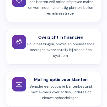
Laat klanten zelf online afspraken maken
en verminder handmatig plannen, bellen
en administratie.
Overzicht in financiën
💳
Houd betalingen, omzet en openstaande
bedragen overzichtelijk bij binnen één
systeem.
Mailing optie voor klanten
✉️
Benader eenvoudig je klantenbestand
met e-mails over acties, updates of
nieuwe behandelingen.