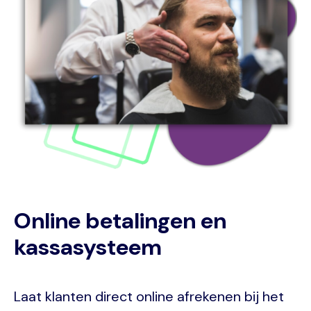
Online betalingen en
kassasysteem
Laat klanten direct online afrekenen bij het