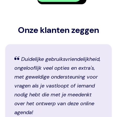
Onze klanten zeggen
Duidelijke gebruiksvriendelijkheid,
ongelooflijk veel opties en extra's,
met geweldige ondersteuning voor
vragen als je vastloopt of iemand
nodig hebt die met je meedenkt
over het ontwerp van deze online
agenda!