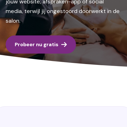
jouw website, afspraken-app of social
media, terwijl jij ongestoord doorwerkt in de
salon.
Probeer nu gratis