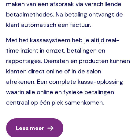
maken van een afspraak via verschillende
betaalmethodes. Na betaling ontvangt de
klant automatisch een factuur.
Met het kassasysteem heb je altijd real-
time inzicht in omzet, betalingen en
rapportages. Diensten en producten kunnen
klanten direct online of in de salon
afrekenen. Een complete kassa-oplossing
waarin alle online en fysieke betalingen
centraal op één plek samenkomen.
Lees meer