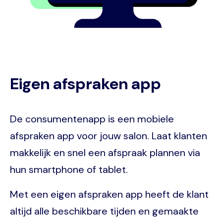
Eigen afspraken app
De consumentenapp is een mobiele
afspraken app voor jouw salon. Laat klanten
makkelijk en snel een afspraak plannen via
hun smartphone of tablet.
Met een eigen afspraken app heeft de klant
altijd alle beschikbare tijden en gemaakte