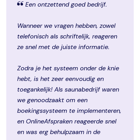
Een ontzettend goed bedrijf.
Wanneer we vragen hebben, zowel
telefonisch als schriftelijk, reageren
ze snel met de juiste informatie.
Zodra je het systeem onder de knie
hebt, is het zeer eenvoudig en
toegankelijk! Als saunabedrijf waren
we genoodzaakt om een
boekingssysteem te implementeren,
en OnlineAfspraken reageerde snel
en was erg behulpzaam in de