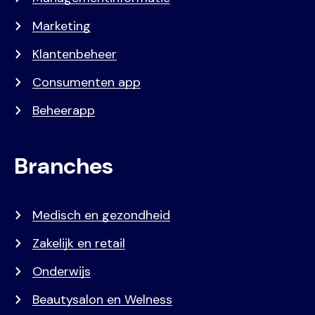
Marketing
Klantenbeheer
Consumenten app
Beheerapp
Branches
Medisch en gezondheid
Zakelijk en retail
Onderwijs
Beautysalon en Welness