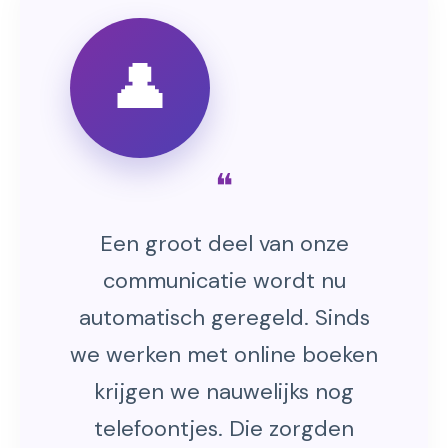
👤
❝
Een groot deel van onze
communicatie wordt nu
automatisch geregeld. Sinds
we werken met online boeken
krijgen we nauwelijks nog
telefoontjes. Die zorgden