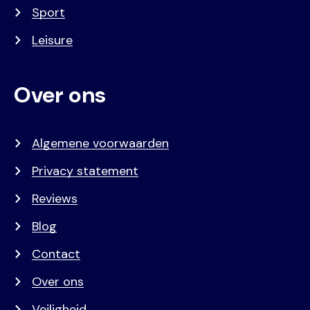
Sport
Leisure
Over ons
Algemene voorwaarden
Privacy statement
Reviews
Blog
Contact
Over ons
Veiligheid