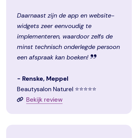
Daarnaast zijn de app en website-
widgets zeer eenvoudig te
implementeren, waardoor zelfs de
minst technisch onderlegde persoon
een afspraak kan boeken!
Renske, Meppel
Beautysalon Naturel ⭐⭐⭐⭐⭐
Bekijk review