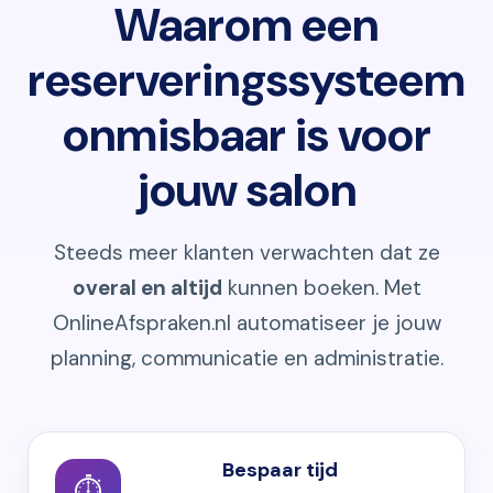
Waarom een
reserveringssysteem
onmisbaar is voor
jouw salon
Steeds meer klanten verwachten dat ze
overal en altijd
kunnen boeken. Met
OnlineAfspraken.nl automatiseer je jouw
planning, communicatie en administratie.
Bespaar tijd
⏱️