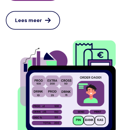
Lees meer
Image