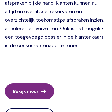
afspraken bij de hand. Klanten kunnen nu
altijd en overal snel reserveren en
overzichtelijk toekomstige afspraken inzien,
annuleren en verzetten. Ook is het mogelijk
een toegevoegd dossier in de klantenkaart
in de consumentenapp te tonen.
Bekijk meer