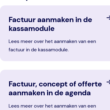
Factuur aanmaken in de
kassamodule
Lees meer over het aanmaken van een
factuur in de kassamodule.
Factuur, concept of offerte
aanmaken in de agenda
Lees meer over het aanmaken van een