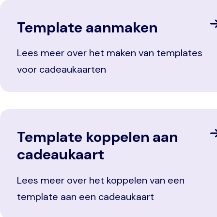
Template aanmaken
Lees meer over het maken van templates
voor cadeaukaarten
Template koppelen aan
cadeaukaart
Lees meer over het koppelen van een
template aan een cadeaukaart