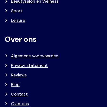
Beautysalon en Welness
Sport
Leisure
Over ons
Algemene voorwaarden
Privacy statement
Reviews
Blog
Contact
Over ons