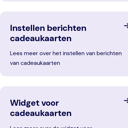
Instellen berichten
cadeaukaarten
Lees meer over het instellen van berichten
van cadeaukaarten
Widget voor
cadeaukaarten