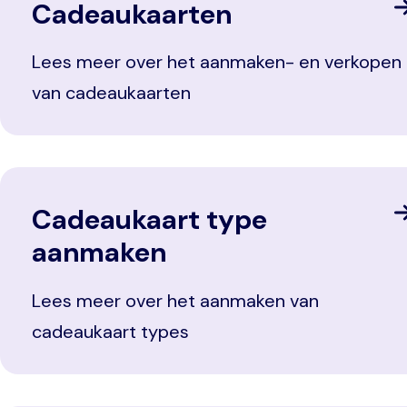
Cadeaukaarten
Lees meer over het aanmaken- en verkopen
van cadeaukaarten
Cadeaukaart type
aanmaken
Lees meer over het aanmaken van
cadeaukaart types