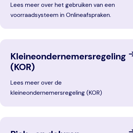
Lees meer over het gebruiken van een
voorraadsysteem in Onlineafspraken.
Kleineondernemersregeling
(KOR)
Lees meer over de
kleineondernemersregeling (KOR)