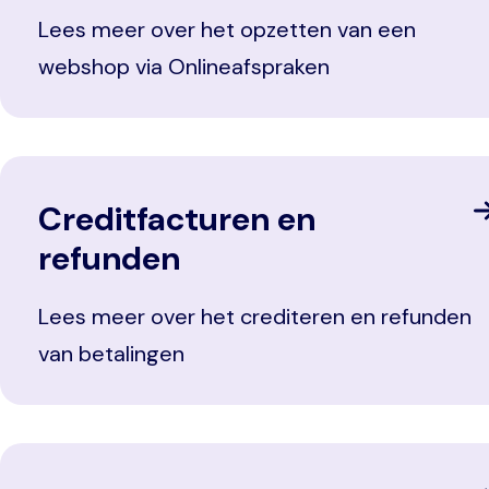
Lees meer over het opzetten van een
webshop via Onlineafspraken
Creditfacturen en
refunden
Lees meer over het crediteren en refunden
van betalingen