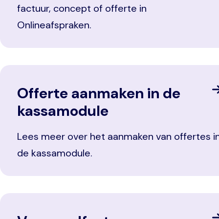
factuur, concept of offerte in
Onlineafspraken.
Offerte aanmaken in de
kassamodule
Lees meer over het aanmaken van offertes i
de kassamodule.