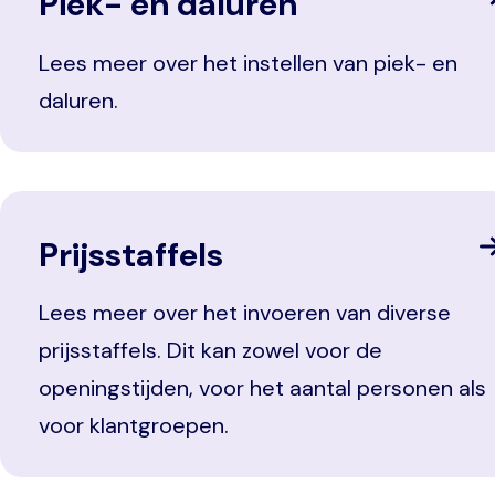
Piek- en daluren
Lees meer over het instellen van piek- en
daluren.
Prijsstaffels
Lees meer over het invoeren van diverse
prijsstaffels. Dit kan zowel voor de
openingstijden, voor het aantal personen als
voor klantgroepen.