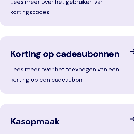
Lees meer over het gebruiken van
kortingscodes.
Korting op cadeaubonnen
Lees meer over het toevoegen van een
korting op een cadeaubon
Kasopmaak