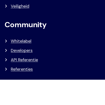
Veiligheid
Community
Whitelabel
Developers
API Referentie
Referenties