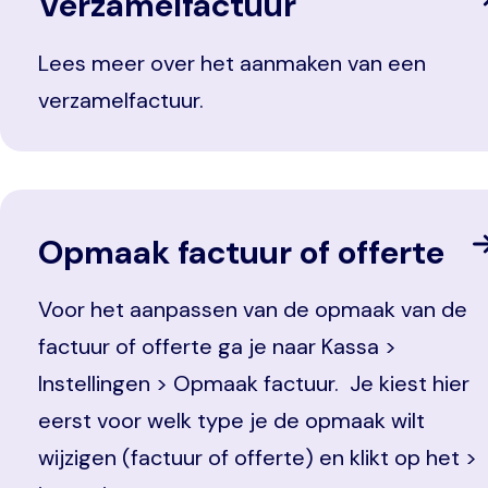
Verzamelfactuur
Lees meer over het aanmaken van een
verzamelfactuur.
Opmaak factuur of offerte
Voor het aanpassen van de opmaak van de
factuur of offerte ga je naar Kassa >
Instellingen > Opmaak factuur. Je kiest hier
eerst voor welk type je de opmaak wilt
wijzigen (factuur of offerte) en klikt op het >