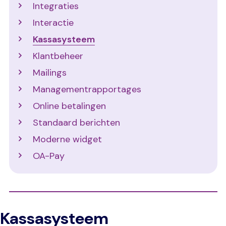
Integraties
Interactie
Kassasysteem
Klantbeheer
Mailings
Managementrapportages
Online betalingen
Standaard berichten
Moderne widget
OA-Pay
Kassasysteem