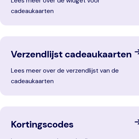
Lees meer over de widget voor
cadeaukaarten
Verzendlijst cadeaukaarten
Lees meer over de verzendlijst van de
cadeaukaarten
Kortingscodes