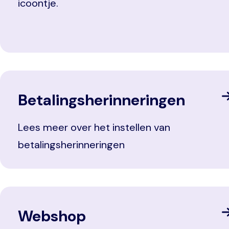
icoontje.
Betalingsherinneringen
Lees meer over het instellen van
betalingsherinneringen
Webshop