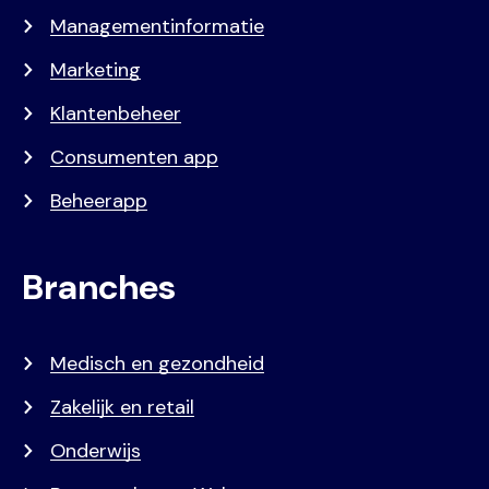
Managementinformatie
Marketing
Klantenbeheer
Consumenten app
Beheerapp
Branches
Medisch en gezondheid
Zakelijk en retail
Onderwijs