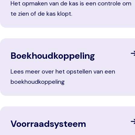
Het opmaken van de kas is een controle om
te zien of de kas klopt.
Boekhoudkoppeling
Lees meer over het opstellen van een
boekhoudkoppeling
Voorraadsysteem