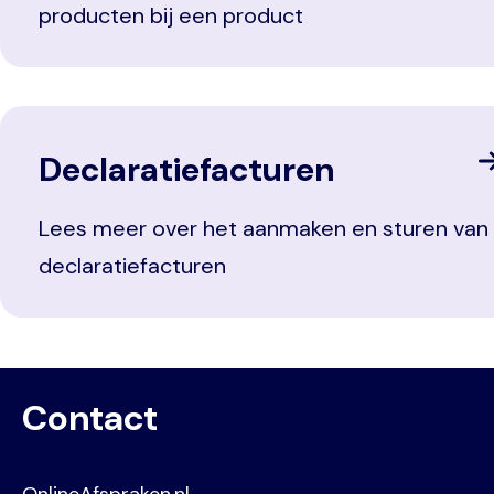
producten bij een product
Declaratiefacturen
Lees meer over het aanmaken en sturen van
declaratiefacturen
Contact