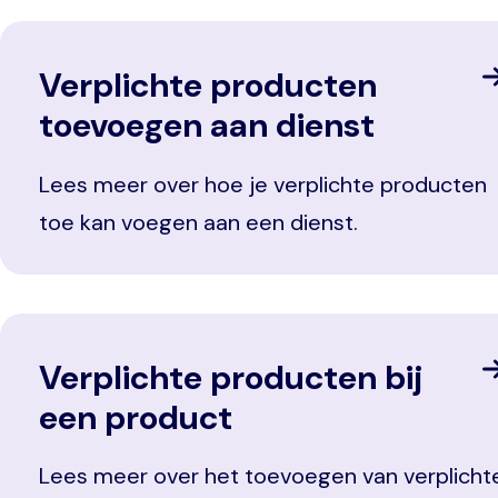
Verplichte producten
toevoegen aan dienst
Lees meer over hoe je verplichte producten
toe kan voegen aan een dienst.
Verplichte producten bij
een product
Lees meer over het toevoegen van verplicht