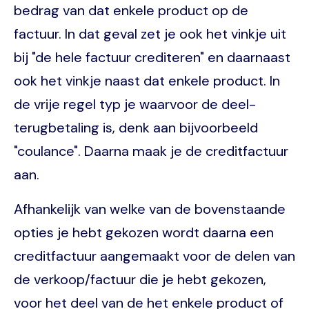
bedrag van dat enkele product op de
factuur. In dat geval zet je ook het vinkje uit
bij "de hele factuur crediteren" en daarnaast
ook het vinkje naast dat enkele product. In
de vrije regel typ je waarvoor de deel-
terugbetaling is, denk aan bijvoorbeeld
"coulance". Daarna maak je de creditfactuur
aan.
Afhankelijk van welke van de bovenstaande
opties je hebt gekozen wordt daarna een
creditfactuur aangemaakt voor de delen van
de verkoop/factuur die je hebt gekozen,
voor het deel van de het enkele product of