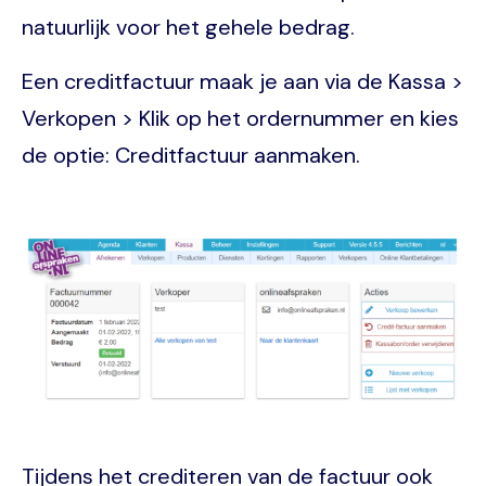
natuurlijk voor het gehele bedrag.
Een creditfactuur maak je aan via de Kassa >
Verkopen > Klik op het ordernummer en kies
de optie: Creditfactuur aanmaken.
Image
Tijdens het crediteren van de factuur ook