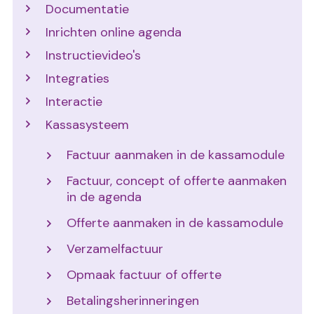
Documentatie
Inrichten online agenda
Instructievideo's
Integraties
Interactie
Kassasysteem
Factuur aanmaken in de kassamodule
Factuur, concept of offerte aanmaken
in de agenda
Offerte aanmaken in de kassamodule
Verzamelfactuur
Opmaak factuur of offerte
Betalingsherinneringen