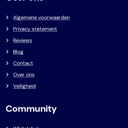
Algemene voorwaarden
Privacy statement
Reviews
Blog
Contact
Over ons
Veiligheid
Community