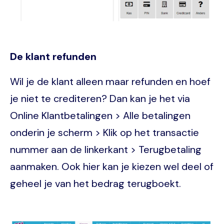
De klant refunden
Wil je de klant alleen maar refunden en hoef
je niet te crediteren? Dan kan je het via
Online Klantbetalingen > Alle betalingen
onderin je scherm > Klik op het transactie
nummer aan de linkerkant > Terugbetaling
aanmaken. Ook hier kan je kiezen wel deel of
geheel je van het bedrag terugboekt.