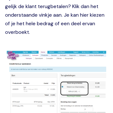
gelijk de klant terugbetalen? Klik dan het
onderstaande vinkje aan. Je kan hier kiezen
of je het hele bedrag of een deel ervan
overboekt.
Image