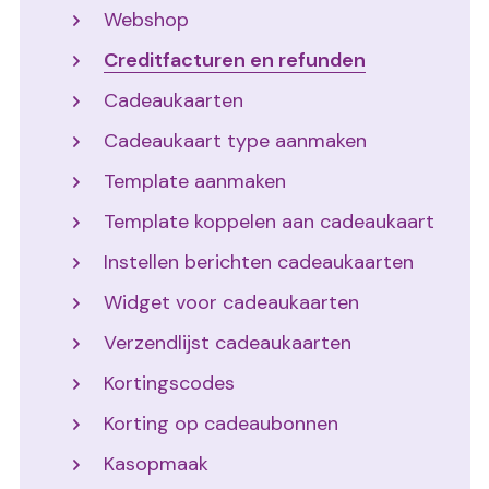
Webshop
Creditfacturen en refunden
Cadeaukaarten
Cadeaukaart type aanmaken
Template aanmaken
Template koppelen aan cadeaukaart
Instellen berichten cadeaukaarten
Widget voor cadeaukaarten
Verzendlijst cadeaukaarten
Kortingscodes
Korting op cadeaubonnen
Kasopmaak