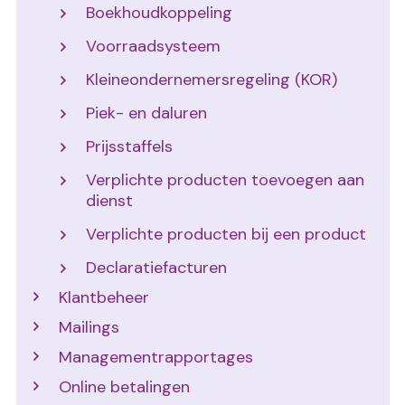
Boekhoudkoppeling
Voorraadsysteem
Kleineondernemersregeling (KOR)
Piek- en daluren
Prijsstaffels
Verplichte producten toevoegen aan
dienst
Verplichte producten bij een product
Declaratiefacturen
Klantbeheer
Mailings
Managementrapportages
Online betalingen