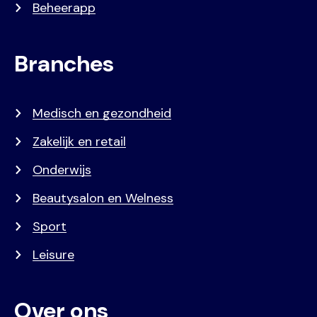
Beheerapp
Branches
Medisch en gezondheid
Zakelijk en retail
Onderwijs
Beautysalon en Welness
Sport
Leisure
Over ons