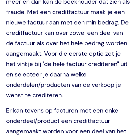
meer en dan kan de boekhouder dat zien als
fraude. Met een creditfactuur maak je een
nieuwe factuur aan met een min bedrag. De
creditfactuur kan over zowel een deel van
de factuur als over het hele bedrag worden
aangemaakt. Voor die eerste optie zet je
het vinkje bij "de hele factuur crediteren" uit
en selecteer je daarna welke
onderdelen/producten van de verkoop je
wenst te crediteren.
Er kan tevens op facturen met een enkel
onderdeel/product een creditfactuur
aangemaakt worden voor een deel van het