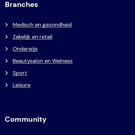
Branches
Medisch en gezondheid
Zakelijk en retail
Onderwijs
Beautysalon en Welness
Sport
Leisure
Community