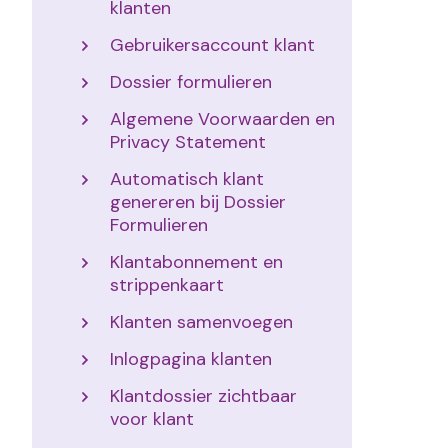
klanten
Gebruikersaccount klant
Dossier formulieren
Algemene Voorwaarden en
Privacy Statement
Automatisch klant
genereren bij Dossier
Formulieren
Klantabonnement en
strippenkaart
Klanten samenvoegen
Inlogpagina klanten
Klantdossier zichtbaar
voor klant