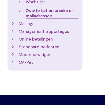
Wachtlijst
Zwarte lijst en unieke e-
mailadressen
Mailings
Managementrapportages
Online betalingen
Standaard berichten
Moderne widget
OA-Pay