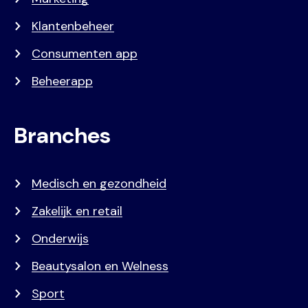
Klantenbeheer
Consumenten app
Beheerapp
Branches
Medisch en gezondheid
Zakelijk en retail
Onderwijs
Beautysalon en Welness
Sport