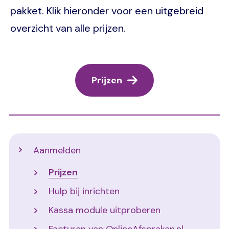
pakket. Klik hieronder voor een uitgebreid
overzicht van alle prijzen.
Prijzen
Support
Aanmelden
Prijzen
Hulp bij inrichten
Kassa module uitproberen