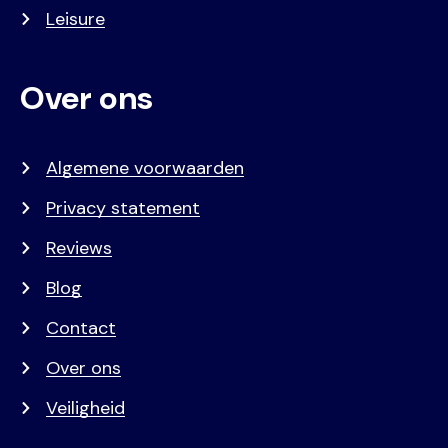
Leisure
Over ons
Algemene voorwaarden
Privacy statement
Reviews
Blog
Contact
Over ons
Veiligheid