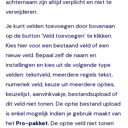
achternaam zijn altijd verplicht en niet te
verwijderen.
Je kunt velden toevoegen door bovenaan
op de button ‘Veld toevoegen’ te klikken.
Kies hier voor een bestaand veld of een
nieuw veld. Bepaal zelf de naam en
instellingen en kies uit de volgende type
velden: tekstveld, meerdere regels tekst,
numeriek veld, keuze uit meerdere opties,
keuzelijst, aanvinkvakje, bestandsupload of
dit veld niet tonen. De optie bestand upload
is enkel mogelijk indien je gebruik maakt van
het
Pro-pakket.
De optie veld niet tonen