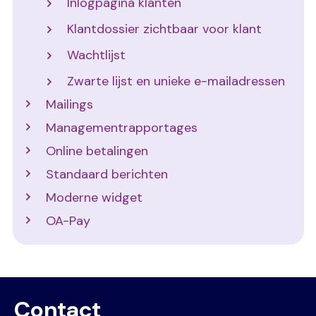
Inlogpagina klanten
Klantdossier zichtbaar voor klant
Wachtlijst
Zwarte lijst en unieke e-mailadressen
Mailings
Managementrapportages
Online betalingen
Standaard berichten
Moderne widget
OA-Pay
Contact