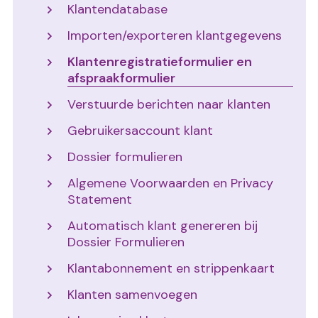
Klantendatabase
Importen/exporteren klantgegevens
Klantenregistratieformulier en
afspraakformulier
Verstuurde berichten naar klanten
Gebruikersaccount klant
Dossier formulieren
Algemene Voorwaarden en Privacy
Statement
Automatisch klant genereren bij
Dossier Formulieren
Klantabonnement en strippenkaart
Klanten samenvoegen