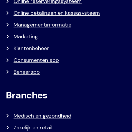
Online reserveringssysteem
Online betalingen en kassasysteem
Managementinformatie
Marketing
Klantenbeheer
Consumenten app
Beheerapp
Branches
Medisch en gezondheid
Zakelijk en retail