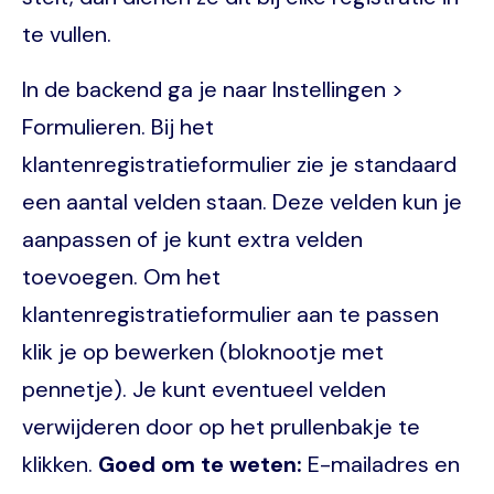
te vullen.
In de backend ga je naar Instellingen >
Formulieren. Bij het
klantenregistratieformulier zie je standaard
een aantal velden staan. Deze velden kun je
aanpassen of je kunt extra velden
toevoegen. Om het
klantenregistratieformulier aan te passen
klik je op bewerken (bloknootje met
pennetje). Je kunt eventueel velden
verwijderen door op het prullenbakje te
klikken.
Goed om te weten:
E-mailadres en