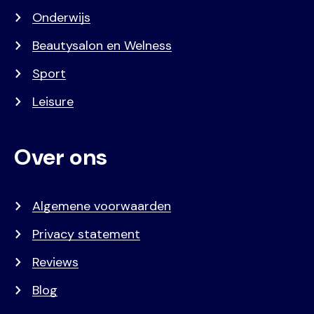
Onderwijs
Beautysalon en Welness
Sport
Leisure
Over ons
Algemene voorwaarden
Privacy statement
Reviews
Blog