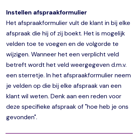
Instellen afspraakformulier
Het afspraakformulier vult de klant in bij elke
afspraak die hij of zij boekt. Het is mogelijk
velden toe te voegen en de volgorde te
wijzigen. Wanneer het een verplicht veld
betreft wordt het veld weergegeven d.m.v.
een sterretje. In het afspraakformulier neem
je velden op die bij elke afspraak van een
klant wil weten. Denk aan een reden voor
deze specifieke afspraak of "hoe heb je ons
gevonden".