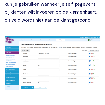
kun je gebruiken wanneer je zelf gegevens
bij klanten wilt invoeren op de klantenkaart,
dit veld wordt niet aan de klant getoond.
Image