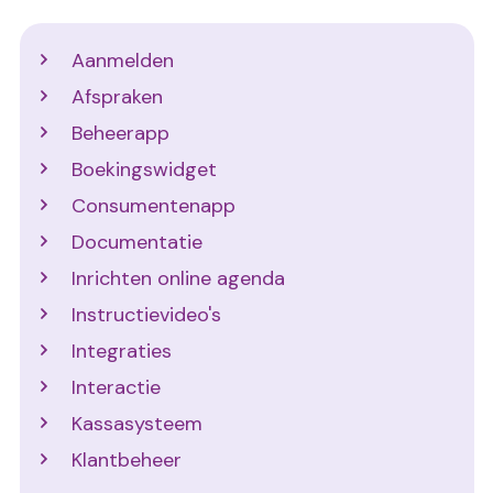
Support
Aanmelden
Afspraken
Beheerapp
Boekingswidget
Consumentenapp
Documentatie
Inrichten online agenda
Instructievideo's
Integraties
Interactie
Kassasysteem
Klantbeheer