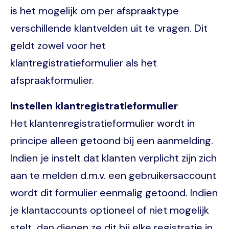
is het mogelijk om per afspraaktype
verschillende klantvelden uit te vragen. Dit
geldt zowel voor het
klantregistratieformulier als het
afspraakformulier.
Instellen klantregistratieformulier
Het klantenregistratieformulier wordt in
principe alleen getoond bij een aanmelding.
Indien je instelt dat klanten verplicht zijn zich
aan te melden d.m.v. een gebruikersaccount
wordt dit formulier eenmalig getoond. Indien
je klantaccounts optioneel of niet mogelijk
stelt, dan dienen ze dit bij elke registratie in