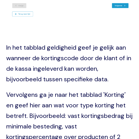
In het tabblad geldigheid geef je gelijk aan
wanneer de kortingscode door de klant of in
de kassa ingeleverd kan worden,
bijvoorbeeld tussen specifieke data.
Vervolgens ga je naar het tabblad 'Korting'
en geef hier aan wat voor type korting het
betreft. Bijvoorbeeld: vast kortingsbedrag bij
minimale besteding, vast
kortingspercentage over producten of 2