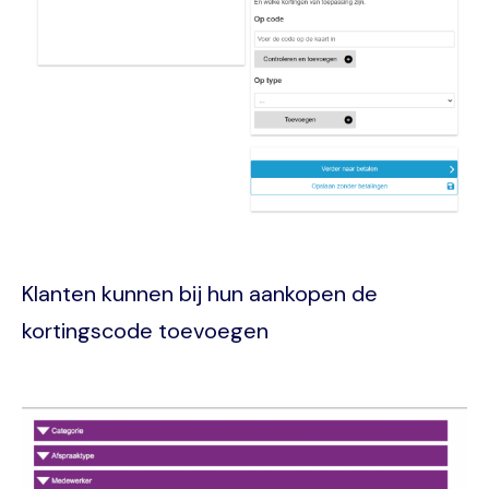
Klanten kunnen bij hun aankopen de
kortingscode toevoegen
Image