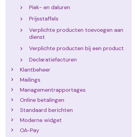
Piek- en daluren
Prijsstaffels
Verplichte producten toevoegen aan
dienst
Verplichte producten bij een product
Declaratiefacturen
Klantbeheer
Mailings
Managementrapportages
Online betalingen
Standaard berichten
Moderne widget
OA-Pay