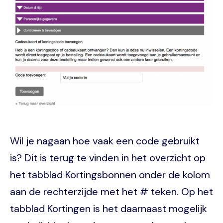
Wil je nagaan hoe vaak een code gebruikt
is? Dit is terug te vinden in het overzicht op
het tabblad Kortingsbonnen onder de kolom
aan de rechterzijde met het # teken. Op het
tabblad Kortingen is het daarnaast mogelijk