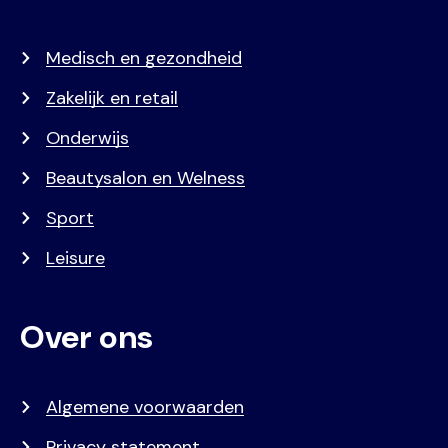
Medisch en gezondheid
Zakelijk en retail
Onderwijs
Beautysalon en Welness
Sport
Leisure
Over ons
Algemene voorwaarden
Privacy statement