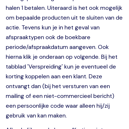
halen 1 betalen. Uiteraard is het ook mogelijk
om bepaalde producten uit te sluiten van de
actie. Tevens kun je in het geval van
afspraaktypen ook de boekbare
periode/afspraakdatum aangeven. Ook
hierna klik je onderaan op volgende. Bij het
tabblad 'Verspreiding' kun je eventueel de
korting koppelen aan een klant. Deze
ontvangt dan (bij het versturen van een
mailing of een niet-commercieel bericht)
een persoonlijke code waar alleen hij/zij
gebruik van kan maken.