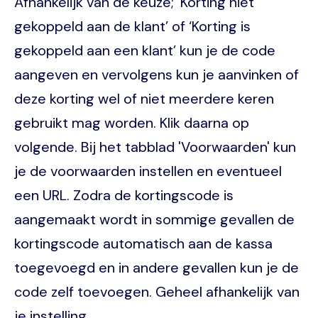
Afhankelijk van de keuze; ‘Korting niet
gekoppeld aan de klant’ of ‘Korting is
gekoppeld aan een klant’ kun je de code
aangeven en vervolgens kun je aanvinken of
deze korting wel of niet meerdere keren
gebruikt mag worden. Klik daarna op
volgende. Bij het tabblad 'Voorwaarden' kun
je de voorwaarden instellen en eventueel
een URL. Zodra de kortingscode is
aangemaakt wordt in sommige gevallen de
kortingscode automatisch aan de kassa
toegevoegd en in andere gevallen kun je de
code zelf toevoegen. Geheel afhankelijk van
je instelling.