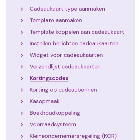
Cadeaukaart type aanmaken
Template aanmaken
Template koppelen aan cadeaukaart
Instellen berichten cadeaukaarten
Widget voor cadeaukaarten
Verzendlijst cadeaukaarten
Kortingscodes
Korting op cadeaubonnen
Kasopmaak
Boekhoudkoppeling
Voorraadsysteem
Kleineondernemersregeling (KOR)