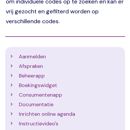
om individuele codes op te zoeken en kan er
vrij gezocht en gefilterd worden op
verschillende codes.
Support
Aanmelden
Afspraken
Beheerapp
Boekingswidget
Consumentenapp
Documentatie
Inrichten online agenda
Instructievideo's