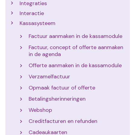
Integraties
Interactie
Kassasysteem
Factuur aanmaken in de kassamodule
Factuur, concept of offerte aanmaken
in de agenda
Offerte aanmaken in de kassamodule
Verzamelfactuur
Opmaak factuur of offerte
Betalingsherinneringen
Webshop
Creditfacturen en refunden
Cadeaukaarten