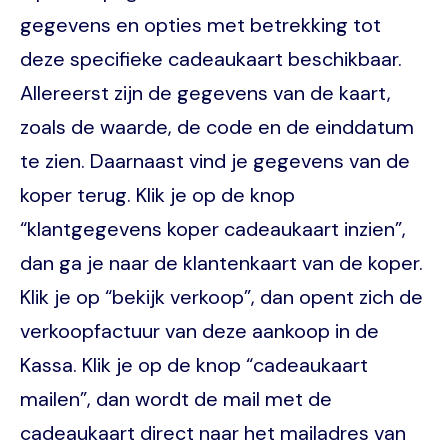
gegevens en opties met betrekking tot
deze specifieke cadeaukaart beschikbaar.
Allereerst zijn de gegevens van de kaart,
zoals de waarde, de code en de einddatum
te zien. Daarnaast vind je gegevens van de
koper terug. Klik je op de knop
“klantgegevens koper cadeaukaart inzien”,
dan ga je naar de klantenkaart van de koper.
Klik je op “bekijk verkoop”, dan opent zich de
verkoopfactuur van deze aankoop in de
Kassa. Klik je op de knop “cadeaukaart
mailen”, dan wordt de mail met de
cadeaukaart direct naar het mailadres van