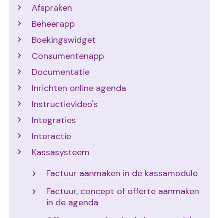
Afspraken
Beheerapp
Boekingswidget
Consumentenapp
Documentatie
Inrichten online agenda
Instructievideo's
Integraties
Interactie
Kassasysteem
Factuur aanmaken in de kassamodule
Factuur, concept of offerte aanmaken
in de agenda