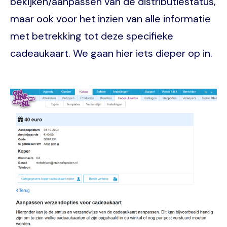
bekijken/aanpassen van de distributiestatus,
maar ook voor het inzien van alle informatie
met betrekking tot deze specifieke
cadeaukaart. We gaan hier iets dieper op in.
Image