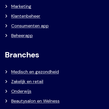
Marketing
Klantenbeheer
Consumenten app
Beheerapp
Branches
Medisch en gezondheid
Zakelijk en retail
Onderwijs
Beautysalon en Welness