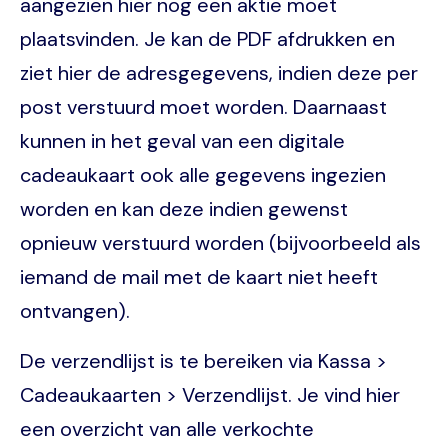
aangezien hier nog een aktie moet
plaatsvinden. Je kan de PDF afdrukken en
ziet hier de adresgegevens, indien deze per
post verstuurd moet worden. Daarnaast
kunnen in het geval van een digitale
cadeaukaart ook alle gegevens ingezien
worden en kan deze indien gewenst
opnieuw verstuurd worden (bijvoorbeeld als
iemand de mail met de kaart niet heeft
ontvangen).
De verzendlijst is te bereiken via Kassa >
Cadeaukaarten > Verzendlijst. Je vind hier
een overzicht van alle verkochte