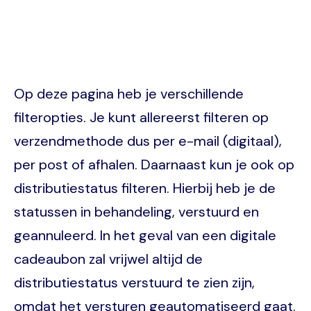
Op deze pagina heb je verschillende
filteropties. Je kunt allereerst filteren op
verzendmethode dus per e-mail (digitaal),
per post of afhalen. Daarnaast kun je ook op
distributiestatus filteren. Hierbij heb je de
statussen in behandeling, verstuurd en
geannuleerd. In het geval van een digitale
cadeaubon zal vrijwel altijd de
distributiestatus verstuurd te zien zijn,
omdat het versturen geautomatiseerd gaat.