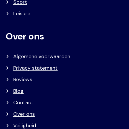
Sport
Leisure
Over ons
Algemene voorwaarden
Privacy statement
Reviews
Blog
Contact
Over ons
Veiligheid