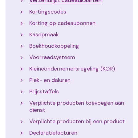
Verzendlijst cadeaukaarten
Kortingscodes
Korting op cadeaubonnen
Kasopmaak
Boekhoudkoppeling
Voorraadsysteem
Kleineondernemersregeling (KOR)
Piek- en daluren
Prijsstaffels
Verplichte producten toevoegen aan
dienst
Verplichte producten bij een product
Declaratiefacturen