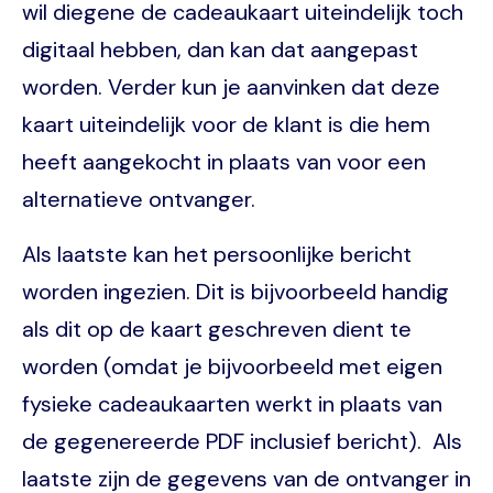
wil diegene de cadeaukaart uiteindelijk toch
digitaal hebben, dan kan dat aangepast
worden. Verder kun je aanvinken dat deze
kaart uiteindelijk voor de klant is die hem
heeft aangekocht in plaats van voor een
alternatieve ontvanger.
Als laatste kan het persoonlijke bericht
worden ingezien. Dit is bijvoorbeeld handig
als dit op de kaart geschreven dient te
worden (omdat je bijvoorbeeld met eigen
fysieke cadeaukaarten werkt in plaats van
de gegenereerde PDF inclusief bericht). Als
laatste zijn de gegevens van de ontvanger in