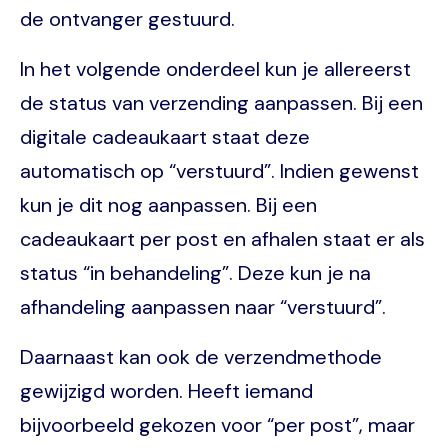
de ontvanger gestuurd.
In het volgende onderdeel kun je allereerst
de status van verzending aanpassen. Bij een
digitale cadeaukaart staat deze
automatisch op “verstuurd”. Indien gewenst
kun je dit nog aanpassen. Bij een
cadeaukaart per post en afhalen staat er als
status “in behandeling”. Deze kun je na
afhandeling aanpassen naar “verstuurd”.
Daarnaast kan ook de verzendmethode
gewijzigd worden. Heeft iemand
bijvoorbeeld gekozen voor “per post”, maar