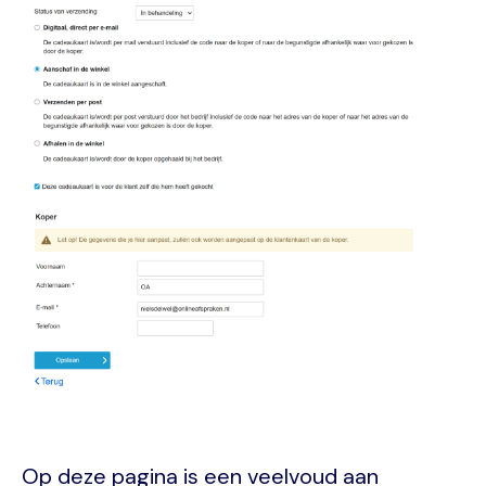
Op deze pagina is een veelvoud aan