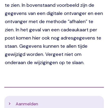
te zien. In bovenstaand voorbeeld zijn de
gegevens van een digitale ontvanger en een
ontvanger met de methode “afhalen” te
zien. In het geval van een cadeaukaart per
post komen hier ook nog adresgegevens te
staan. Gegevens kunnen te allen tijde
gewijzigd worden. Vergeet niet om
onderaan de wijzigingen op te slaan.
Support
Aanmelden