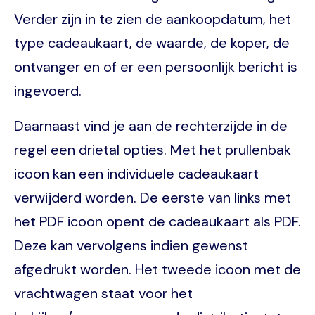
Verder zijn in te zien de aankoopdatum, het
type cadeaukaart, de waarde, de koper, de
ontvanger en of er een persoonlijk bericht is
ingevoerd.
Daarnaast vind je aan de rechterzijde in de
regel een drietal opties. Met het prullenbak
icoon kan een individuele cadeaukaart
verwijderd worden. De eerste van links met
het PDF icoon opent de cadeaukaart als PDF.
Deze kan vervolgens indien gewenst
afgedrukt worden. Het tweede icoon met de
vrachtwagen staat voor het