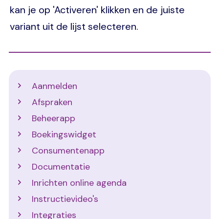
kan je op 'Activeren' klikken en de juiste
variant uit de lijst selecteren.
Support
Aanmelden
Afspraken
Beheerapp
Boekingswidget
Consumentenapp
Documentatie
Inrichten online agenda
Instructievideo's
Integraties