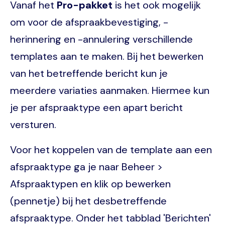
Vanaf het
Pro-pakket
is het ook mogelijk
om voor de afspraakbevestiging, -
herinnering en -annulering verschillende
templates aan te maken. Bij het bewerken
van het betreffende bericht kun je
meerdere variaties aanmaken. Hiermee kun
je per afspraaktype een apart bericht
versturen.
Voor het koppelen van de template aan een
afspraaktype ga je naar Beheer >
Afspraaktypen en klik op bewerken
(pennetje) bij het desbetreffende
afspraaktype. Onder het tabblad 'Berichten'