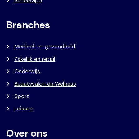
Beheerapp
Branches
Medisch en gezondheid
Zakelijk en retail
Onderwijs
Beautysalon en Welness
Sport
Leisure
Over ons