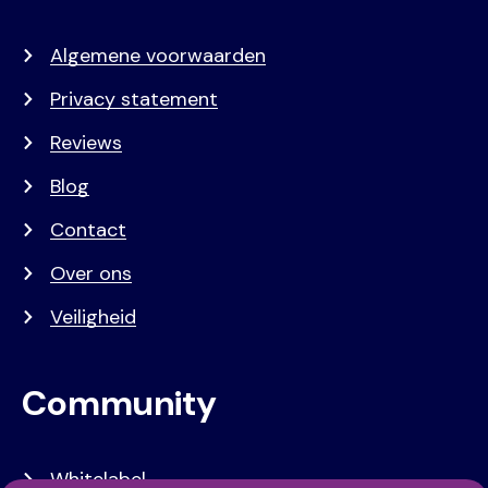
Algemene voorwaarden
Privacy statement
Reviews
Blog
Contact
Over ons
Veiligheid
Community
Whitelabel