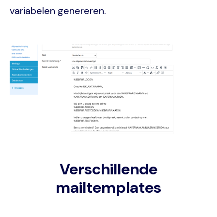
variabelen genereren.
Image
Verschillende
mailtemplates