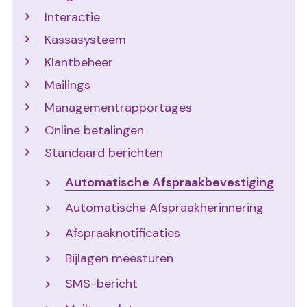
Interactie
Kassasysteem
Klantbeheer
Mailings
Managementrapportages
Online betalingen
Standaard berichten
Automatische Afspraakbevestiging
Automatische Afspraakherinnering
Afspraaknotificaties
Bijlagen meesturen
SMS-bericht