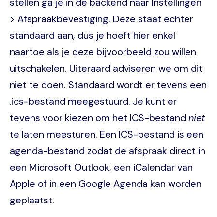
stellen ga je in de backend naar Instellingen
> Afspraakbevestiging. Deze staat echter
standaard aan, dus je hoeft hier enkel
naartoe als je deze bijvoorbeeld zou willen
uitschakelen. Uiteraard adviseren we om dit
niet te doen. Standaard wordt er tevens een
.ics-bestand meegestuurd. Je kunt er
tevens voor kiezen om het ICS-bestand
niet
te laten meesturen. Een ICS-bestand is een
agenda-bestand zodat de afspraak direct in
een Microsoft Outlook, een iCalendar van
Apple of in een Google Agenda kan worden
geplaatst.