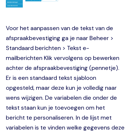
Voor het aanpassen van de tekst van de
afspraakbevestiging ga je naar Beheer >
Standaard berichten > Tekst e-
mailberichten Klik vervolgens op bewerken
achter de afspraakbevestiging (pennetje).
Er is een standaard tekst sjabloon
opgesteld, maar deze kun je volledig naar
wens wijzigen. De variabelen die onder de
tekst staan kun je toevoegen om het
bericht te personaliseren. In de lijst met
variabelen is te vinden welke gegevens deze