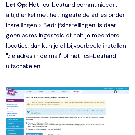
Let Op:
Het .ics-bestand communiceert
altijd enkel met het ingestelde adres onder
Instellingen > Bedrijfsinstellingen. Is daar
geen adres ingesteld of heb je meerdere
locaties, dan kun je of bijvoorbeeld instellen
"zie adres in de mail" of het .ics-bestand
uitschakelen.
Image