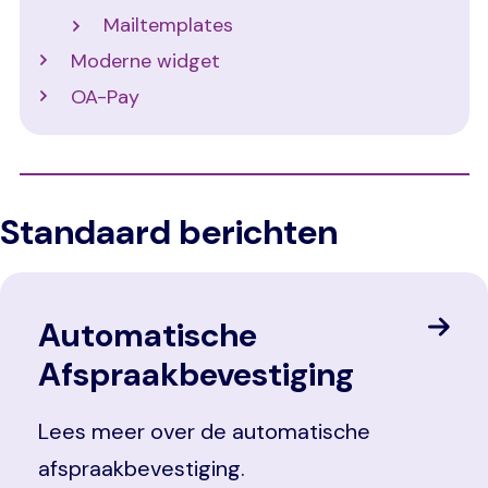
Mailtemplates
Moderne widget
OA-Pay
Standaard berichten
Automatische
Afspraakbevestiging
Lees meer over de automatische
afspraakbevestiging.