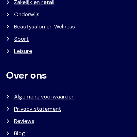
Zakelijk en retail
Onderwijs
Beautysalon en Welness
Sport
Leisure
Over ons
Algemene voorwaarden
Privacy statement
Reviews
Blog