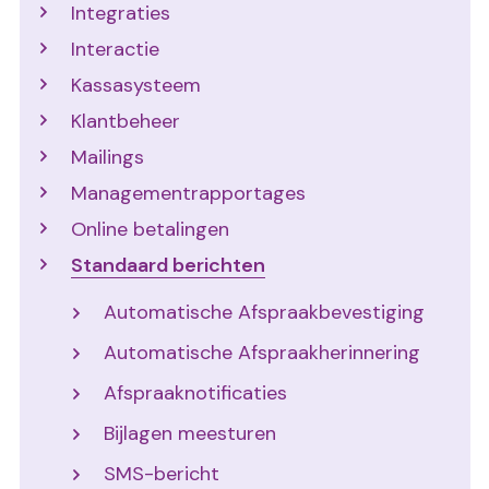
Integraties
Interactie
Kassasysteem
Klantbeheer
Mailings
Managementrapportages
Online betalingen
Standaard berichten
Automatische Afspraakbevestiging
Automatische Afspraakherinnering
Afspraaknotificaties
Bijlagen meesturen
SMS-bericht