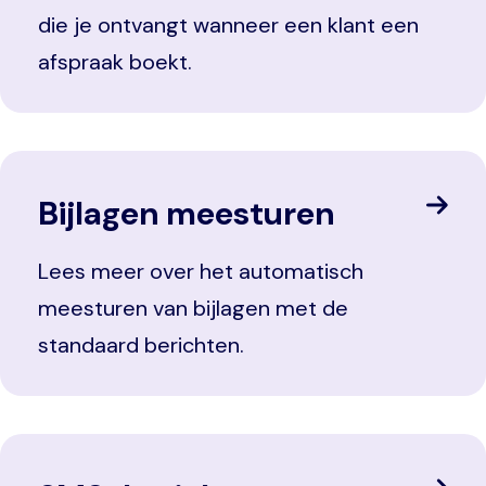
die je ontvangt wanneer een klant een
afspraak boekt.
Bijlagen meesturen
Lees meer over het automatisch
meesturen van bijlagen met de
standaard berichten.