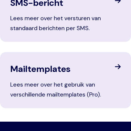
SMS-bericht
Lees meer over het versturen van
standaard berichten per SMS.
Mailtemplates
Lees meer over het gebruik van
verschillende mailtemplates (Pro).