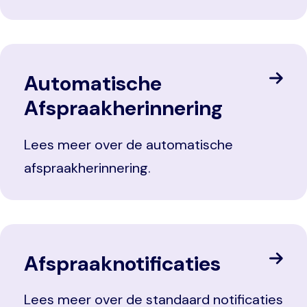
Automatische
Afspraakherinnering
Lees meer over de automatische
afspraakherinnering.
Afspraaknotificaties
Lees meer over de standaard notificaties