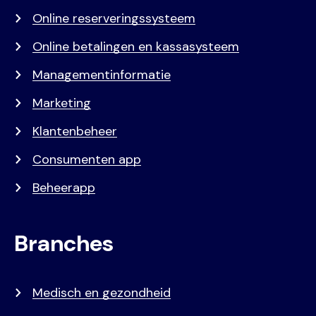
Online reserveringssysteem
Online betalingen en kassasysteem
Managementinformatie
Marketing
Klantenbeheer
Consumenten app
Beheerapp
Branches
Medisch en gezondheid