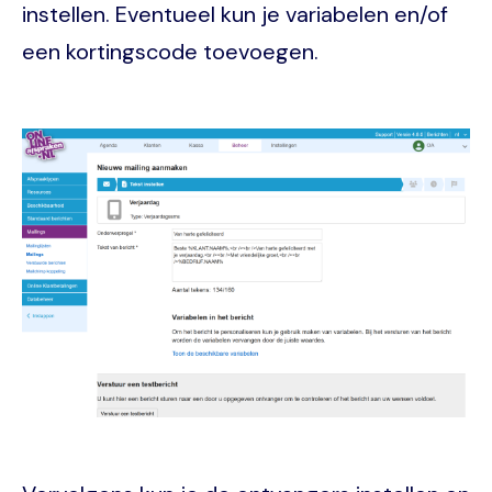
instellen. Eventueel kun je variabelen en/of
een kortingscode toevoegen.
Image