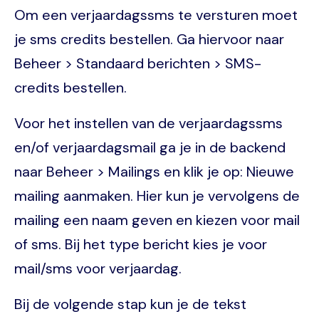
Om een verjaardagssms te versturen moet
je sms credits bestellen. Ga hiervoor naar
Beheer > Standaard berichten > SMS-
credits bestellen.
Voor het instellen van de verjaardagssms
en/of verjaardagsmail ga je in de backend
naar Beheer > Mailings en klik je op: Nieuwe
mailing aanmaken. Hier kun je vervolgens de
mailing een naam geven en kiezen voor mail
of sms. Bij het type bericht kies je voor
mail/sms voor verjaardag.
Bij de volgende stap kun je de tekst