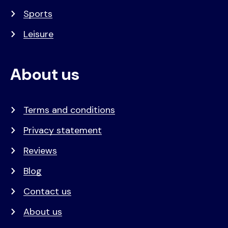
Sports
Leisure
About us
Terms and conditions
Privacy statement
Reviews
Blog
Contact us
About us