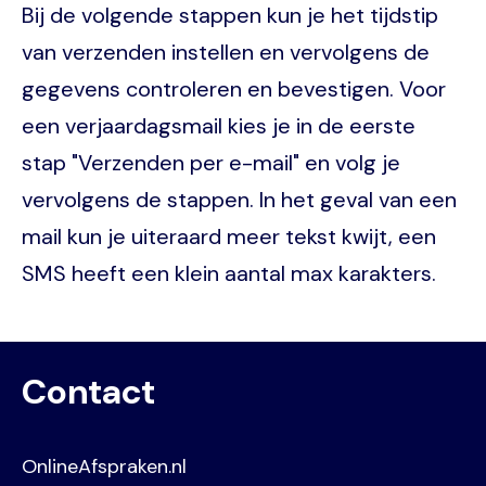
Bij de volgende stappen kun je het tijdstip
van verzenden instellen en vervolgens de
gegevens controleren en bevestigen. Voor
een verjaardagsmail kies je in de eerste
stap "Verzenden per e-mail" en volg je
vervolgens de stappen. In het geval van een
mail kun je uiteraard meer tekst kwijt, een
SMS heeft een klein aantal max karakters.
Contact
OnlineAfspraken.nl