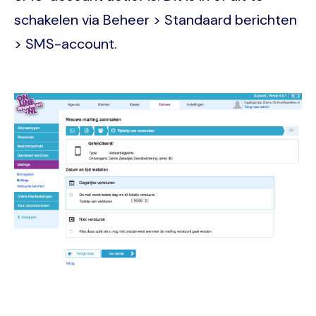
schakelen via Beheer > Standaard berichten
> SMS-account.
Image