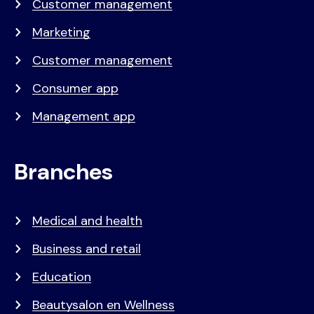
Customer management
Marketing
Customer management
Consumer app
Management app
Branches
Medical and health
Business and retail
Education
Beautysalon en Wellness