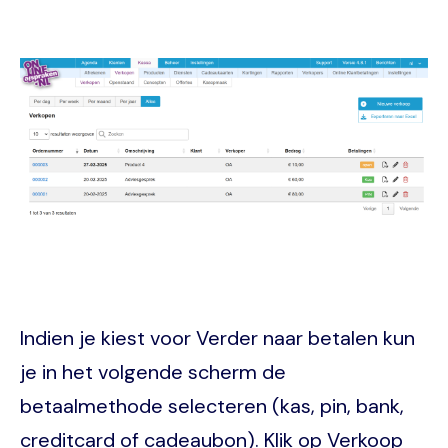
Image
Indien je kiest voor Verder naar betalen kun
je in het volgende scherm de
betaalmethode selecteren (kas, pin, bank,
creditcard of cadeaubon). Klik op Verkoop