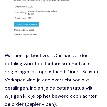
Wanneer je kiest voor Opslaan zonder
betaling wordt de factuur automatisch
opgeslagen als openstaand. Onder Kassa >
Verkopen vind je een overzicht van alle
betalingen. Indien je de betaalstatus wilt
wijzigen klik je op het bewerk icoon achter
de order (papier + pen).