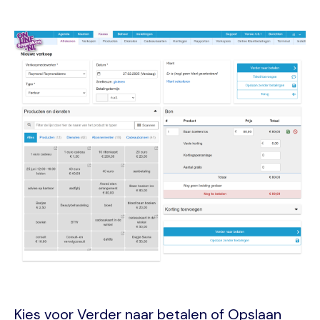
Image
Kies voor Verder naar betalen of Opslaan