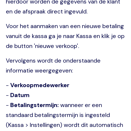
hierdoor worden de gegevens van de klant
en de afspraak direct ingevuld.
Voor het aanmaken van een nieuwe betaling
vanuit de kassa ga je naar Kassa en klik je op
de button 'nieuwe verkoop'.
Vervolgens wordt de onderstaande
informatie weergegeven:
-
Verkoopmedewerker
-
Datum
-
Betalingstermijn:
wanneer er een
standaard betalingstermijn is ingesteld
(Kassa > Instellingen) wordt dit automatisch