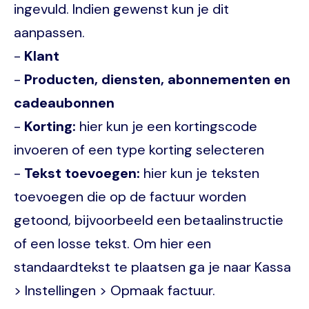
ingevuld. Indien gewenst kun je dit
aanpassen.
-
Klant
-
Producten, diensten, abonnementen en
cadeaubonnen
-
Korting:
hier kun je een kortingscode
invoeren of een type korting selecteren
-
Tekst toevoegen:
hier kun je teksten
toevoegen die op de factuur worden
getoond, bijvoorbeeld een betaalinstructie
of een losse tekst. Om hier een
standaardtekst te plaatsen ga je naar Kassa
> Instellingen > Opmaak factuur.