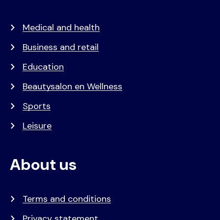
Medical and health
Business and retail
Education
Beautysalon en Wellness
Sports
Leisure
About us
Terms and conditions
Privacy statement