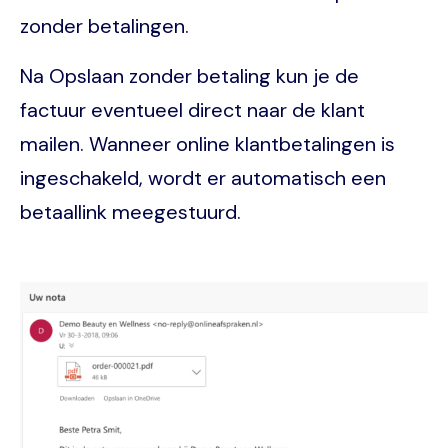
zonder betalingen.
Na Opslaan zonder betaling kun je de
factuur eventueel direct naar de klant
mailen. Wanneer online klantbetalingen is
ingeschakeld, wordt er automatisch een
betaallink meegestuurd.
Image