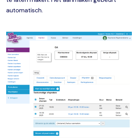
automatisch.
Image