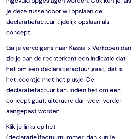
ingevuld opgeslagen worden. Ook kun je, als
je deze tussendoor wil opslaan de
declaratiefactuur tijdelijk opslaan als
concept.
Ga je vervolgens naar Kassa > Verkopen dan
zie je aan de rechterkant een indicatie dat
het om een declaratiefactuur gaat, dat is
het icoontje met het plusje. De
declaratiefactuur kan, indien het om een
concept gaat, uiteraard dan weer verder
aangepast worden.
Klik je links op het
(declaratie)factuurnummer, dan kun je