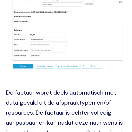
De factuur wordt deels automatisch met
data gevuld uit de afspraaktypen en/of
resources. De factuur is echter volledig
aanpasbaar en kan nadat deze naar wens is