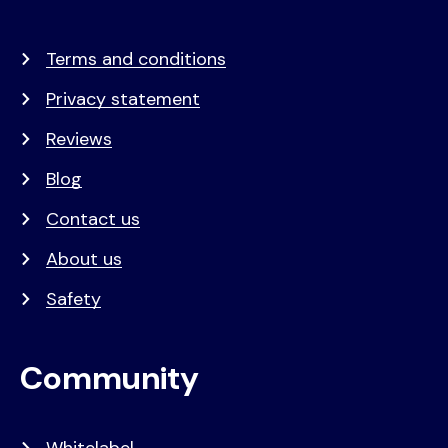
Terms and conditions
Privacy statement
Reviews
Blog
Contact us
About us
Safety
Community