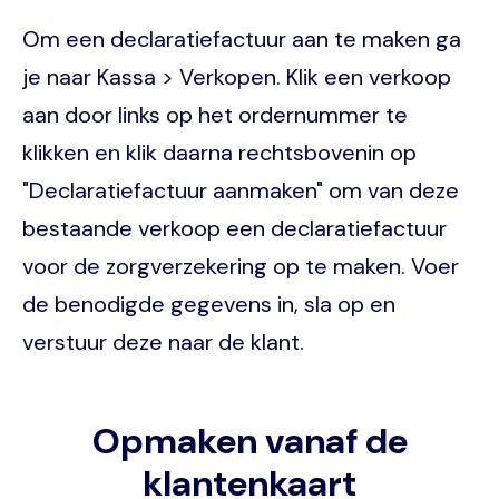
Om een declaratiefactuur aan te maken ga
je naar Kassa > Verkopen. Klik een verkoop
aan door links op het ordernummer te
klikken en klik daarna rechtsbovenin op
"Declaratiefactuur aanmaken" om van deze
bestaande verkoop een declaratiefactuur
voor de zorgverzekering op te maken. Voer
de benodigde gegevens in, sla op en
verstuur deze naar de klant.
Opmaken vanaf de
klantenkaart