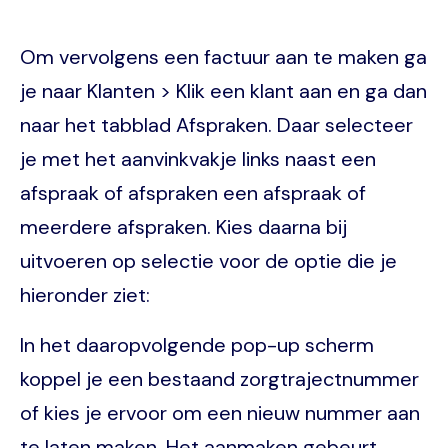
Om vervolgens een factuur aan te maken ga
je naar Klanten > Klik een klant aan en ga dan
naar het tabblad Afspraken. Daar selecteer
je met het aanvinkvakje links naast een
afspraak of afspraken een afspraak of
meerdere afspraken. Kies daarna bij
uitvoeren op selectie voor de optie die je
hieronder ziet:
In het daaropvolgende pop-up scherm
koppel je een bestaand zorgtrajectnummer
of kies je ervoor om een nieuw nummer aan
te laten maken. Het aanmaken gebeurt