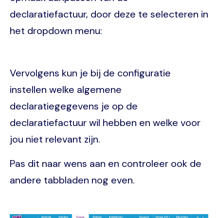
declaratiefactuur, door deze te selecteren in
het dropdown menu:
Vervolgens kun je bij de configuratie
instellen welke algemene
declaratiegegevens je op de
declaratiefactuur wil hebben en welke voor
jou niet relevant zijn.
Pas dit naar wens aan en controleer ook de
andere tabbladen nog even.