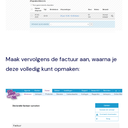
Maak vervolgens de factuur aan, waarna je
deze volledig kunt opmaken:
Image