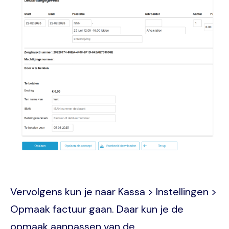
Vervolgens kun je naar Kassa > Instellingen >
Opmaak factuur gaan. Daar kun je de
opmaak aanpassen van de