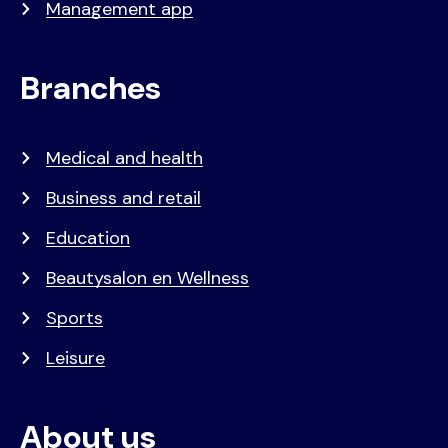
Management app
Branches
Medical and health
Business and retail
Education
Beautysalon en Wellness
Sports
Leisure
About us