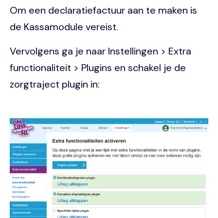
Om een declaratiefactuur aan te maken is
de Kassamodule vereist.
Vervolgens ga je naar Instellingen > Extra
functionaliteit > Plugins en schakel je de
zorgtraject plugin in:
Image