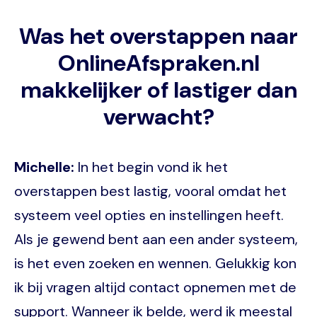
Was het overstappen naar
OnlineAfspraken.nl
makkelijker of lastiger dan
verwacht?
Michelle:
In het begin vond ik het
overstappen best lastig, vooral omdat het
systeem veel opties en instellingen heeft.
Als je gewend bent aan een ander systeem,
is het even zoeken en wennen. Gelukkig kon
ik bij vragen altijd contact opnemen met de
support. Wanneer ik belde, werd ik meestal