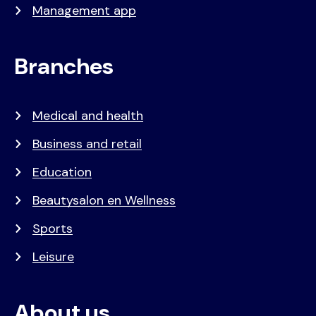
Management app
Branches
Medical and health
Business and retail
Education
Beautysalon en Wellness
Sports
Leisure
About us