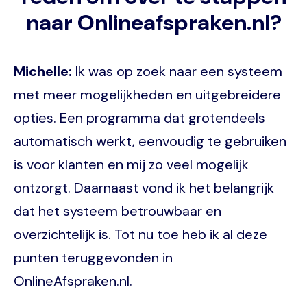
naar Onlineafspraken.nl?
Michelle:
Ik was op zoek naar een systeem
met meer mogelijkheden en uitgebreidere
opties. Een programma dat grotendeels
automatisch werkt, eenvoudig te gebruiken
is voor klanten en mij zo veel mogelijk
ontzorgt. Daarnaast vond ik het belangrijk
dat het systeem betrouwbaar en
overzichtelijk is. Tot nu toe heb ik al deze
punten teruggevonden in
OnlineAfspraken.nl.