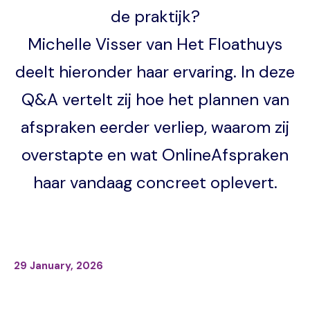
de praktijk?
Michelle Visser van Het Floathuys
deelt hieronder haar ervaring. In deze
Q&A vertelt zij hoe het plannen van
afspraken eerder verliep, waarom zij
overstapte en wat OnlineAfspraken
haar vandaag concreet oplevert.
29 January, 2026