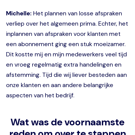
Michelle:
Het plannen van losse afspraken
verliep over het algemeen prima. Echter, het
inplannen van afspraken voor klanten met
een abonnement ging een stuk moeizamer.
Dit kostte mij en mijn medewerkers veel tijd
en vroeg regelmatig extra handelingen en
afstemming. Tijd die wij liever besteden aan
onze klanten en aan andere belangrijke
aspecten van het bedrijf.
Wat was de voornaamste
reden om over te stappen