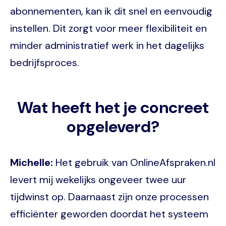
abonnementen, kan ik dit snel en eenvoudig
instellen. Dit zorgt voor meer flexibiliteit en
minder administratief werk in het dagelijks
bedrijfsproces.
Wat heeft het je concreet
opgeleverd?
Michelle:
Het gebruik van OnlineAfspraken.nl
levert mij wekelijks ongeveer twee uur
tijdwinst op. Daarnaast zijn onze processen
efficiënter geworden doordat het systeem