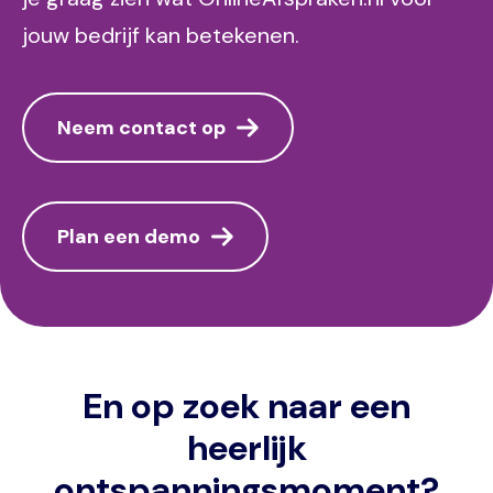
jouw bedrijf kan betekenen.
Neem contact op
Plan een demo
En op zoek naar een
heerlijk
ontspanningsmoment?