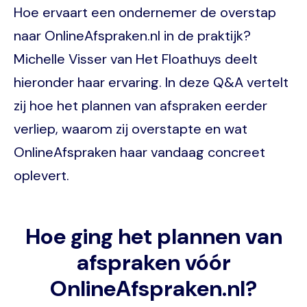
Hoe ervaart een ondernemer de overstap
naar OnlineAfspraken.nl in de praktijk?
Michelle Visser van Het Floathuys deelt
hieronder haar ervaring. In deze Q&A vertelt
zij hoe het plannen van afspraken eerder
verliep, waarom zij overstapte en wat
OnlineAfspraken haar vandaag concreet
oplevert.
Hoe ging het plannen van
afspraken vóór
OnlineAfspraken.nl?