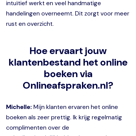
intuïtief werkt en veel handmatige
handelingen overneemt. Dit zorgt voor meer
rust en overzicht.
Hoe ervaart jouw
klantenbestand het online
boeken via
Onlineafspraken.nl?
Michelle:
Mijn klanten ervaren het online
boeken als zeer prettig. Ik krijg regelmatig
complimenten over de