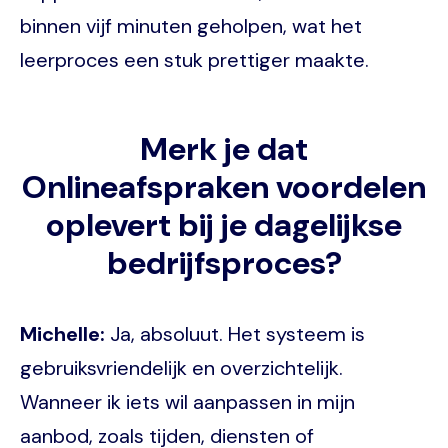
binnen vijf minuten geholpen, wat het
leerproces een stuk prettiger maakte.
Merk je dat
Onlineafspraken voordelen
oplevert bij je dagelijkse
bedrijfsproces?
Michelle:
Ja, absoluut. Het systeem is
gebruiksvriendelijk en overzichtelijk.
Wanneer ik iets wil aanpassen in mijn
aanbod, zoals tijden, diensten of