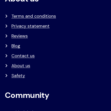
Terms and conditions
Privacy statement
Reviews
Blog
Contact us
About us
Safety
Community