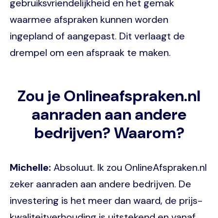
gebruiksvriendelijkheid en het gemak
waarmee afspraken kunnen worden
ingepland of aangepast. Dit verlaagt de
drempel om een afspraak te maken.
Zou je Onlineafspraken.nl
aanraden aan andere
bedrijven? Waarom?
Michelle:
Absoluut. Ik zou OnlineAfspraken.nl
zeker aanraden aan andere bedrijven. De
investering is het meer dan waard, de prijs-
kwaliteitverhouding is uitstekend en vanaf