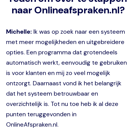
naar Onlineafspraken.nl?
Michelle:
Ik was op zoek naar een systeem
met meer mogelijkheden en uitgebreidere
opties. Een programma dat grotendeels
automatisch werkt, eenvoudig te gebruiken
is voor klanten en mij zo veel mogelijk
ontzorgt. Daarnaast vond ik het belangrijk
dat het systeem betrouwbaar en
overzichtelijk is. Tot nu toe heb ik al deze
punten teruggevonden in
OnlineAfspraken.nl.