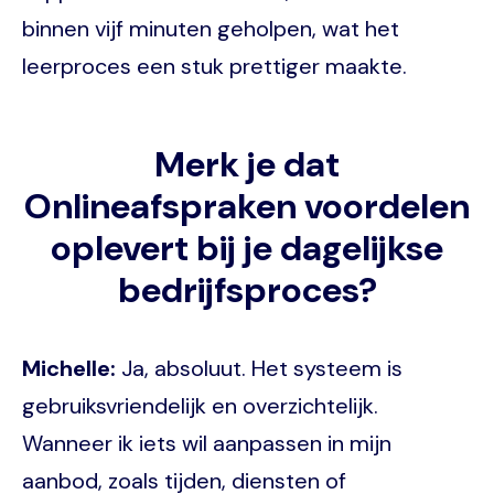
binnen vijf minuten geholpen, wat het
leerproces een stuk prettiger maakte.
Merk je dat
Onlineafspraken voordelen
oplevert bij je dagelijkse
bedrijfsproces?
Michelle:
Ja, absoluut. Het systeem is
gebruiksvriendelijk en overzichtelijk.
Wanneer ik iets wil aanpassen in mijn
aanbod, zoals tijden, diensten of