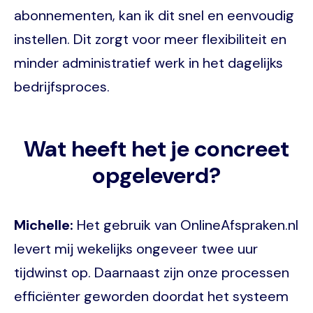
abonnementen, kan ik dit snel en eenvoudig
instellen. Dit zorgt voor meer flexibiliteit en
minder administratief werk in het dagelijks
bedrijfsproces.
Wat heeft het je concreet
opgeleverd?
Michelle:
Het gebruik van OnlineAfspraken.nl
levert mij wekelijks ongeveer twee uur
tijdwinst op. Daarnaast zijn onze processen
efficiënter geworden doordat het systeem