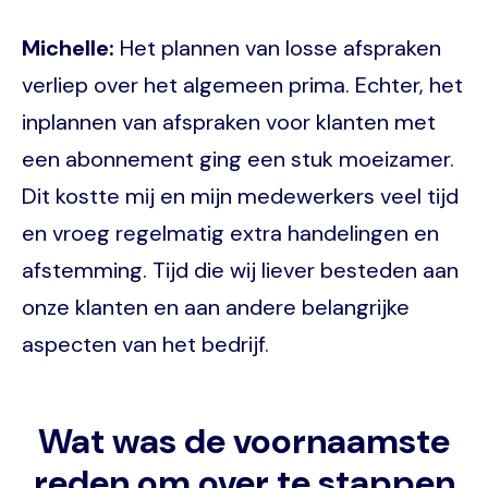
Michelle:
Het plannen van losse afspraken
verliep over het algemeen prima. Echter, het
inplannen van afspraken voor klanten met
een abonnement ging een stuk moeizamer.
Dit kostte mij en mijn medewerkers veel tijd
en vroeg regelmatig extra handelingen en
afstemming. Tijd die wij liever besteden aan
onze klanten en aan andere belangrijke
aspecten van het bedrijf.
Wat was de voornaamste
reden om over te stappen