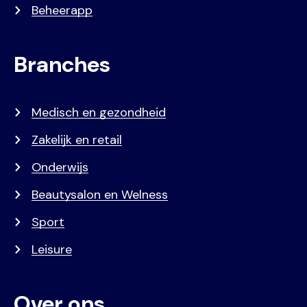
Beheerapp
Branches
Medisch en gezondheid
Zakelijk en retail
Onderwijs
Beautysalon en Welness
Sport
Leisure
Over ons