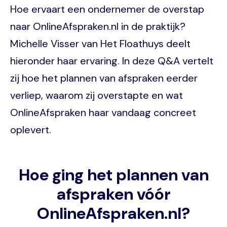
Hoe ervaart een ondernemer de overstap
naar OnlineAfspraken.nl in de praktijk?
Michelle Visser van Het Floathuys deelt
hieronder haar ervaring. In deze Q&A vertelt
zij hoe het plannen van afspraken eerder
verliep, waarom zij overstapte en wat
OnlineAfspraken haar vandaag concreet
oplevert.
Hoe ging het plannen van
afspraken vóór
OnlineAfspraken.nl?