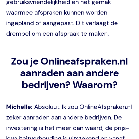
gebruiksvriendelijkheid en het gemak
waarmee afspraken kunnen worden
ingepland of aangepast. Dit verlaagt de
drempel om een afspraak te maken.
Zou je Onlineafspraken.nl
aanraden aan andere
bedrijven? Waarom?
Michelle:
Absoluut. Ik zou OnlineAfspraken.nl
zeker aanraden aan andere bedrijven. De
investering is het meer dan waard, de prijs-
kwaliteitverhouding is uitstekend en vanaf