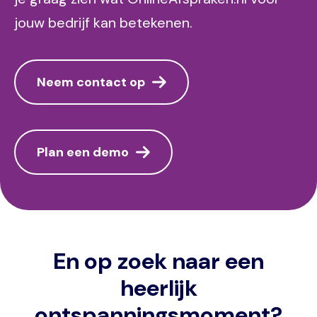
jouw bedrijf kan betekenen.
Neem contact op
Plan een demo
En op zoek naar een
heerlijk
ontspanningsmoment?