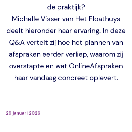
de praktijk?
Michelle Visser van Het Floathuys
deelt hieronder haar ervaring. In deze
Q&A vertelt zij hoe het plannen van
afspraken eerder verliep, waarom zij
overstapte en wat OnlineAfspraken
haar vandaag concreet oplevert.
29 januari 2026