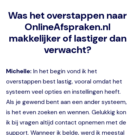
Was het overstappen naar
OnlineAfspraken.nl
makkelijker of lastiger dan
verwacht?
Michelle:
In het begin vond ik het
overstappen best lastig, vooral omdat het
systeem veel opties en instellingen heeft.
Als je gewend bent aan een ander systeem,
is het even zoeken en wennen. Gelukkig kon
ik bij vragen altijd contact opnemen met de
support. Wanneer ik belde, werd ik meestal