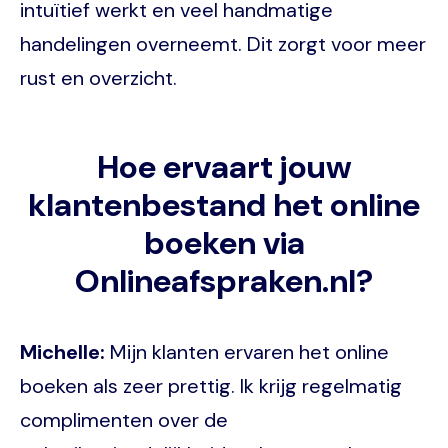
intuïtief werkt en veel handmatige
handelingen overneemt. Dit zorgt voor meer
rust en overzicht.
Hoe ervaart jouw
klantenbestand het online
boeken via
Onlineafspraken.nl?
Michelle:
Mijn klanten ervaren het online
boeken als zeer prettig. Ik krijg regelmatig
complimenten over de