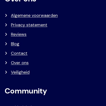
Algemene voorwaarden
Privacy statement
Reviews
Blog
Contact
Over ons
Veiligheid
Community