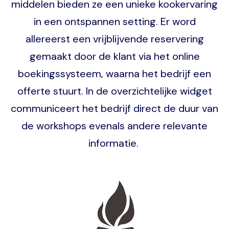
middelen bieden ze een unieke kookervaring
in een ontspannen setting. Er word
allereerst een vrijblijvende reservering
gemaakt door de klant via het online
boekingssysteem, waarna het bedrijf een
offerte stuurt. In de overzichtelijke widget
communiceert het bedrijf direct de duur van
de workshops evenals andere relevante
informatie.
Image