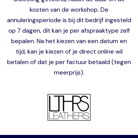
kosten van de workshop. De
annuleringsperiode is bij dit bedrijf ingesteld
op 7 dagen, dit kan je per afspraaktype zelf
bepalen. Na het kiezen van een datum en
tijd, kan je kiezen of je direct online wil
betalen of dat je per factuur betaald (tegen
meerprijs).
Image