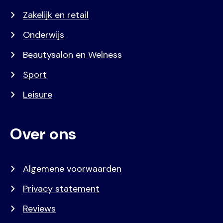
Zakelijk en retail
Onderwijs
Beautysalon en Welness
Sport
Leisure
Over ons
Algemene voorwaarden
Privacy statement
Reviews