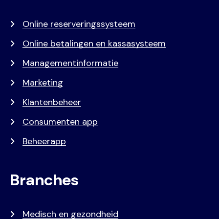
menu
Online reserveringssysteem
Online betalingen en kassasysteem
Managementinformatie
Marketing
Klantenbeheer
Consumenten app
Beheerapp
Branches
Medisch en gezondheid