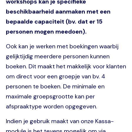
workshops kan je specifieke
beschikbaarheid aanmaken met een
bepaalde capaciteit (bv. dat er 15
personen mogen meedoen).
Ook kan je werken met boekingen waarbij
gelijktijdig meerdere personen kunnen
boeken. Dit maakt het makkelijk voor klanten
om direct voor een groepje van bv. 4
personen te boeken. De minimale en
maximale groepsgrootte kan per
afspraaktype worden opgegeven.
Indien je gebruik maakt van onze Kassa-
module is het tevens mogelijk om via