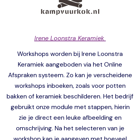
Irene Loonstra Keramiek
Workshops worden bij Irene Loonstra
Keramiek aangeboden via het Online
Afspraken systeem. Zo kan je verscheidene
workshops inboeken, zoals voor potten
bakken of keramiek beschilderen. Het bedrijf
gebruikt onze module met stappen, hierin
zie je direct een leuke afbeelding en
omschrijving. Na het selecteren van je
workshop kan je aangeven met hoeveel