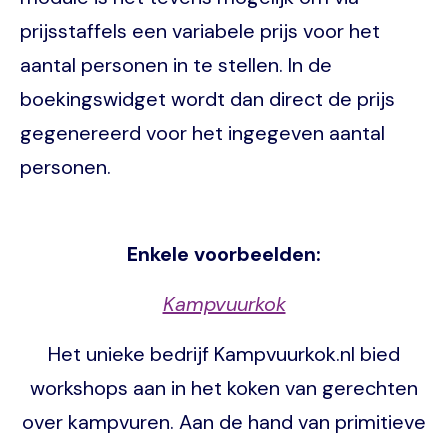
prijsstaffels een variabele prijs voor het
aantal personen in te stellen. In de
boekingswidget wordt dan direct de prijs
gegenereerd voor het ingegeven aantal
personen.
Enkele voorbeelden:
Kampvuurkok
Het unieke bedrijf Kampvuurkok.nl bied
workshops aan in het koken van gerechten
over kampvuren. Aan de hand van primitieve