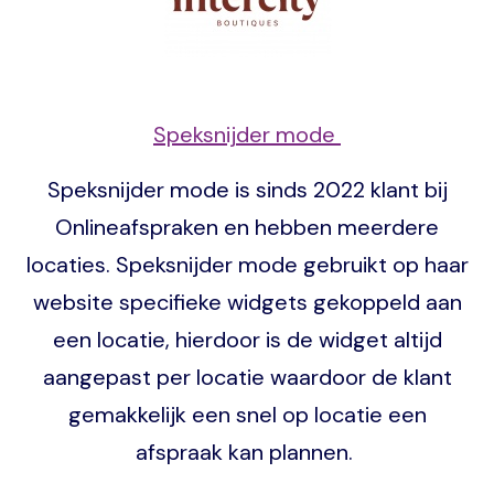
Speksnijder mode
Speksnijder mode is sinds 2022 klant bij
Onlineafspraken en hebben meerdere
locaties. Speksnijder mode gebruikt op haar
website specifieke widgets gekoppeld aan
een locatie, hierdoor is de widget altijd
aangepast per locatie waardoor de klant
gemakkelijk een snel op locatie een
afspraak kan plannen.