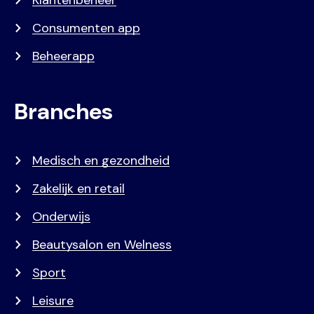
Consumenten app
Beheerapp
Branches
Medisch en gezondheid
Zakelijk en retail
Onderwijs
Beautysalon en Welness
Sport
Leisure