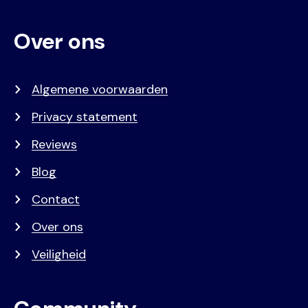
Over ons
Algemene voorwaarden
Privacy statement
Reviews
Blog
Contact
Over ons
Veiligheid