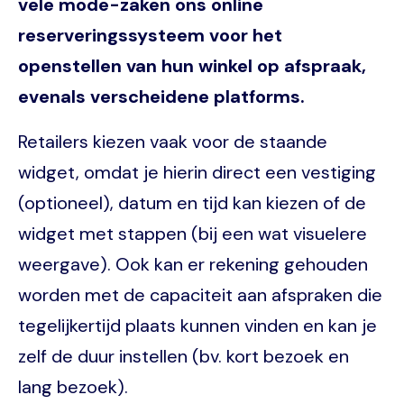
vele mode-zaken ons online
reserveringssysteem voor het
openstellen van hun winkel op afspraak,
evenals verscheidene platforms.
Retailers kiezen vaak voor de staande
widget, omdat je hierin direct een vestiging
(optioneel), datum en tijd kan kiezen of de
widget met stappen (bij een wat visuelere
weergave). Ook kan er rekening gehouden
worden met de capaciteit aan afspraken die
tegelijkertijd plaats kunnen vinden en kan je
zelf de duur instellen (bv. kort bezoek en
lang bezoek).