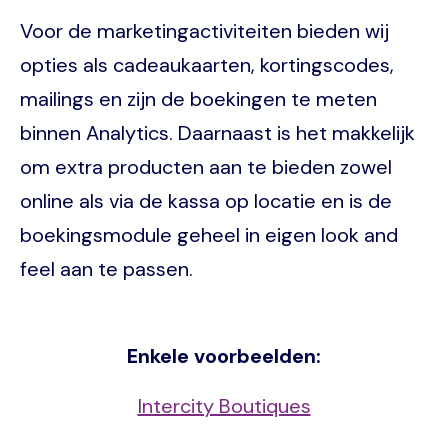
Voor de marketingactiviteiten bieden wij
opties als cadeaukaarten, kortingscodes,
mailings en zijn de boekingen te meten
binnen Analytics. Daarnaast is het makkelijk
om extra producten aan te bieden zowel
online als via de kassa op locatie en is de
boekingsmodule geheel in eigen look and
feel aan te passen.
Enkele voorbeelden:
Intercity Boutiques