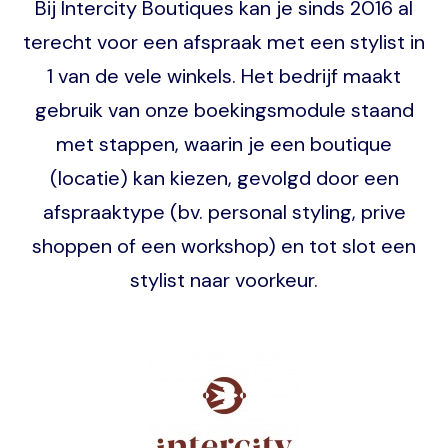
Bij Intercity Boutiques kan je sinds 2016 al
terecht voor een afspraak met een stylist in
1 van de vele winkels. Het bedrijf maakt
gebruik van onze boekingsmodule staand
met stappen, waarin je een boutique
(locatie) kan kiezen, gevolgd door een
afspraaktype (bv. personal styling, prive
shoppen of een workshop) en tot slot een
stylist naar voorkeur.
Image