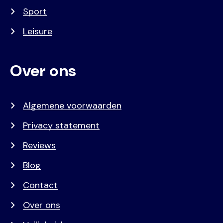
Sport
Leisure
Over ons
Algemene voorwaarden
Privacy statement
Reviews
Blog
Contact
Over ons