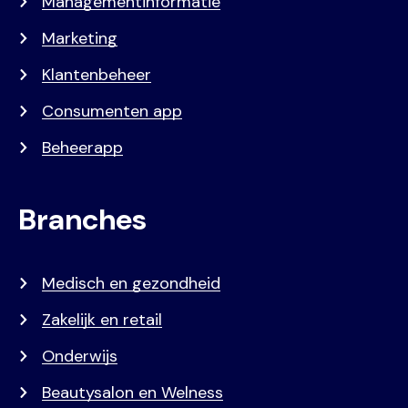
Managementinformatie
Marketing
Klantenbeheer
Consumenten app
Beheerapp
Branches
Medisch en gezondheid
Zakelijk en retail
Onderwijs
Beautysalon en Welness