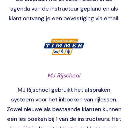
agenda van de instructeur gepland en als
klant ontvang je een bevestiging via email.
Image
MJ Rijschool
MJ Rijschool gebruikt het afspraken
systeem voor het inboeken van rijlessen.
Zowel nieuwe als bestaande klanten kunnen
een les boeken bij 1 van de instructeurs. Het