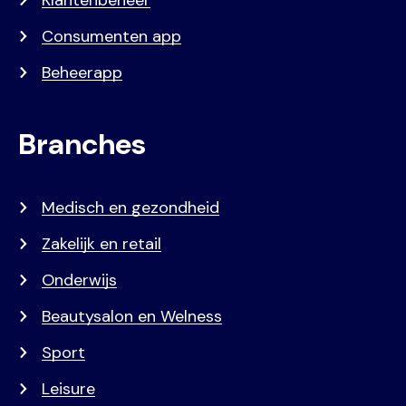
Consumenten app
Beheerapp
Branches
Medisch en gezondheid
Zakelijk en retail
Onderwijs
Beautysalon en Welness
Sport
Leisure