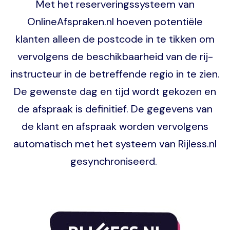
Met het reserveringssysteem van
OnlineAfspraken.nl hoeven potentiële
klanten alleen de postcode in te tikken om
vervolgens de beschikbaarheid van de rij-
instructeur in de betreffende regio in te zien.
De gewenste dag en tijd wordt gekozen en
de afspraak is definitief. De gegevens van
de klant en afspraak worden vervolgens
automatisch met het systeem van Rijless.nl
gesynchroniseerd.
Image