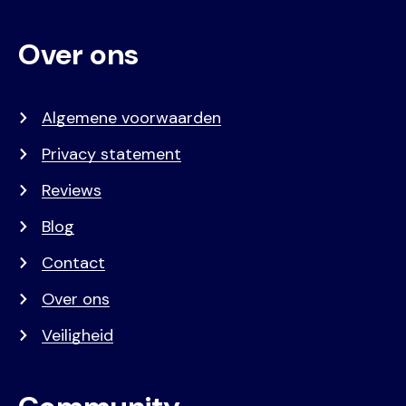
Over ons
Algemene voorwaarden
Privacy statement
Reviews
Blog
Contact
Over ons
Veiligheid