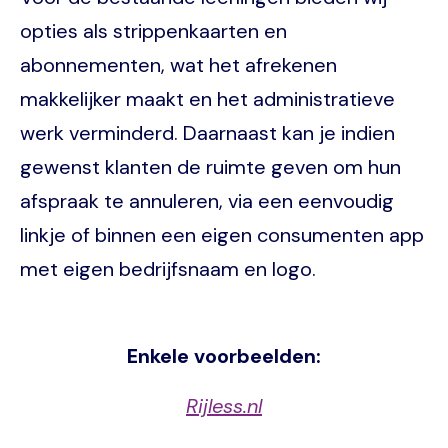
opties als strippenkaarten en
abonnementen, wat het afrekenen
makkelijker maakt en het administratieve
werk verminderd. Daarnaast kan je indien
gewenst klanten de ruimte geven om hun
afspraak te annuleren, via een eenvoudig
linkje of binnen een eigen consumenten app
met eigen bedrijfsnaam en logo.
Enkele voorbeelden:
Rijless.nl