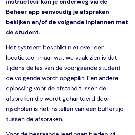
instructeur kan je onderweg via de
Beheer app eenvoudig je afspraken
bekijken en/of de volgende inplannen met
de student.
Het systeem beschikt niet over een
locatietool, maar wat we vaak zien is dat
tijdens de les van de voorgaande student
de volgende wordt opgepikt. Een andere
oplossing voor de afstand tussen de
afspraken die wordt gehanteerd door
rijscholen is het instellen van een buffertijd
tussen de afspraken.
Voor de bestaande leerlingen bieden wij