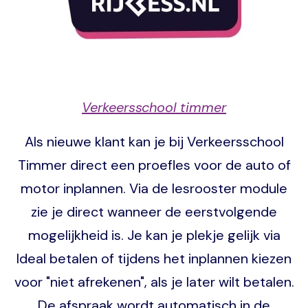
Verkeersschool timmer
Als nieuwe klant kan je bij Verkeersschool
Timmer direct een proefles voor de auto of
motor inplannen. Via de lesrooster module
zie je direct wanneer de eerstvolgende
mogelijkheid is. Je kan je plekje gelijk via
Ideal betalen of tijdens het inplannen kiezen
voor "niet afrekenen", als je later wilt betalen.
De afspraak wordt automatisch in de