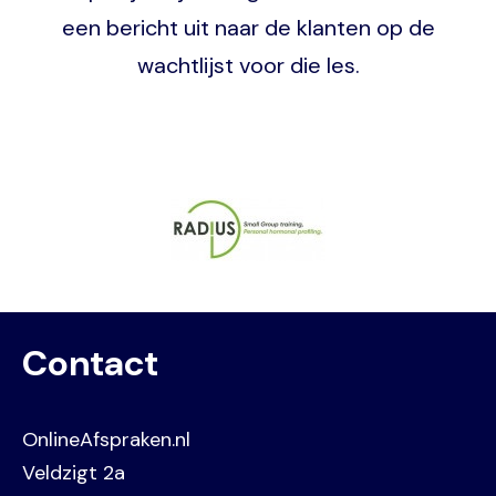
een bericht uit naar de klanten op de
wachtlijst voor die les.
Image
Contact
OnlineAfspraken.nl
Veldzigt 2a