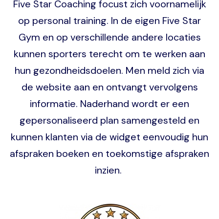
Five Star Coaching focust zich voornamelijk
op personal training. In de eigen Five Star
Gym en op verschillende andere locaties
kunnen sporters terecht om te werken aan
hun gezondheidsdoelen. Men meld zich via
de website aan en ontvangt vervolgens
informatie. Naderhand wordt er een
gepersonaliseerd plan samengesteld en
kunnen klanten via de widget eenvoudig hun
afspraken boeken en toekomstige afspraken
inzien.
Image