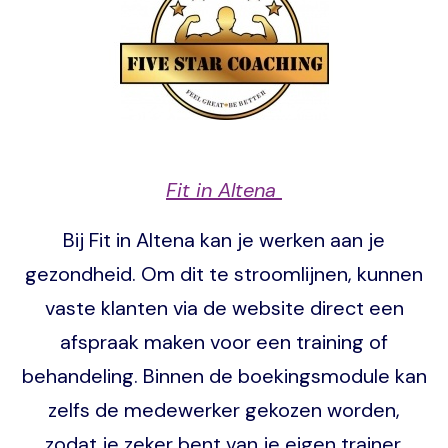
Fit in Altena
Bij Fit in Altena kan je werken aan je
gezondheid. Om dit te stroomlijnen, kunnen
vaste klanten via de website direct een
afspraak maken voor een training of
behandeling. Binnen de boekingsmodule kan
zelfs de medewerker gekozen worden,
zodat je zeker bent van je eigen trainer.