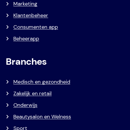
Marketing
Klantenbeheer
Consumenten app
Beheerapp
Branches
Medisch en gezondheid
Zakelijk en retail
Onderwijs
Beautysalon en Welness
Sport