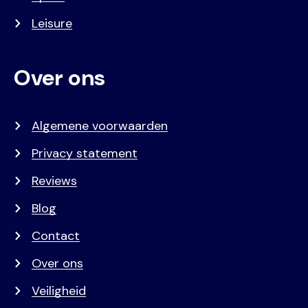
Leisure
Over ons
Algemene voorwaarden
Privacy statement
Reviews
Blog
Contact
Over ons
Veiligheid