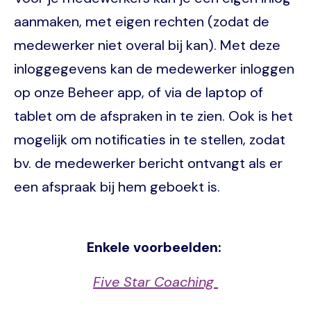
aanmaken, met eigen rechten (zodat de
medewerker niet overal bij kan). Met deze
inloggegevens kan de medewerker inloggen
op onze Beheer app, of via de laptop of
tablet om de afspraken in te zien. Ook is het
mogelijk om notificaties in te stellen, zodat
bv. de medewerker bericht ontvangt als er
een afspraak bij hem geboekt is.
Enkele voorbeelden:
Five Star Coaching