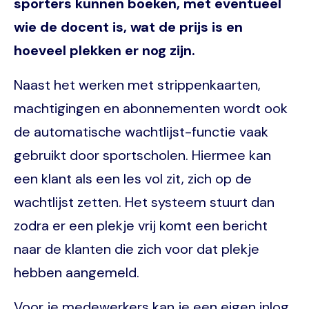
sporters kunnen boeken, met eventueel
wie de docent is, wat de prijs is en
hoeveel plekken er nog zijn.
Naast het werken met strippenkaarten,
machtigingen en abonnementen wordt ook
de automatische wachtlijst-functie vaak
gebruikt door sportscholen. Hiermee kan
een klant als een les vol zit, zich op de
wachtlijst zetten. Het systeem stuurt dan
zodra er een plekje vrij komt een bericht
naar de klanten die zich voor dat plekje
hebben aangemeld.
Voor je medewerkers kan je een eigen inlog