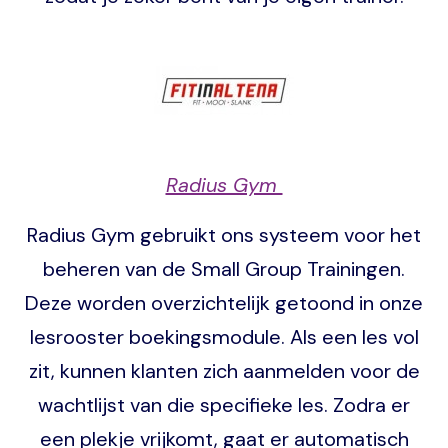
Image
Radius Gym
Radius Gym gebruikt ons systeem voor het
beheren van de Small Group Trainingen.
Deze worden overzichtelijk getoond in onze
lesrooster boekingsmodule. Als een les vol
zit, kunnen klanten zich aanmelden voor de
wachtlijst van die specifieke les. Zodra er
een plekje vrijkomt, gaat er automatisch