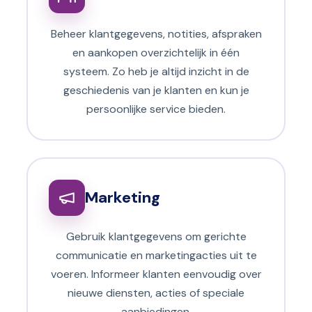
Beheer klantgegevens, notities, afspraken
en aankopen overzichtelijk in één
systeem. Zo heb je altijd inzicht in de
geschiedenis van je klanten en kun je
persoonlijke service bieden.
Marketing
Gebruik klantgegevens om gerichte
communicatie en marketingacties uit te
voeren. Informeer klanten eenvoudig over
nieuwe diensten, acties of speciale
aanbiedingen.