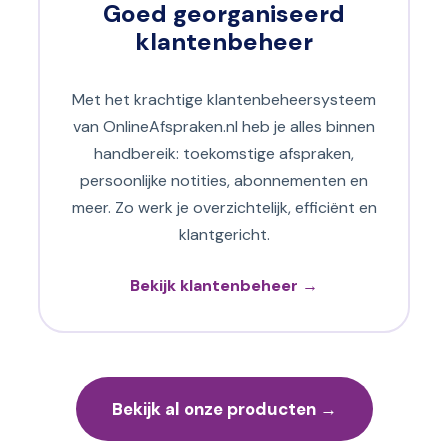
Goed georganiseerd
klantenbeheer
Met het krachtige klantenbeheersysteem
van OnlineAfspraken.nl heb je alles binnen
handbereik: toekomstige afspraken,
persoonlijke notities, abonnementen en
meer. Zo werk je overzichtelijk, efficiënt en
klantgericht.
Bekijk klantenbeheer →
Bekijk al onze producten →