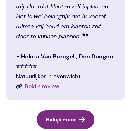
mij ,doordat klanten zelf inplannen.
Het is wel belangrijk dat ik vooraf
ruimte vrij houd om klanten zelf
door te kunnen plannen.
Helma Van Breugel , Den Dungen
⭐⭐⭐⭐⭐
Natuurlijker in evenwicht
Bekijk review
Bekijk meer