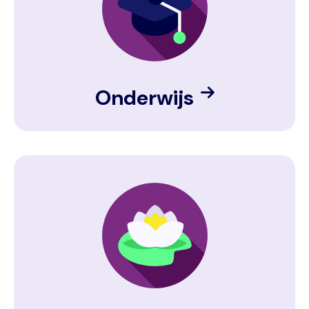
Onderwijs
Image