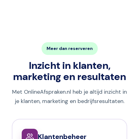
Meer dan reserveren
Inzicht in klanten,
marketing en resultaten
Met OnlineAfspraken.nl heb je altijd inzicht in
je klanten, marketing en bedrijfsresultaten.
Klantenbeheer