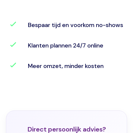
Bespaar tijd en voorkom no-shows
Klanten plannen 24/7 online
Meer omzet, minder kosten
Direct persoonlijk advies?