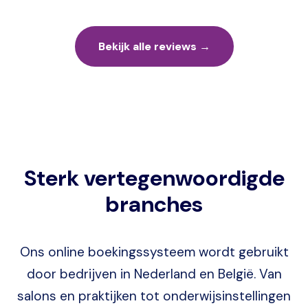
Bekijk alle reviews →
Sterk vertegenwoordigde
branches
Ons online boekingssysteem wordt gebruikt
door bedrijven in Nederland en België. Van
salons en praktijken tot onderwijsinstellingen