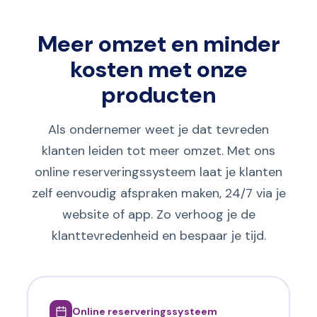
Meer omzet en minder
kosten met onze
producten
Als ondernemer weet je dat tevreden
klanten leiden tot meer omzet. Met ons
online reserveringssysteem laat je klanten
zelf eenvoudig afspraken maken, 24/7 via je
website of app. Zo verhoog je de
klanttevredenheid en bespaar je tijd.
Online reserveringssysteem