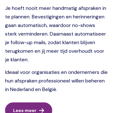
Je hoeft nooit meer handmatig afspraken in
te plannen. Bevestigingen en herinneringen
gaan automatisch, waardoor no-shows
sterk verminderen. Daarnaast automatiseer
je follow-up mails, zodat klanten blijven
terugkomen en jij meer tijd overhoudt voor
je klanten.
Ideaal voor organisaties en ondernemers die
hun afspraken professioneel willen beheren
in Nederland en België.
Lees meer