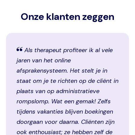
Onze klanten zeggen
Als therapeut profiteer ik al vele
jaren van het online
afsprakensysteem. Het stelt je in
staat om je te richten op de cliënt in
plaats van op administratieve
rompslomp. Wat een gemak! Zelfs
tijdens vakanties blijven boekingen
doorgaan voor daarna. Cliënten zijn
ook enthousiast; ze hebben zelf de