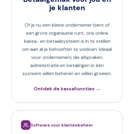
je klanten
Of je nu een kleine ondernemer bent of
een grote organisatie runt, ons online
kassa- en betaalsysteem is in te stellen
om aan al je behoeften te voldoen. Ideaal
voor ondernemers die afspraken,
administratie en betalingen in één
systeem willen beheren en willen groeien.
Ontdek de kassafuncties →
Software voor klantenbeheer