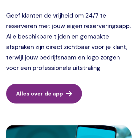
Geef klanten de vrijheid om 24/7 te
reserveren met jouw eigen reserveringsapp.
Alle beschikbare tijden en gemaakte
afspraken zijn direct zichtbaar voor je klant,
terwijl jouw bedrijfsnaam en logo zorgen
voor een professionele uitstraling.
Alles over de app
Image