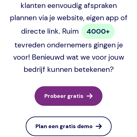
klanten eenvoudig afspraken
plannen via je website, eigen app of
directe link. Ruim
4000+
tevreden ondernemers gingen je
voor! Benieuwd wat we voor jouw
bedrijf kunnen betekenen?
Probeer gratis
Plan een gratis demo