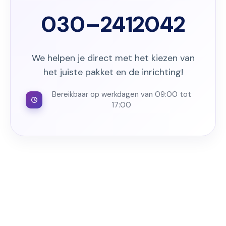
030–2412042
We helpen je direct met het kiezen van
het juiste pakket en de inrichting!
Bereikbaar op werkdagen van 09:00 tot
17:00