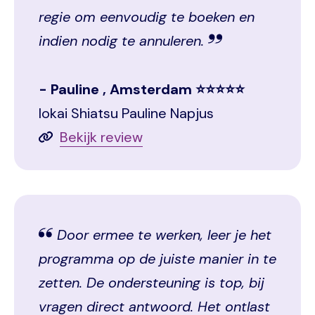
regie om eenvoudig te boeken en
indien nodig te annuleren.
Pauline , Amsterdam ⭐⭐⭐⭐⭐
Iokai Shiatsu Pauline Napjus
Bekijk review
Door ermee te werken, leer je het
programma op de juiste manier in te
zetten. De ondersteuning is top, bij
vragen direct antwoord. Het ontlast