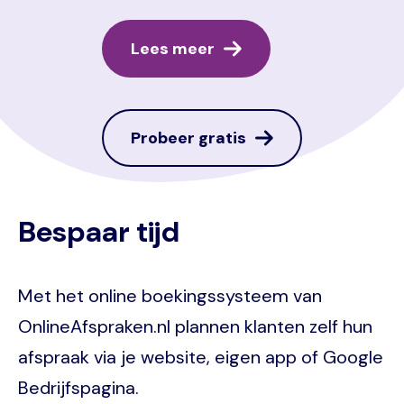
Lees meer
Probeer gratis
Bespaar tijd
Met het online boekingssysteem van
OnlineAfspraken.nl plannen klanten zelf hun
afspraak via je website, eigen app of Google
Bedrijfspagina.