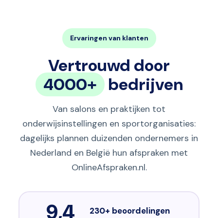
Ervaringen van klanten
Vertrouwd door
4000+
bedrijven
Van salons en praktijken tot
onderwijsinstellingen en sportorganisaties:
dagelijks plannen duizenden ondernemers in
Nederland en België hun afspraken met
OnlineAfspraken.nl.
9,4
230+ beoordelingen