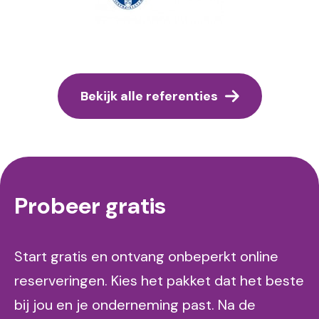
Bekijk alle referenties
Probeer gratis
Start gratis en ontvang onbeperkt online
reserveringen. Kies het pakket dat het beste
bij jou en je onderneming past. Na de