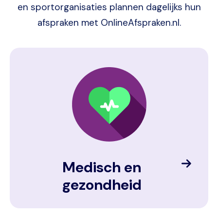
en sportorganisaties plannen dagelijks hun
afspraken met OnlineAfspraken.nl.
Image
Medisch en
gezondheid