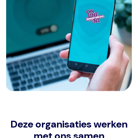
Deze organisaties werken
met ons samen