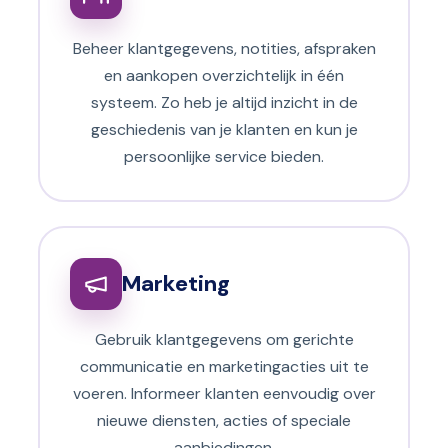
Beheer klantgegevens, notities, afspraken
en aankopen overzichtelijk in één
systeem. Zo heb je altijd inzicht in de
geschiedenis van je klanten en kun je
persoonlijke service bieden.
Marketing
Gebruik klantgegevens om gerichte
communicatie en marketingacties uit te
voeren. Informeer klanten eenvoudig over
nieuwe diensten, acties of speciale
aanbiedingen.