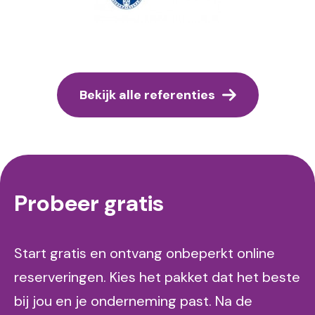
Bekijk alle referenties
Probeer gratis
Start gratis en ontvang onbeperkt online
reserveringen. Kies het pakket dat het beste
bij jou en je onderneming past. Na de