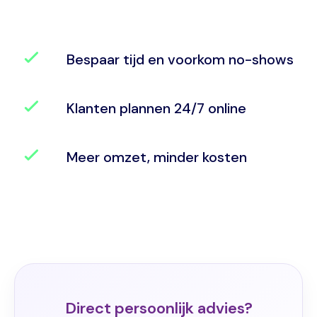
Bespaar tijd en voorkom no-shows
Klanten plannen 24/7 online
Meer omzet, minder kosten
Direct persoonlijk advies?