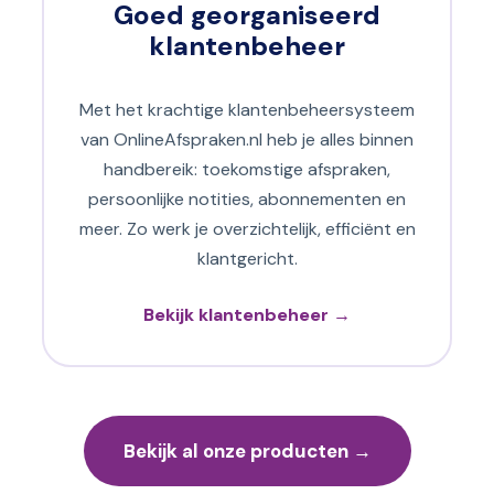
Goed georganiseerd
klantenbeheer
Met het krachtige klantenbeheersysteem
van OnlineAfspraken.nl heb je alles binnen
handbereik: toekomstige afspraken,
persoonlijke notities, abonnementen en
meer. Zo werk je overzichtelijk, efficiënt en
klantgericht.
Bekijk klantenbeheer →
Bekijk al onze producten →