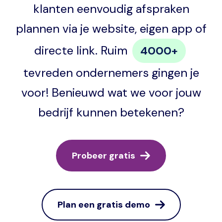
klanten eenvoudig afspraken
plannen via je website, eigen app of
directe link. Ruim
4000+
tevreden ondernemers gingen je
voor! Benieuwd wat we voor jouw
bedrijf kunnen betekenen?
Probeer gratis
Plan een gratis demo