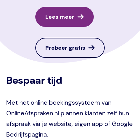
Lees meer
Probeer gratis
Bespaar tijd
Met het online boekingssysteem van
OnlineAfspraken.nl plannen klanten zelf hun
afspraak via je website, eigen app of Google
Bedrijfspagina.