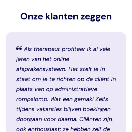
Onze klanten zeggen
Als therapeut profiteer ik al vele
jaren van het online
afsprakensysteem. Het stelt je in
staat om je te richten op de cliënt in
plaats van op administratieve
rompslomp. Wat een gemak! Zelfs
tijdens vakanties blijven boekingen
doorgaan voor daarna. Cliënten zijn
ook enthousiast; ze hebben zelf de