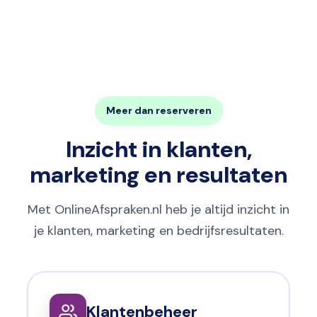
Meer dan reserveren
Inzicht in klanten,
marketing en resultaten
Met OnlineAfspraken.nl heb je altijd inzicht in
je klanten, marketing en bedrijfsresultaten.
Klantenbeheer