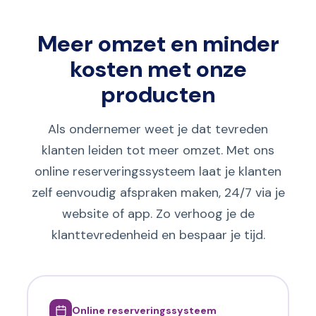
Meer omzet en minder
kosten met onze
producten
Als ondernemer weet je dat tevreden
klanten leiden tot meer omzet. Met ons
online reserveringssysteem laat je klanten
zelf eenvoudig afspraken maken, 24/7 via je
website of app. Zo verhoog je de
klanttevredenheid en bespaar je tijd.
Online reserveringssysteem