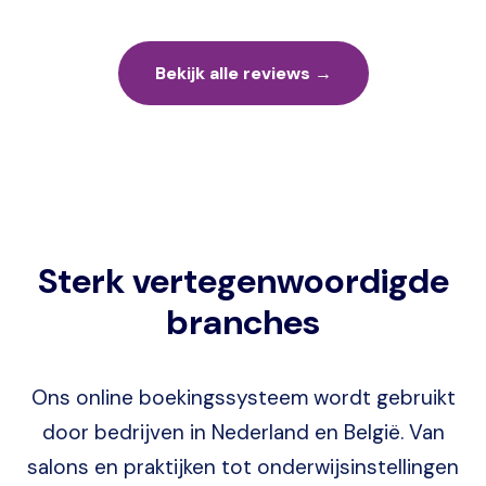
Bekijk alle reviews →
Sterk vertegenwoordigde
branches
Ons online boekingssysteem wordt gebruikt
door bedrijven in Nederland en België. Van
salons en praktijken tot onderwijsinstellingen