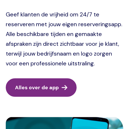
Geef klanten de vrijheid om 24/7 te
reserveren met jouw eigen reserveringsapp.
Alle beschikbare tijden en gemaakte
afspraken zijn direct zichtbaar voor je klant,
terwijl jouw bedrijfsnaam en logo zorgen
voor een professionele uitstraling.
Alles over de app
Image