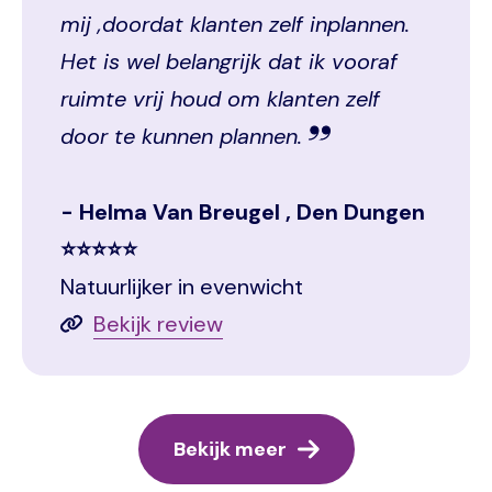
mij ,doordat klanten zelf inplannen.
Het is wel belangrijk dat ik vooraf
ruimte vrij houd om klanten zelf
door te kunnen plannen.
Helma Van Breugel , Den Dungen
⭐⭐⭐⭐⭐
Natuurlijker in evenwicht
Bekijk review
Bekijk meer