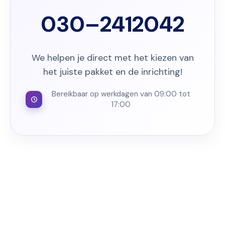
030–2412042
We helpen je direct met het kiezen van
het juiste pakket en de inrichting!
Bereikbaar op werkdagen van 09:00 tot
17:00