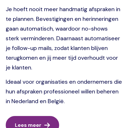
Je hoeft nooit meer handmatig afspraken in
te plannen. Bevestigingen en herinneringen
gaan automatisch, waardoor no-shows
sterk verminderen. Daarnaast automatiseer
je follow-up mails, zodat klanten blijven
terugkomen en jij meer tijd overhoudt voor
je klanten.
Ideaal voor organisaties en ondernemers die
hun afspraken professioneel willen beheren
in Nederland en België.
Lees meer