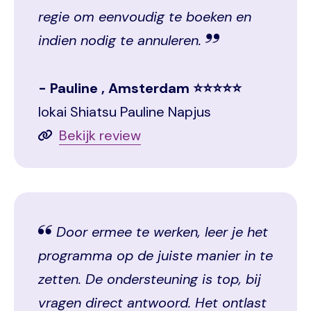
regie om eenvoudig te boeken en
indien nodig te annuleren.
Pauline , Amsterdam ⭐⭐⭐⭐⭐
Iokai Shiatsu Pauline Napjus
Bekijk review
Door ermee te werken, leer je het
programma op de juiste manier in te
zetten. De ondersteuning is top, bij
vragen direct antwoord. Het ontlast