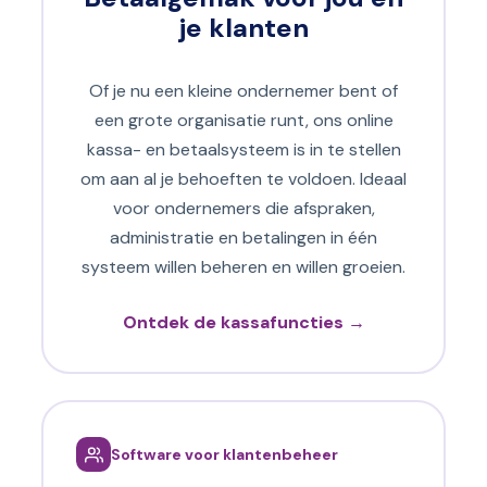
je klanten
Of je nu een kleine ondernemer bent of
een grote organisatie runt, ons online
kassa- en betaalsysteem is in te stellen
om aan al je behoeften te voldoen. Ideaal
voor ondernemers die afspraken,
administratie en betalingen in één
systeem willen beheren en willen groeien.
Ontdek de kassafuncties →
Software voor klantenbeheer