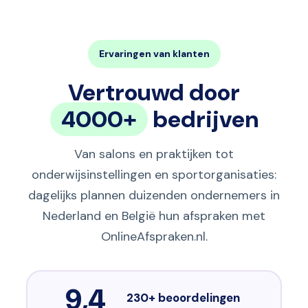
Ervaringen van klanten
Vertrouwd door
4000+
bedrijven
Van salons en praktijken tot
onderwijsinstellingen en sportorganisaties:
dagelijks plannen duizenden ondernemers in
Nederland en België hun afspraken met
OnlineAfspraken.nl.
9,4
230+ beoordelingen