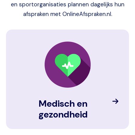
en sportorganisaties plannen dagelijks hun
afspraken met OnlineAfspraken.nl.
Image
Medisch en
gezondheid