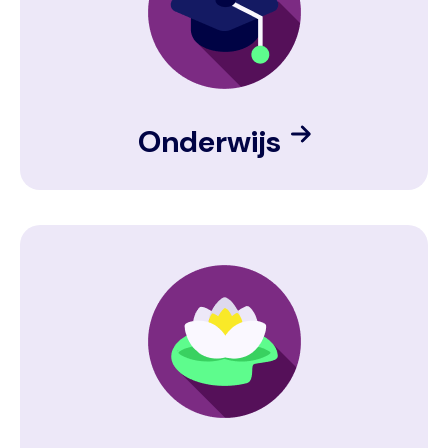
Onderwijs
Image