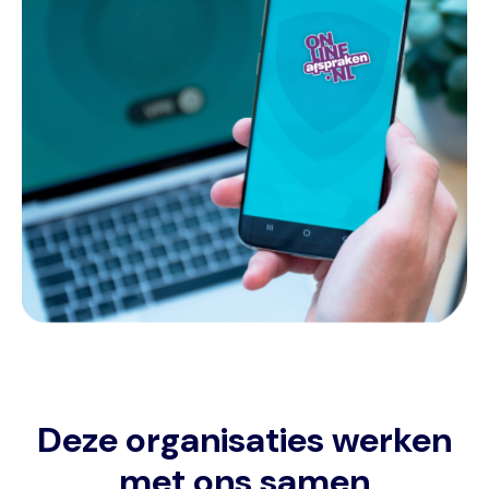
Deze organisaties werken
met ons samen