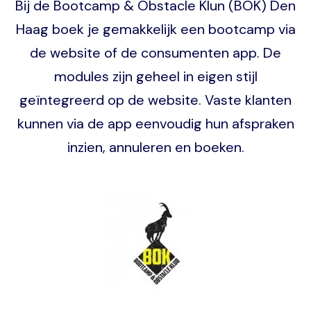
Bij de Bootcamp & Obstacle Klun (BOK) Den
Haag boek je gemakkelijk een bootcamp via
de website of de consumenten app. De
modules zijn geheel in eigen stijl
geïntegreerd op de website. Vaste klanten
kunnen via de app eenvoudig hun afspraken
inzien, annuleren en boeken.
Image