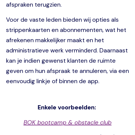
afspraken terugzien.
Voor de vaste leden bieden wij opties als
strippenkaarten en abonnementen, wat het
afrekenen makkelijker maakt en het
administratieve werk verminderd. Daarnaast
kan je indien gewenst klanten de ruimte
geven om hun afspraak te annuleren, via een
eenvoudig linkje of binnen de app.
Enkele voorbeelden:
BOK bootcamp & obstacle club