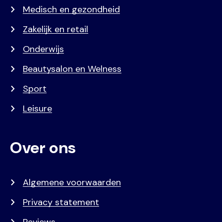
Medisch en gezondheid
Zakelijk en retail
Onderwijs
Beautysalon en Welness
Sport
Leisure
Over ons
Algemene voorwaarden
Privacy statement