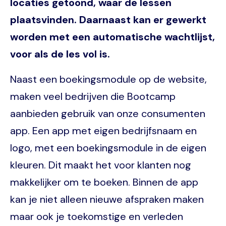
locaties getoond, waar de lessen
plaatsvinden. Daarnaast kan er gewerkt
worden met een automatische wachtlijst,
voor als de les vol is.
Naast een boekingsmodule op de website,
maken veel bedrijven die Bootcamp
aanbieden gebruik van onze consumenten
app. Een app met eigen bedrijfsnaam en
logo, met een boekingsmodule in de eigen
kleuren. Dit maakt het voor klanten nog
makkelijker om te boeken. Binnen de app
kan je niet alleen nieuwe afspraken maken
maar ook je toekomstige en verleden