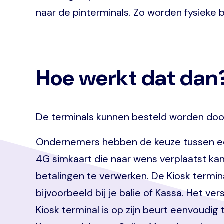
naar de pinterminals. Zo worden fysieke 
Hoe werkt dat dan
De terminals kunnen besteld worden doo
Ondernemers hebben de keuze tussen een 
4G simkaart die naar wens verplaatst kan
betalingen te verwerken. De Kiosk termina
bijvoorbeeld bij je balie of Kassa. Het v
Kiosk terminal is op zijn beurt eenvoudi