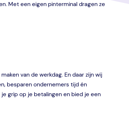
. Met een eigen pinterminal dragen ze
 maken van de werkdag. En daar zijn wij
ren, besparen ondernemers tijd én
e grip op je betalingen en bied je een