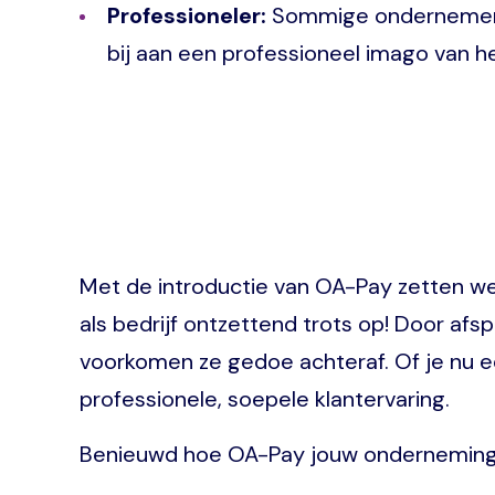
Professioneler:
Sommige ondernemers 
bij aan een professioneel imago van he
Met de introductie van OA-Pay zetten we 
als bedrijf ontzettend trots op! Door af
voorkomen ze gedoe achteraf. Of je nu ee
professionele, soepele klantervaring.
Benieuwd hoe OA-Pay jouw onderneming