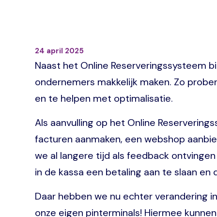
24 april 2025
Naast het Online Reserveringssysteem bie
ondernemers makkelijk maken. Zo prober
en te helpen met optimalisatie.
Als aanvulling op het Online Reserveri
facturen aanmaken, een webshop aanbied
we al langere tijd als feedback ontving
in de kassa een betaling aan te slaan en 
Daar hebben we nu echter verandering in
onze eigen pinterminals! Hiermee kunnen