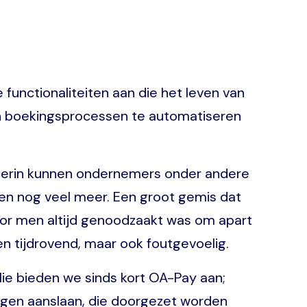
functionaliteiten aan die het leven van
en boekingsprocessen te automatiseren
Hierin kunnen ondernemers onder andere
n nog veel meer. Een groot gemis dat
oor men altijd genoodzaakt was om apart
een tijdrovend, maar ook foutgevoelig.
ie bieden we sinds kort OA-Pay aan;
ingen aanslaan, die doorgezet worden